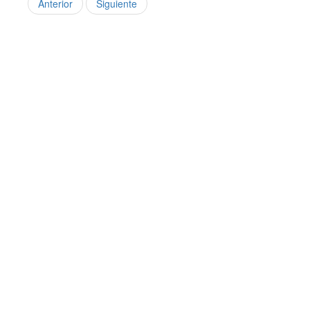
Anterior
Siguiente