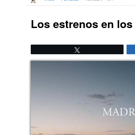
Los estrenos en los 
Twittear