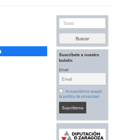
Texto
Buscar
Compartir
Suscríbete a nuestro
boletín
Email
Al suscribirme acepto
la política de privacidad