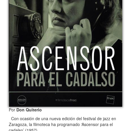
Por
Don Quiterio
Con ocasión de una nueva edición del festival de jazz en
Zaragoza, la filmoteca ha programado ‘Ascensor para el
cadalso’ (1957),…