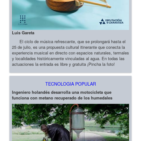
Luis Gareta
El ciclo de música refrescante, que se prolongará hasta el
25 de julio, es una propuesta cultural itinerante que conecta la
experiencia musical en directo con espacios naturales, termales
y localidades históricamente vinculadas al agua. En todas las
actuaciones la entrada es libre y gratuita ¡Pincha la foto!
TECNOLOGIA POPULAR
Ingeniero holandés desarrolla una motocicleta que
funciona con metano recuperado de los humedales