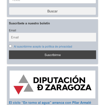
Buscar
Suscríbete a nuestro boletín
Email
Al suscribirme acepto la política de privacidad
El ciclo “En torno al agua” arranca con Pilar Armalé