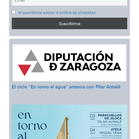
Al suscribirme acepto la política de privacidad
El ciclo “En torno al agua” arranca con Pilar Armalé