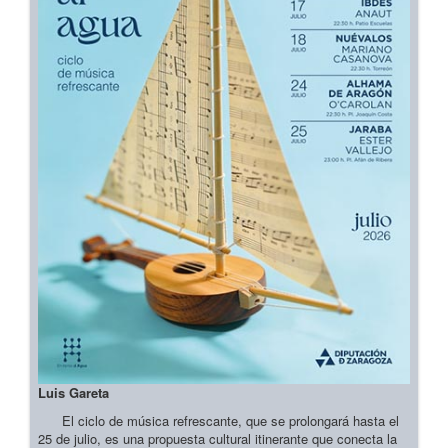
Luis Gareta
El ciclo de música refrescante, que se prolongará hasta el
25 de julio, es una propuesta cultural itinerante que conecta la