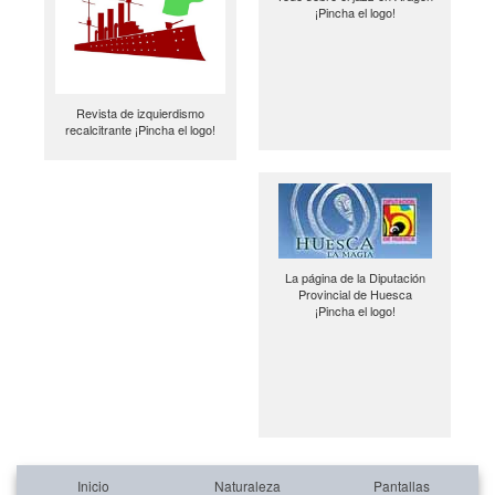
¡Pincha el logo!
Revista de izquierdismo
recalcitrante ¡Pincha el logo!
La página de la Diputación
Provincial de Huesca
¡Pincha el logo!
Inicio
Naturaleza
Pantallas