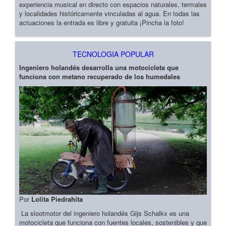
experiencia musical en directo con espacios naturales, termales
y localidades históricamente vinculadas al agua. En todas las
actuaciones la entrada es libre y gratuita ¡Pincha la foto!
TECNOLOGIA POPULAR
Ingeniero holandés desarrolla una motocicleta que
funciona con metano recuperado de los humedales
Por
Lolita Piedrahita
La slootmotor del ingeniero holandés Gijs Schalkx es una
motocicleta que funciona con fuentes locales, sostenibles y que