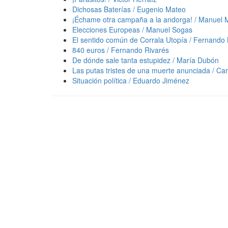
Dichosas Baterías / Eugenio Mateo
¡Échame otra campaña a la andorga! / Manuel
Elecciones Europeas / Manuel Sogas
El sentido común de Corrala Utopía / Fernando 
840 euros / Fernando Rivarés
De dónde sale tanta estupidez / María Dubón
Las putas tristes de una muerte anunciada / Car
Situación política / Eduardo Jiménez