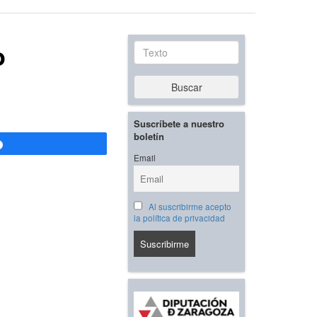
o
Texto
Buscar
Suscríbete a nuestro
boletín
Compartir
Email
Al suscribirme acepto
la política de privacidad