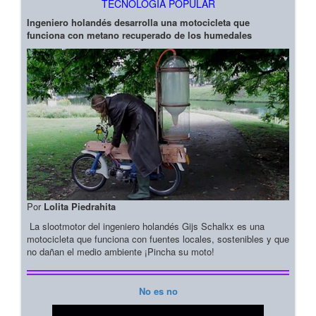
TECNOLOGIA POPULAR
Ingeniero holandés desarrolla una motocicleta que
funciona con metano recuperado de los humedales
Por
Lolita Piedrahita
La slootmotor del ingeniero holandés Gijs Schalkx es una
motocicleta que funciona con fuentes locales, sostenibles y que
no dañan el medio ambiente ¡Pincha su moto!
No es no