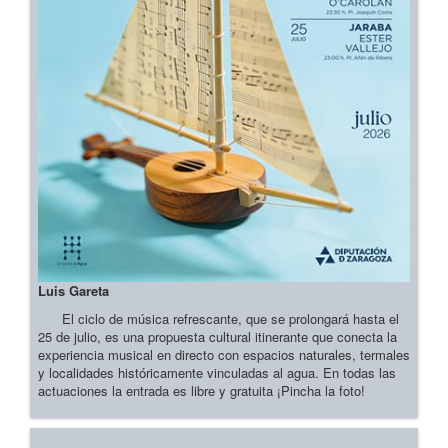
Luis Gareta
El ciclo de música refrescante, que se prolongará hasta el
25 de julio, es una propuesta cultural itinerante que conecta la
experiencia musical en directo con espacios naturales, termales
y localidades históricamente vinculadas al agua. En todas las
actuaciones la entrada es libre y gratuita ¡Pincha la foto!