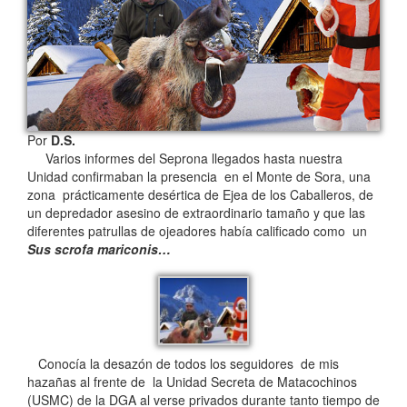
Por
D.S.
Varios informes del Seprona llegados hasta nuestra
Unidad confirmaban la presencia en el Monte de Sora, una
zona prácticamente desértica de Ejea de los Caballeros, de
un depredador asesino de extraordinario tamaño y que las
diferentes patrullas de ojeadores había calificado como un
Sus scrofa mariconis…
Conocía la desazón de todos los seguidores de mis
hazañas al frente de la Unidad Secreta de Matacochinos
(USMC) de la DGA al verse privados durante tanto tiempo de