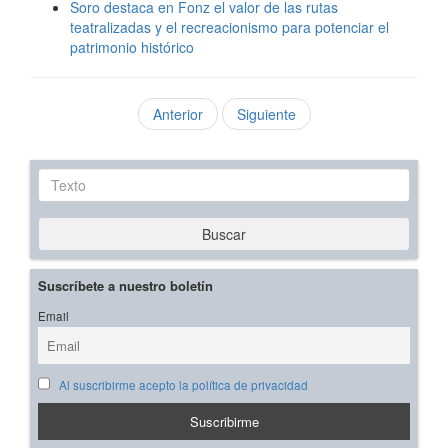
Soro destaca en Fonz el valor de las rutas
teatralizadas y el recreacionismo para potenciar el
patrimonio histórico
Anterior
Siguiente
Texto
Buscar
Suscríbete a nuestro boletín
Email
Al suscribirme acepto la política de privacidad