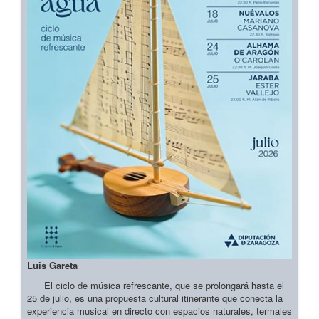
Luis Gareta
El ciclo de música refrescante, que se prolongará hasta el
25 de julio, es una propuesta cultural itinerante que conecta la
experiencia musical en directo con espacios naturales, termales