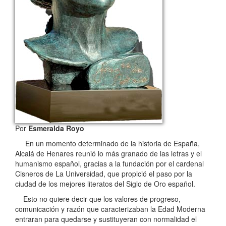
Por
Esmeralda Royo
En un momento determinado de la historia de España,
Alcalá de Henares reunió lo más granado de las letras y el
humanismo español, gracias a la fundación por el cardenal
Cisneros de La Universidad, que propició el paso por la
ciudad de los mejores literatos del Siglo de Oro español.
Esto no quiere decir que los valores de progreso,
comunicación y razón que caracterizaban la Edad Moderna
entraran para quedarse y sustituyeran con normalidad el