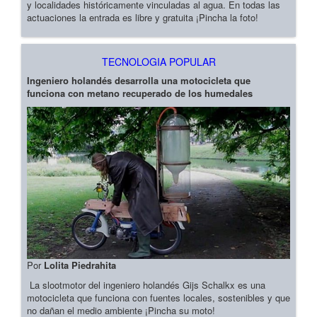
y localidades históricamente vinculadas al agua. En todas las
actuaciones la entrada es libre y gratuita ¡Pincha la foto!
TECNOLOGIA POPULAR
Ingeniero holandés desarrolla una motocicleta que
funciona con metano recuperado de los humedales
Por
Lolita Piedrahita
La slootmotor del ingeniero holandés Gijs Schalkx es una
motocicleta que funciona con fuentes locales, sostenibles y que
no dañan el medio ambiente ¡Pincha su moto!