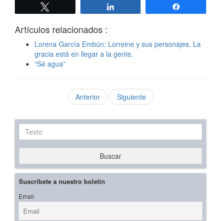
Twittear
Compartir
Compartir
Artículos relacionados :
Lorena García Embún: Lorreine y sus personajes. La
gracia está en llegar a la gente.
“Sé agua”
Anterior
Siguiente
Texto
Buscar
Suscríbete a nuestro boletín
Email