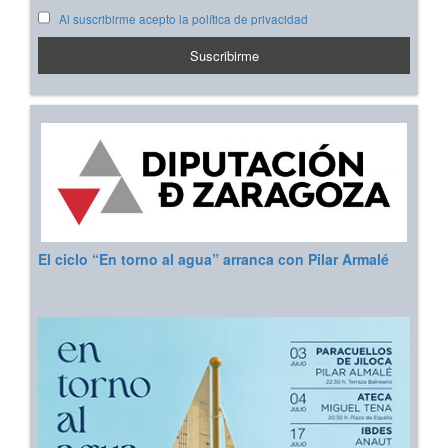
Al suscribirme acepto la política de privacidad
El ciclo “En torno al agua” arranca con Pilar Armalé