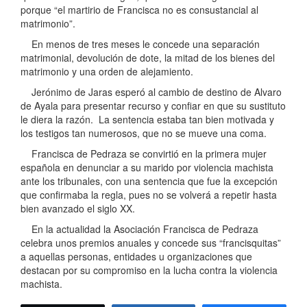
porque “el martirio de Francisca no es consustancial al
matrimonio”.
En menos de tres meses le concede una separación
matrimonial, devolución de dote, la mitad de los bienes del
matrimonio y una orden de alejamiento.
Jerónimo de Jaras esperó al cambio de destino de Alvaro
de Ayala para presentar recurso y confiar en que su sustituto
le diera la razón. La sentencia estaba tan bien motivada y
los testigos tan numerosos, que no se mueve una coma.
Francisca de Pedraza se convirtió en la primera mujer
española en denunciar a su marido por violencia machista
ante los tribunales, con una sentencia que fue la excepción
que confirmaba la regla, pues no se volverá a repetir hasta
bien avanzado el siglo XX.
En la actualidad la Asociación Francisca de Pedraza
celebra unos premios anuales y concede sus “francisquitas”
a aquellas personas, entidades u organizaciones que
destacan por su compromiso en la lucha contra la violencia
machista.