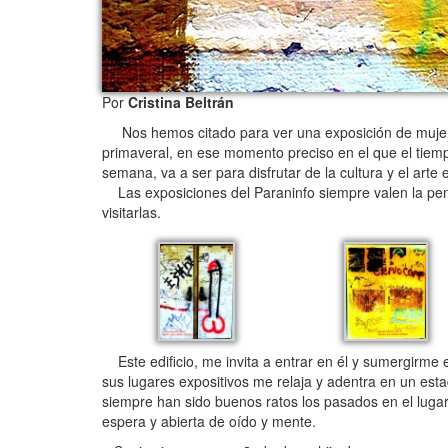
Por
Cristina Beltrán
Nos hemos citado para ver una exposición de mujeres 
primaveral, en ese momento preciso en el que el tiemp
semana, va a ser para disfrutar de la cultura y el art
Las exposiciones del Paraninfo siempre valen la pen
visitarlas.
Este edificio, me invita a entrar en él y sumergirme 
sus lugares expositivos me relaja y adentra en un esta
siempre han sido buenos ratos los pasados en el lugar)
espera y abierta de oído y mente.