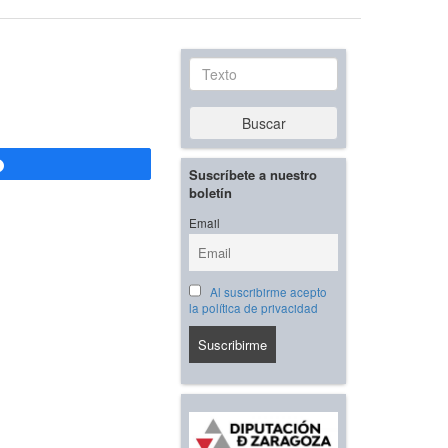
Texto
Buscar
Compartir
Suscríbete a nuestro
boletín
Email
Al suscribirme acepto
la política de privacidad