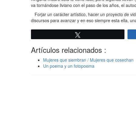
va tornándose liviano con el paso de los años, el aut
Forjar un carácter artístico, hacer un proyecto de vid
discursos para avanzar y en eso siempre esta ella, una
Twittear
Artículos relacionados :
Mujeres que siembran / Mujeres que cosechan
Un poema y un fotopoema