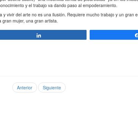
oconocimiento y el trabajo va dando paso al empoderamiento.
a y vivir del arte no es una ilusión. Requiere mucho trabajo y un gran
 gran mujer, una gran artista.
Compartir
Anterior
Siguiente