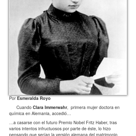
Por
Esmeralda Royo
Cuando
Clara Immerwahr
, primera mujer doctora en
química en Alemania, accedió…
…a casarse con el futuro Premio Nobel Fritz Haber, tras
varios intentos infructuosos por parte de éste, lo hizo
pensando que serían la versión alemana del matrimonio