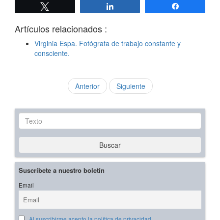
Twittear
Compartir
Compartir
Artículos relacionados :
Virginia Espa. Fotógrafa de trabajo constante y
consciente.
Anterior
Siguiente
Texto
Buscar
Suscríbete a nuestro boletín
Email
Al suscribirme acepto la política de privacidad