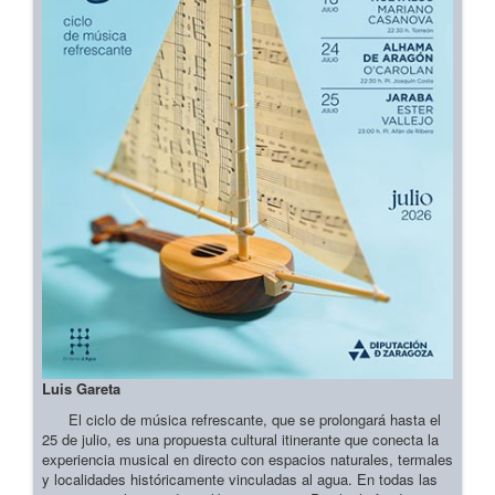
Luis Gareta
El ciclo de música refrescante, que se prolongará hasta el
25 de julio, es una propuesta cultural itinerante que conecta la
experiencia musical en directo con espacios naturales, termales
y localidades históricamente vinculadas al agua. En todas las