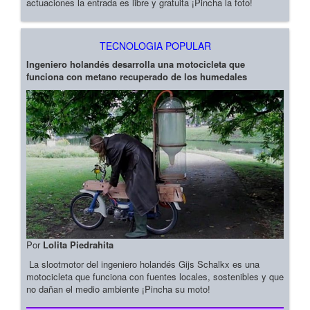
actuaciones la entrada es libre y gratuita ¡Pincha la foto!
TECNOLOGIA POPULAR
Ingeniero holandés desarrolla una motocicleta que
funciona con metano recuperado de los humedales
Por
Lolita Piedrahita
La slootmotor del ingeniero holandés Gijs Schalkx es una
motocicleta que funciona con fuentes locales, sostenibles y que
no dañan el medio ambiente ¡Pincha su moto!