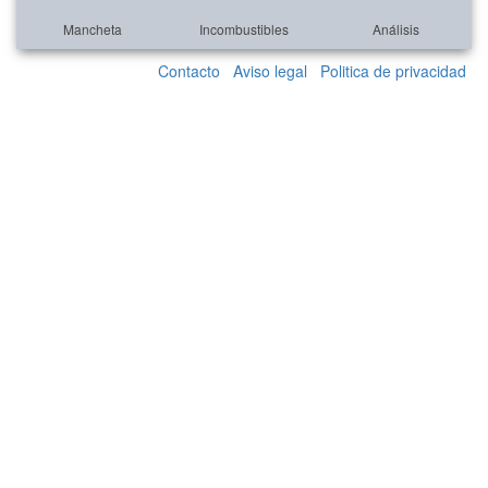
Mancheta
Incombustibles
Análisis
Contacto
Aviso legal
Politica de privacidad