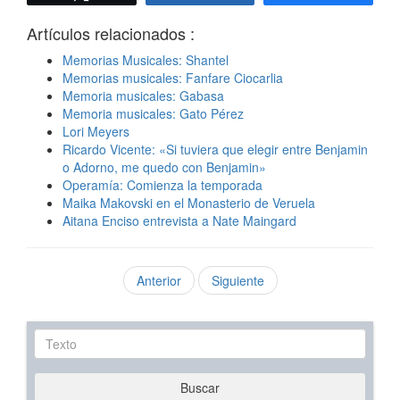
Artículos relacionados :
Memorias Musicales: Shantel
Memorias musicales: Fanfare Ciocarlia
Memoria musicales: Gabasa
Memoria musicales: Gato Pérez
Lori Meyers
Ricardo Vicente: «Si tuviera que elegir entre Benjamin
o Adorno, me quedo con Benjamin»
Operamía: Comienza la temporada
Maika Makovski en el Monasterio de Veruela
Aitana Enciso entrevista a Nate Maingard
Anterior
Siguiente
Texto
Buscar