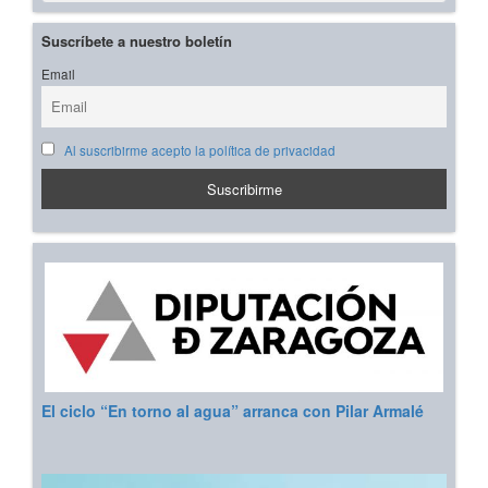
Suscríbete a nuestro boletín
Email
Al suscribirme acepto la política de privacidad
El ciclo “En torno al agua” arranca con Pilar Armalé