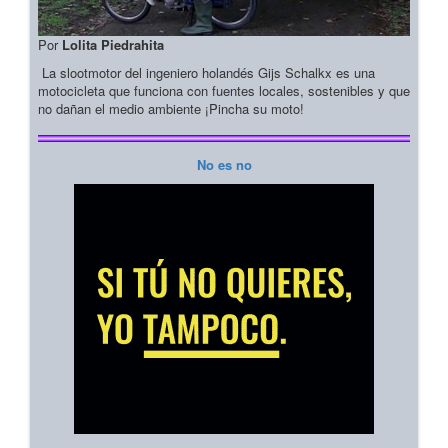
Por
Lolita Piedrahita
La slootmotor del ingeniero holandés Gijs Schalkx es una
motocicleta que funciona con fuentes locales, sostenibles y que
no dañan el medio ambiente ¡Pincha su moto!
No es no