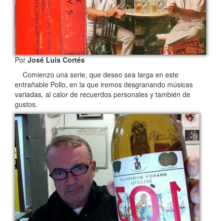
Por
José Luis Cortés
Comienzo una serie, que deseo sea larga en este
entrañable Pollo, en la que iremos desgranando músicas
variadas, al calor de recuerdos personales y también de
gustos.