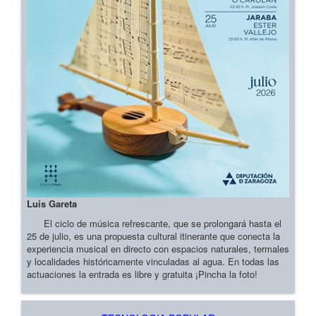
Luis Gareta
El ciclo de música refrescante, que se prolongará hasta el
25 de julio, es una propuesta cultural itinerante que conecta la
experiencia musical en directo con espacios naturales, termales
y localidades históricamente vinculadas al agua. En todas las
actuaciones la entrada es libre y gratuita ¡Pincha la foto!