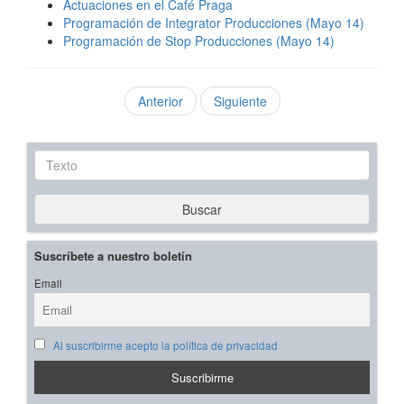
Actuaciones en el Café Praga
Programación de Integrator Producciones (Mayo 14)
Programación de Stop Producciones (Mayo 14)
Anterior
Siguiente
Texto
Buscar
Suscríbete a nuestro boletín
Email
Al suscribirme acepto la política de privacidad