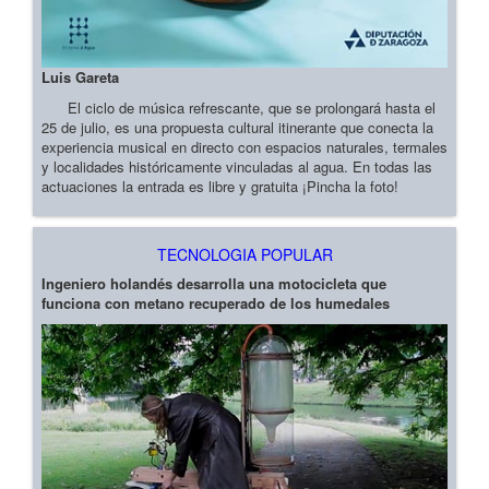
Luis Gareta
El ciclo de música refrescante, que se prolongará hasta el
25 de julio, es una propuesta cultural itinerante que conecta la
experiencia musical en directo con espacios naturales, termales
y localidades históricamente vinculadas al agua. En todas las
actuaciones la entrada es libre y gratuita ¡Pincha la foto!
TECNOLOGIA POPULAR
Ingeniero holandés desarrolla una motocicleta que
funciona con metano recuperado de los humedales