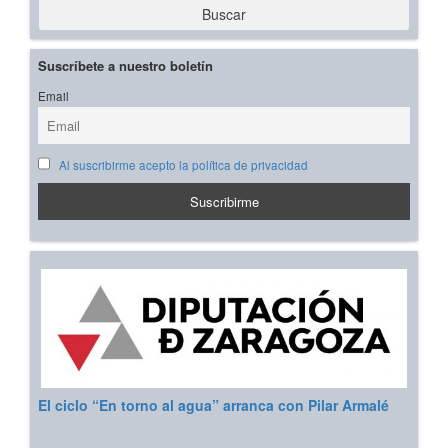
Buscar
Suscríbete a nuestro boletín
Email
Al suscribirme acepto la política de privacidad
El ciclo “En torno al agua” arranca con Pilar Armalé