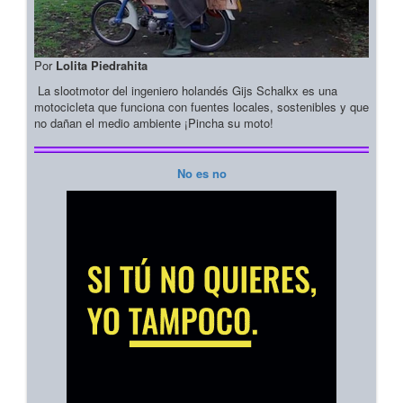
Por
Lolita Piedrahita
La slootmotor del ingeniero holandés Gijs Schalkx es una
motocicleta que funciona con fuentes locales, sostenibles y que
no dañan el medio ambiente ¡Pincha su moto!
No es no