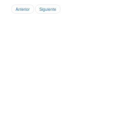
Anterior
Siguiente