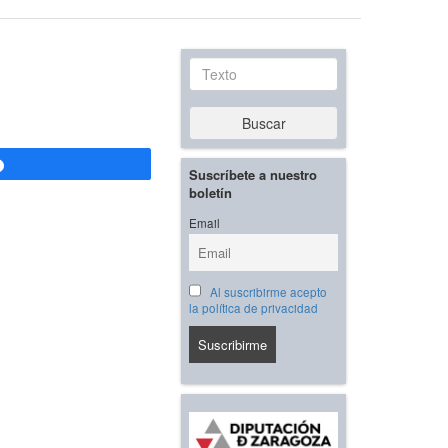
Texto
Buscar
Compartir
Suscríbete a nuestro
boletín
Email
Al suscribirme acepto
la política de privacidad