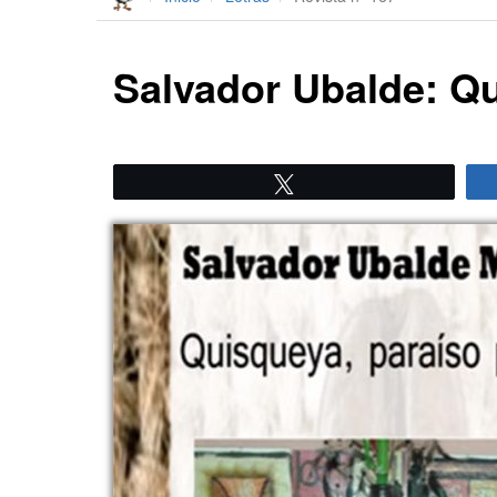
Salvador Ubalde: Qu
Twittear