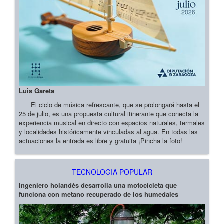
Luis Gareta
El ciclo de música refrescante, que se prolongará hasta el
25 de julio, es una propuesta cultural itinerante que conecta la
experiencia musical en directo con espacios naturales, termales
y localidades históricamente vinculadas al agua. En todas las
actuaciones la entrada es libre y gratuita ¡Pincha la foto!
TECNOLOGIA POPULAR
Ingeniero holandés desarrolla una motocicleta que
funciona con metano recuperado de los humedales