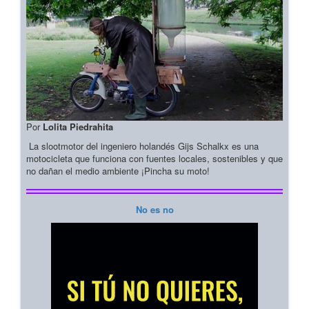
Por
Lolita Piedrahita
La slootmotor del ingeniero holandés Gijs Schalkx es una
motocicleta que funciona con fuentes locales, sostenibles y que
no dañan el medio ambiente ¡Pincha su moto!
No es no