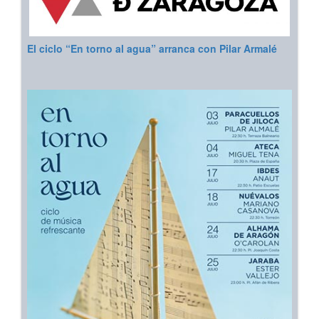
El ciclo “En torno al agua” arranca con Pilar Armalé