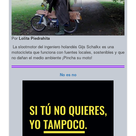
Por
Lolita Piedrahita
La slootmotor del ingeniero holandés Gijs Schalkx es una
motocicleta que funciona con fuentes locales, sostenibles y que
no dañan el medio ambiente ¡Pincha su moto!
No es no