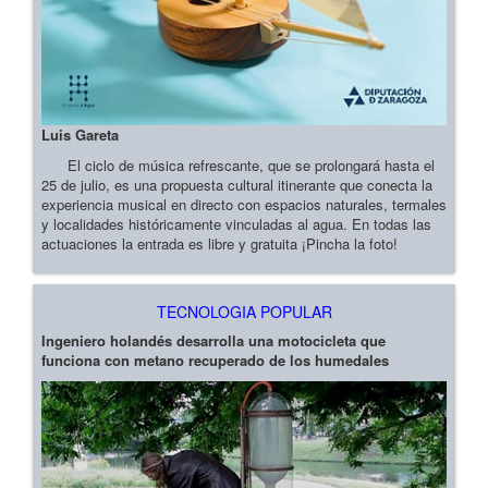
Luis Gareta
El ciclo de música refrescante, que se prolongará hasta el
25 de julio, es una propuesta cultural itinerante que conecta la
experiencia musical en directo con espacios naturales, termales
y localidades históricamente vinculadas al agua. En todas las
actuaciones la entrada es libre y gratuita ¡Pincha la foto!
TECNOLOGIA POPULAR
Ingeniero holandés desarrolla una motocicleta que
funciona con metano recuperado de los humedales