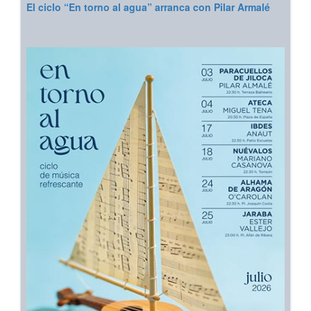
El ciclo “En torno al agua” arranca con Pilar Armalé