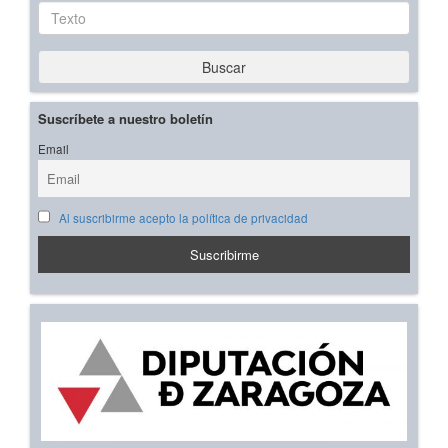
Texto
Buscar
Suscríbete a nuestro boletín
Email
Al suscribirme acepto la política de privacidad