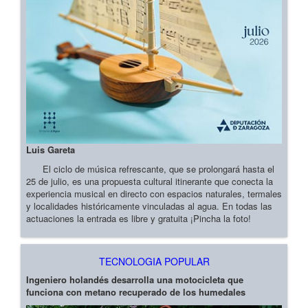
Luis Gareta
El ciclo de música refrescante, que se prolongará hasta el
25 de julio, es una propuesta cultural itinerante que conecta la
experiencia musical en directo con espacios naturales, termales
y localidades históricamente vinculadas al agua. En todas las
actuaciones la entrada es libre y gratuita ¡Pincha la foto!
TECNOLOGIA POPULAR
Ingeniero holandés desarrolla una motocicleta que
funciona con metano recuperado de los humedales