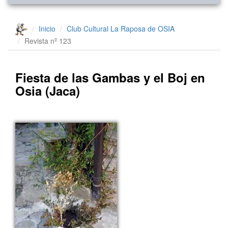
Inicio
Club Cultural La Raposa de OSIA
Revista nº 123
Fiesta de las Gambas y el Boj en
Osia (Jaca)