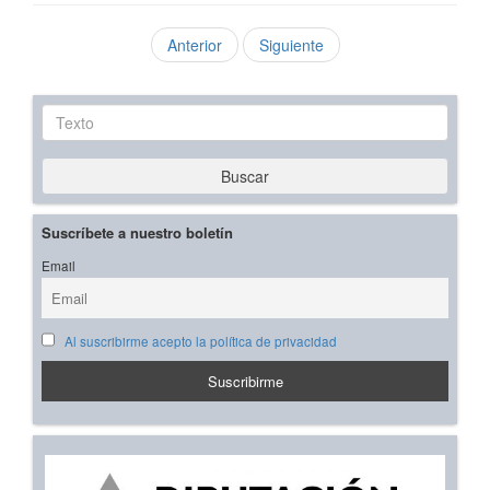
Anterior
Siguiente
Texto
Buscar
Suscríbete a nuestro boletín
Email
Al suscribirme acepto la política de privacidad