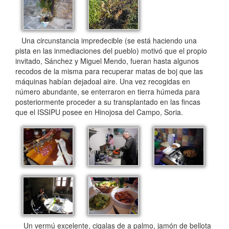
Una circunstancia impredecible (se está haciendo una
pista en las inmediaciones del pueblo) motivó que el propio
invitado, Sánchez y Miguel Mendo, fueran hasta algunos
recodos de la misma para recuperar matas de boj que las
máquinas habían dejadoal aire. Una vez recogidas en
número abundante, se enterraron en tierra húmeda para
posteriormente proceder a su transplantado en las fincas
que el ISSIPU posee en Hinojosa del Campo, Soria.
Un vermú excelente, cigalas de a palmo, jamón de bellota