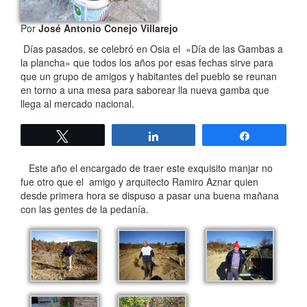
Por
José Antonio Conejo Villarejo
Días pasados, se celebró en Osia el «Día de las Gambas a
la plancha» que todos los años por esas fechas sirve para
que un grupo de amigos y habitantes del pueblo se reunan
en torno a una mesa para saborear lla nueva gamba que
llega al mercado nacional.
Twittear
Compartir
Compartir
Este año el encargado de traer este exquisito manjar no
fue otro que el amigo y arquitecto Ramiro Aznar quien
desde primera hora se dispuso a pasar una buena mañana
con las gentes de la pedanía.