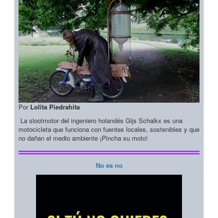
Por
Lolita Piedrahita
La slootmotor del ingeniero holandés Gijs Schalkx es una
motocicleta que funciona con fuentes locales, sostenibles y que
no dañan el medio ambiente ¡Pincha su moto!
No es no