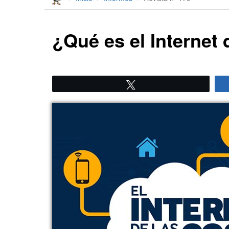
¿Qué es el Internet
Twittear