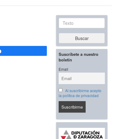
Texto
Buscar
Compartir
Suscríbete a nuestro
boletín
Email
Al suscribirme acepto
la política de privacidad