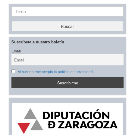
Texto
Buscar
Suscríbete a nuestro boletín
Email
Al suscribirme acepto la política de privacidad