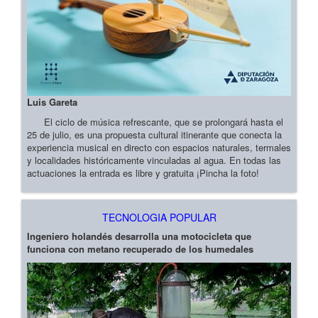
Luis Gareta
El ciclo de música refrescante, que se prolongará hasta el
25 de julio, es una propuesta cultural itinerante que conecta la
experiencia musical en directo con espacios naturales, termales
y localidades históricamente vinculadas al agua. En todas las
actuaciones la entrada es libre y gratuita ¡Pincha la foto!
TECNOLOGIA POPULAR
Ingeniero holandés desarrolla una motocicleta que
funciona con metano recuperado de los humedales