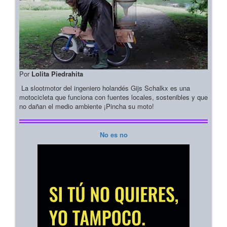
Por
Lolita Piedrahita
La slootmotor del ingeniero holandés Gijs Schalkx es una
motocicleta que funciona con fuentes locales, sostenibles y que
no dañan el medio ambiente ¡Pincha su moto!
No es no