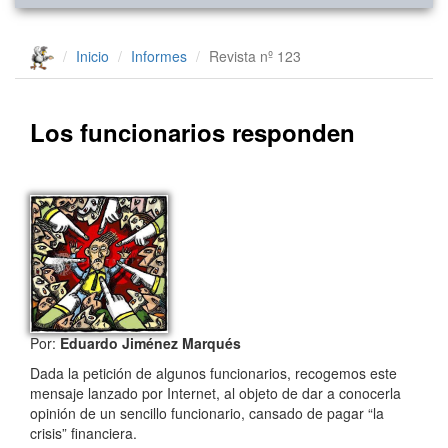
Inicio
Informes
Revista nº 123
Los funcionarios responden
Por:
Eduardo Jiménez Marqués
Dada la petición de algunos funcionarios, recogemos este
mensaje lanzado por Internet, al objeto de dar a conocerla
opinión de un sencillo funcionario, cansado de pagar “la
crisis” financiera.