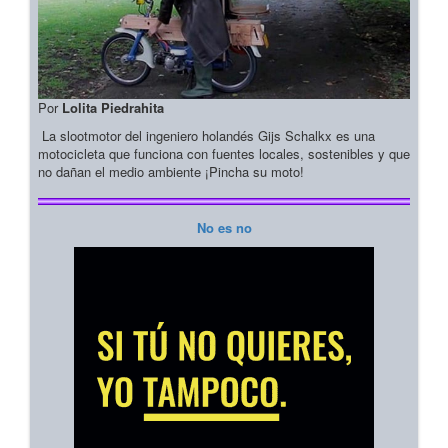
Por
Lolita Piedrahita
La slootmotor del ingeniero holandés Gijs Schalkx es una
motocicleta que funciona con fuentes locales, sostenibles y que
no dañan el medio ambiente ¡Pincha su moto!
No es no