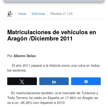
Inicio
Informes
Revista nº 123
Matriculaciones de vehículos en
Aragón /Diciembre 2011
Por
Alberto Delso
El año 2011 pasará a la historia como una ruina en todos
los sectores.
Twittear
Compartir
Compartir
En matriculaciones también, si el mercado de Turismos y
Todo Terreno ha caido en España un 17,86% en Aragón se
va a un -26,36% con respecto a 2010.