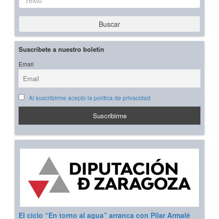
Buscar
Suscríbete a nuestro boletín
Email
Al suscribirme acepto la política de privacidad
El ciclo “En torno al agua” arranca con Pilar Armalé