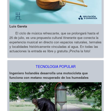
Luis Gareta
El ciclo de música refrescante, que se prolongará hasta el
25 de julio, es una propuesta cultural itinerante que conecta la
experiencia musical en directo con espacios naturales, termales
y localidades históricamente vinculadas al agua. En todas las
actuaciones la entrada es libre y gratuita ¡Pincha la foto!
TECNOLOGIA POPULAR
Ingeniero holandés desarrolla una motocicleta que
funciona con metano recuperado de los humedales