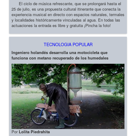
El ciclo de música refrescante, que se prolongará hasta el
25 de julio, es una propuesta cultural itinerante que conecta la
experiencia musical en directo con espacios naturales, termales
y localidades históricamente vinculadas al agua. En todas las
actuaciones la entrada es libre y gratuita ¡Pincha la foto!
TECNOLOGIA POPULAR
Ingeniero holandés desarrolla una motocicleta que
funciona con metano recuperado de los humedales
Por
Lolita Piedrahita