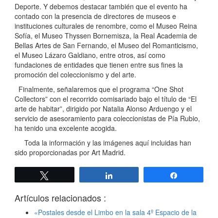
Deporte. Y debemos destacar también que el evento ha
contado con la presencia de directores de museos e
instituciones culturales de renombre, como el Museo Reina
Sofía, el Museo Thyssen Bornemisza, la Real Academia de
Bellas Artes de San Fernando, el Museo del Romanticismo,
el Museo Lázaro Galdiano, entre otros, así como
fundaciones de entidades que tienen entre sus fines la
promoción del coleccionismo y del arte.
Finalmente, señalaremos que el programa “One Shot
Collectors” con el recorrido comisariado bajo el título de “El
arte de habitar”, dirigido por Natalia Alonso Arduengo y el
servicio de asesoramiento para coleccionistas de Pía Rubio,
ha tenido una excelente acogida.
Toda la información y las imágenes aquí incluidas han
sido proporcionadas por Art Madrid.
Twittear
Compartir
Compartir
Artículos relacionados :
«Postales desde el Limbo en la sala 4º Espacio de la