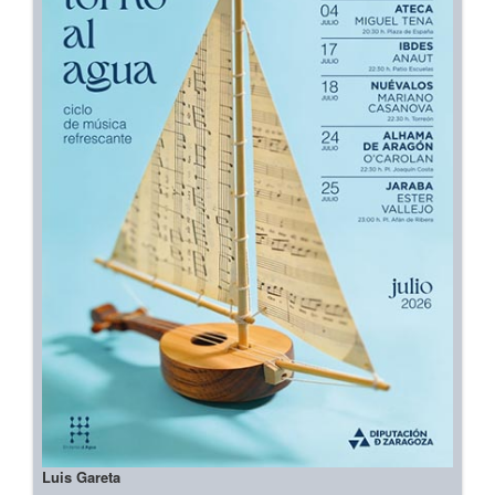
Luis Gareta