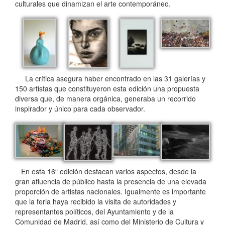
culturales que dinamizan el arte contemporáneo.
La crítica asegura haber encontrado en las 31 galerías y
150 artistas que constituyeron esta edición una propuesta
diversa que, de manera orgánica, generaba un recorrido
inspirador y único para cada observador.
En esta 16ª edición destacan varios aspectos, desde la
gran afluencia de público hasta la presencia de una elevada
proporción de artistas nacionales. Igualmente es importante
que la feria haya recibido la visita de autoridades y
representantes políticos, del Ayuntamiento y de la
Comunidad de Madrid, así como del Ministerio de Cultura y