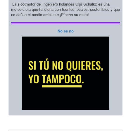
La slootmotor del ingeniero holandés Gijs Schalkx es una
motocicleta que funciona con fuentes locales, sostenibles y que
no dañan el medio ambiente ¡Pincha su moto!
No es no