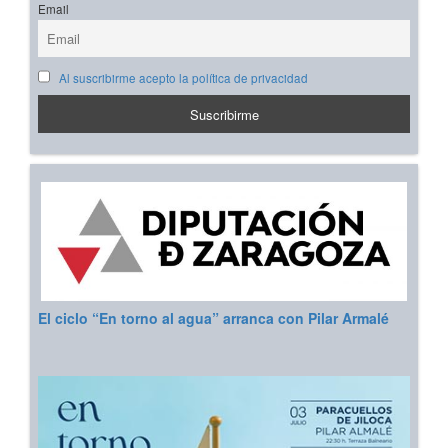
Email
Al suscribirme acepto la política de privacidad
El ciclo “En torno al agua” arranca con Pilar Armalé