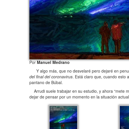
Por
Manuel Medrano
Y algo más, que no desvelaré pero dejaré en penumb
del final del coronavirus
. Está claro que, cuando esto a
pantano de Búbal.
Arrudi suele trabajar en su estudio, y ahora “mete m
dejar de pensar por un momento en la situación actual