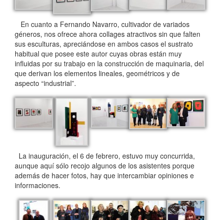
En cuanto a Fernando Navarro, cultivador de variados
géneros, nos ofrece ahora collages atractivos sin que falten
sus esculturas, apreciándose en ambos casos el sustrato
habitual que posee este autor cuyas obras están muy
influidas por su trabajo en la construcción de maquinaria, del
que derivan los elementos lineales, geométricos y de
aspecto “industrial”.
La inauguración, el 6 de febrero, estuvo muy concurrida,
aunque aquí sólo recojo algunos de los asistentes porque
además de hacer fotos, hay que intercambiar opiniones e
informaciones.