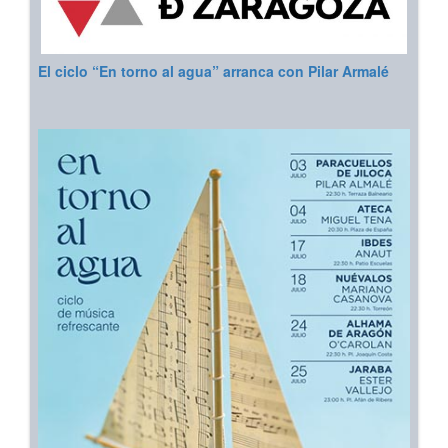
El ciclo “En torno al agua” arranca con Pilar Armalé