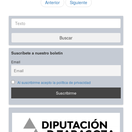
Anterior
Siguiente
Texto
Buscar
Suscríbete a nuestro boletín
Email
Al suscribirme acepto la política de privacidad