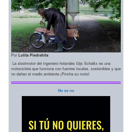
Por
Lolita Piedrahita
La slootmotor del ingeniero holandés Gijs Schalkx es una
motocicleta que funciona con fuentes locales, sostenibles y que
no dañan el medio ambiente ¡Pincha su moto!
No es no