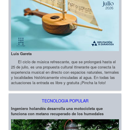
Luis Gareta
El ciclo de música refrescante, que se prolongará hasta el
25 de julio, es una propuesta cultural itinerante que conecta la
experiencia musical en directo con espacios naturales, termales
y localidades históricamente vinculadas al agua. En todas las
actuaciones la entrada es libre y gratuita ¡Pincha la foto!
TECNOLOGIA POPULAR
Ingeniero holandés desarrolla una motocicleta que
funciona con metano recuperado de los humedales