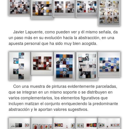
Javier Lapuente, como pueden ver y él mismo señala, da
un paso más en su evolución hacia la abstracción, en una
apuesta personal que ha sido muy bien acogida.
Con una muestra de pinturas evidentemente parceladas,
que se integran en un mismo soporte o se distribuyen en
varios complementarios, los elementos figurativos que
incluyen matizan el conjunto enriqueciendo la predominante
abstracción y le aportan valores sugestivos.