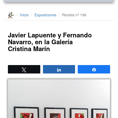
Inicio
Exposiciones
Revista nº 196
Javier Lapuente y Fernando
Navarro, en la Galería
Cristina Marín
Twittear
Compartir
Compartir