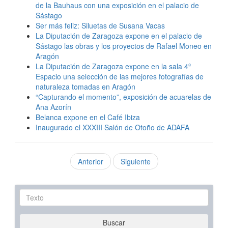
de la Bauhaus con una exposición en el palacio de
Sástago
Ser más feliz: Siluetas de Susana Vacas
La Diputación de Zaragoza expone en el palacio de
Sástago las obras y los proyectos de Rafael Moneo en
Aragón
La Diputación de Zaragoza expone en la sala 4º
Espacio una selección de las mejores fotografías de
naturaleza tomadas en Aragón
“Capturando el momento”, exposición de acuarelas de
Ana Azorín
Belanca expone en el Café Ibiza
Inaugurado el XXXIII Salón de Otoño de ADAFA
Anterior
Siguiente
Texto
Buscar