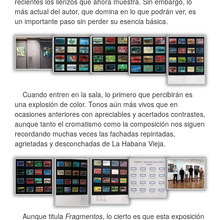
recientes los lienzos que ahora muestra. Sin embargo, lo
más actual del autor, que domina en lo que podrán ver, es
un importante paso sin perder su esencia básica.
Cuando entren en la sala, lo primero que percibirán es
una explosión de color. Tonos aún más vivos que en
ocasiones anteriores con apreciables y acertados contrastes,
aunque tanto el cromatismo como la composición nos siguen
recordando muchas veces las fachadas repintadas,
agrietadas y desconchadas de La Habana Vieja.
Aunque titula
Fragmentos
, lo cierto es que esta exposición