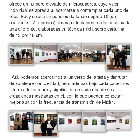
ofrece un número elevado de microcuadros, cuyo valor
individual se aprecia al acercarse a contemplar cada uno de
ellos. Eddy coloca en paneles de fondo negros 16 (en
ocasiones 12 o menos) obras perfectamente alineadas, cada
una diferente, elaboradas en técnica mixta sobre cartulina,
de 13 por 18 cm.
Así, podemos acercarnos al universo del artista y disfrutar
de su alegre complejidad, pero además bajo cada panel nos
informa del nombre y significado de cada una de sus
creaciones mostradas en él, con lo que pueden conectar
mejor aún con la frecuencia de transmisión de Miclín.