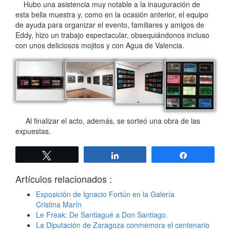
Hubo una asistencia muy notable a la inauguración de
esta bella muestra y, como en la ocasión anterior, el equipo
de ayuda para organizar el evento, familiares y amigos de
Eddy, hizo un trabajo espectacular, obsequiándonos incluso
con unos deliciosos mojitos y con Agua de Valencia.
Al finalizar el acto, además, se sorteó una obra de las
expuestas.
Twittear
Compartir
Compartir
Artículos relacionados :
Exposición de Ignacio Fortún en la Galería
Cristina Marín
Le Freak: De Santiagué a Don Santiago.
La Diputación de Zaragoza conmemora el centenario