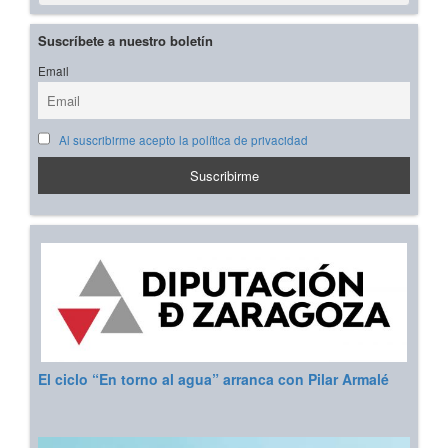
Suscríbete a nuestro boletín
Email
Al suscribirme acepto la política de privacidad
El ciclo “En torno al agua” arranca con Pilar Armalé