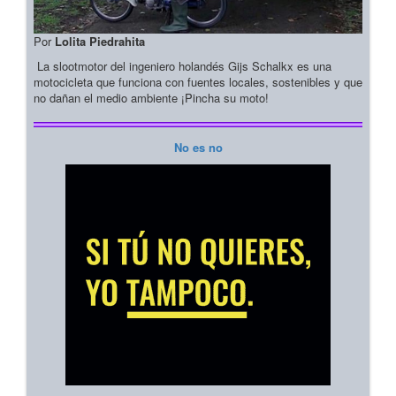
Por
Lolita Piedrahita
La slootmotor del ingeniero holandés Gijs Schalkx es una
motocicleta que funciona con fuentes locales, sostenibles y que
no dañan el medio ambiente ¡Pincha su moto!
No es no