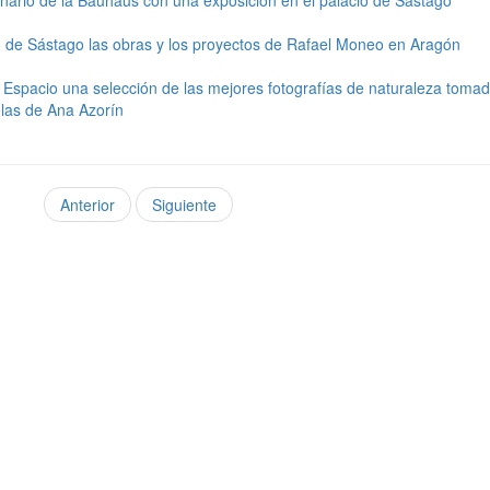
o de Sástago las obras y los proyectos de Rafael Moneo en Aragón
 Espacio una selección de las mejores fotografías de naturaleza toma
las de Ana Azorín
Anterior
Siguiente