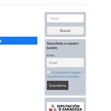
Texto
Buscar
Compartir
Suscríbete a nuestro
boletín
Email
Al suscribirme acepto
la política de privacidad