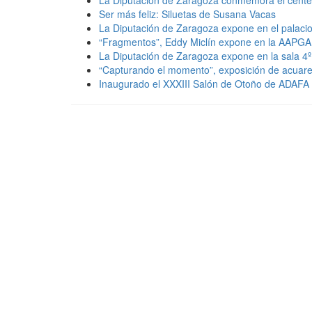
Ser más feliz: Siluetas de Susana Vacas
La Diputación de Zaragoza expone en el palaci
“Fragmentos”, Eddy Miclín expone en la AAPGA
La Diputación de Zaragoza expone en la sala 4º
“Capturando el momento”, exposición de acuare
Inaugurado el XXXIII Salón de Otoño de ADAFA