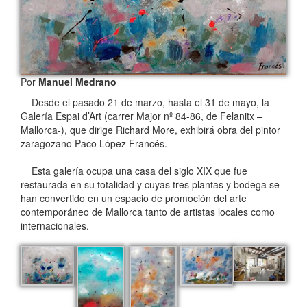
Por
Manuel Medrano
Desde el pasado 21 de marzo, hasta el 31 de mayo, la
Galería Espai d’Art (carrer Major nº 84-86, de Felanitx –
Mallorca-), que dirige Richard More, exhibirá obra del pintor
zaragozano Paco López Francés.
Esta galería ocupa una casa del siglo XIX que fue
restaurada en su totalidad y cuyas tres plantas y bodega se
han convertido en un espacio de promoción del arte
contemporáneo de Mallorca tanto de artistas locales como
internacionales.