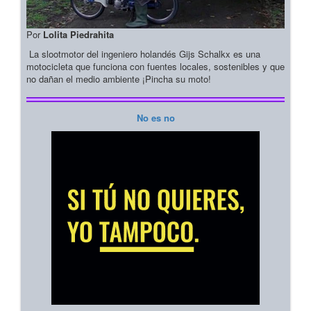
Por
Lolita Piedrahita
La slootmotor del ingeniero holandés Gijs Schalkx es una
motocicleta que funciona con fuentes locales, sostenibles y que
no dañan el medio ambiente ¡Pincha su moto!
No es no