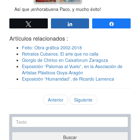
Así que ¡enhorabuena Paco, y mucho éxito!
Twittear
Compartir
Compartir
Artículos relacionados :
Feito: Obra gráfica 2002-2018
Retratos Cubanos. El arte que no calla
Giorgio de Chirico en Caixaforum Zaragoza
Exposición “Palomas al Vuelo”, en la Asociación de
Artistas Plásticos Goya-Aragón
Exposición “Humanidad”, de Ricardo Lamenca
Anterior
Siguiente
Texto
Buscar