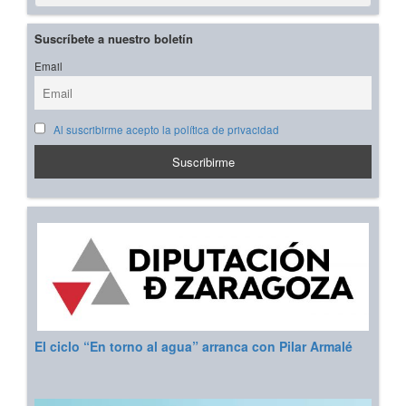
Suscríbete a nuestro boletín
Email
Al suscribirme acepto la política de privacidad
El ciclo “En torno al agua” arranca con Pilar Armalé