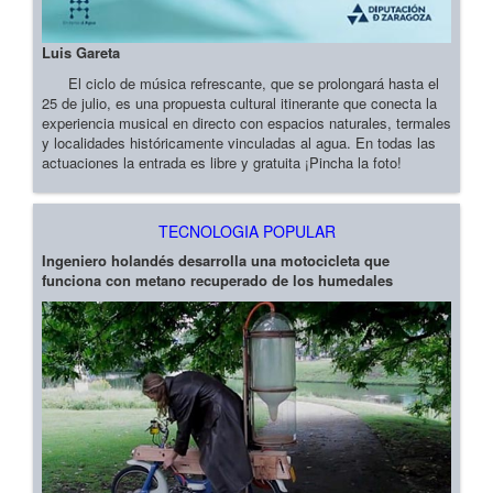
Luis Gareta
El ciclo de música refrescante, que se prolongará hasta el
25 de julio, es una propuesta cultural itinerante que conecta la
experiencia musical en directo con espacios naturales, termales
y localidades históricamente vinculadas al agua. En todas las
actuaciones la entrada es libre y gratuita ¡Pincha la foto!
TECNOLOGIA POPULAR
Ingeniero holandés desarrolla una motocicleta que
funciona con metano recuperado de los humedales