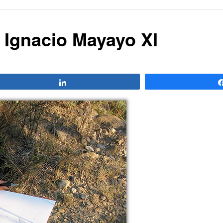
: Ignacio Mayayo XI
Compartir