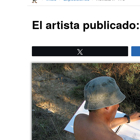
El artista publicado
Twittear