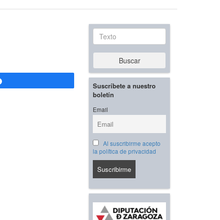
Texto
Buscar
Compartir
Suscríbete a nuestro
boletín
Email
Al suscribirme acepto
la política de privacidad