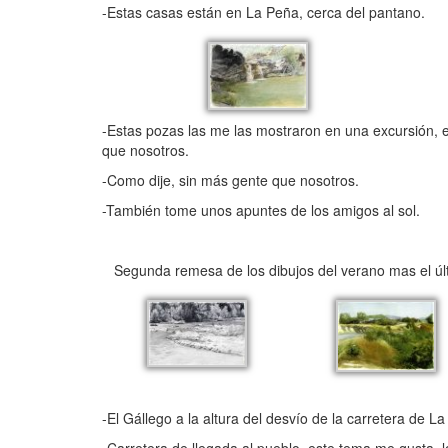
-Estas casas están en La Peña, cerca del pantano.
-Estas pozas las me las mostraron en una excursión, e
que nosotros.
-Como dije, sin más gente que nosotros.
-También tome unos apuntes de los amigos al sol.
Segunda remesa de los dibujos del verano mas el últi
-El Gállego a la altura del desvío de la carretera de