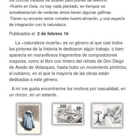
-Huerto en Osia, no hay nada plantado, en tiempos se
autoabastecían de verduras ahora tienen algunas gallinas
-Tienen su encanto estos corrales-huerto-almacén, y una especie
de integración con la naturaleza.
Publicados el
2 de febrero 16
La «naturaleza muerta» es un género al que casi todos
los pintores de la historia le dedicaron algún trabajo, o bien
aparecía en maravillosos fragmentos de composiciones
mayores, como el libro con tintero del retrato de Don Diego
de Acedo de Velazquez, hasta hubo un movimiento pictórico,
el cubismo, en el que la mayoría de las obras están
dedicadas a este género.
A mí me gusta encontrarme los motivos por casualidad, en
un rincón, en un estante.