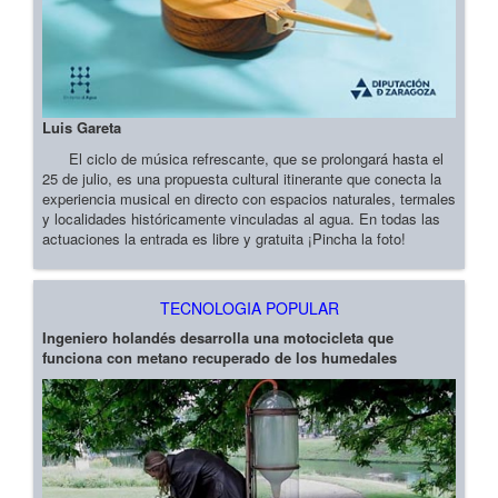
Luis Gareta
El ciclo de música refrescante, que se prolongará hasta el
25 de julio, es una propuesta cultural itinerante que conecta la
experiencia musical en directo con espacios naturales, termales
y localidades históricamente vinculadas al agua. En todas las
actuaciones la entrada es libre y gratuita ¡Pincha la foto!
TECNOLOGIA POPULAR
Ingeniero holandés desarrolla una motocicleta que
funciona con metano recuperado de los humedales