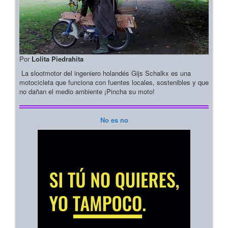
Por
Lolita Piedrahita
La slootmotor del ingeniero holandés Gijs Schalkx es una
motocicleta que funciona con fuentes locales, sostenibles y que
no dañan el medio ambiente ¡Pincha su moto!
No es no