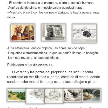
–
El sombrero le daba a la chamarra, cierta presencia humana.
-Aquí es donde pinto, el mueble paleta guardapinturas.
-«Mesita», el sofá con los cojines y abrigos, la hacía parecer más
vacía.
-Una estantería llena de objetos, las flores son de papel.
-Pequeños elctrodomésticos, lo que se podría llamar un bodegón.
-La mesa revuelta, el caos cotidiano.
Publicados el
26 de enero 16
El verano y las pozas del prepirineo, ha sido un tema
recurrente en mis últimos cuadros, estás en el monte, donde
cunde mucho más el tiempo y es un placer dibujar o pintar.