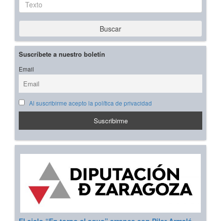
Buscar
Suscríbete a nuestro boletín
Email
Al suscribirme acepto la política de privacidad