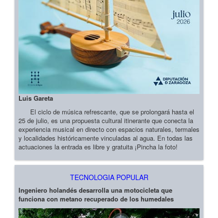
Luis Gareta
El ciclo de música refrescante, que se prolongará hasta el
25 de julio, es una propuesta cultural itinerante que conecta la
experiencia musical en directo con espacios naturales, termales
y localidades históricamente vinculadas al agua. En todas las
actuaciones la entrada es libre y gratuita ¡Pincha la foto!
TECNOLOGIA POPULAR
Ingeniero holandés desarrolla una motocicleta que
funciona con metano recuperado de los humedales