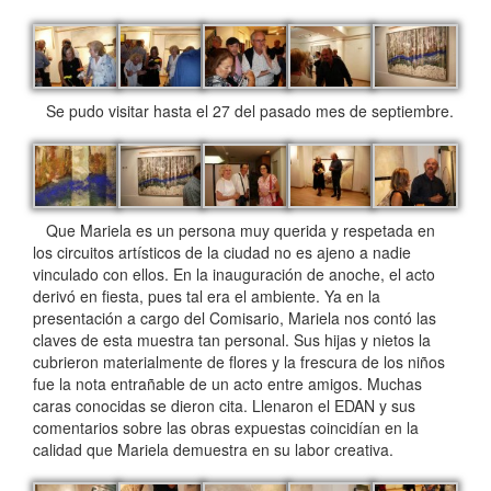
Se pudo visitar hasta el 27 del pasado mes de septiembre.
Que Mariela es un persona muy querida y respetada en
los circuitos artísticos de la ciudad no es ajeno a nadie
vinculado con ellos. En la inauguración de anoche, el acto
derivó en fiesta, pues tal era el ambiente. Ya en la
presentación a cargo del Comisario, Mariela nos contó las
claves de esta muestra tan personal. Sus hijas y nietos la
cubrieron materialmente de flores y la frescura de los niños
fue la nota entrañable de un acto entre amigos. Muchas
caras conocidas se dieron cita. Llenaron el EDAN y sus
comentarios sobre las obras expuestas coincidían en la
calidad que Mariela demuestra en su labor creativa.