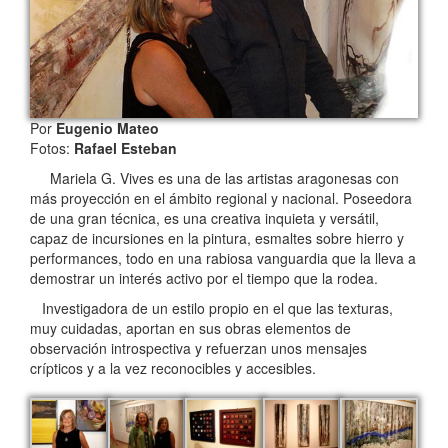
Por
Eugenio Mateo
Fotos:
Rafael Esteban
Mariela G. Vives es una de las artistas aragonesas con
más proyección en el ámbito regional y nacional. Poseedora
de una gran técnica, es una creativa inquieta y versátil,
capaz de incursiones en la pintura, esmaltes sobre hierro y
performances, todo en una rabiosa vanguardia que la lleva a
demostrar un interés activo por el tiempo que la rodea.
Investigadora de un estilo propio en el que las texturas,
muy cuidadas, aportan en sus obras elementos de
observación introspectiva y refuerzan unos mensajes
crípticos y a la vez reconocibles y accesibles.