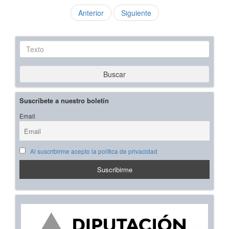
Anterior
Siguiente
Texto
Buscar
Suscríbete a nuestro boletín
Email
Al suscribirme acepto la política de privacidad