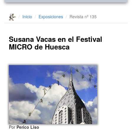
Inicio
Exposiciones
Revista nº 135
Susana Vacas en el Festival
MICRO de Huesca
Por
Perico Liso