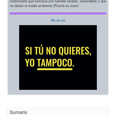
motocicleta que funciona con fuentes locales, sostenibles y que
no dañan el medio ambiente ¡Pincha su moto!
No es no
Sumario