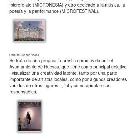
microrelato (MICRONESIA) y otro dedicado a la música, la
poesía y la per-formance (MICROFESTIVAL).
Obra de Susana Vacas
Se trata de una propuesta artística promovida por el
Ayuntamiento de Huesca, que tiene como principal objetivo
«visualizar una creatividad latente, tanto por una parte
importante de artistas locales, como por algunos creadores
venidos de otros lugares.», tal y como apuntan sus
responsables.