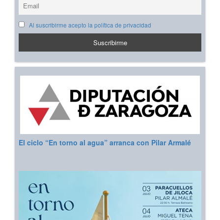
Al suscribirme acepto la política de privacidad
El ciclo “En torno al agua” arranca con Pilar Armalé