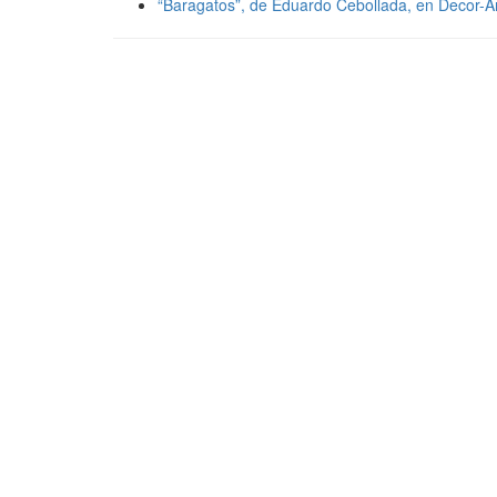
“Baragatos”, de Eduardo Cebollada, en Decor-A