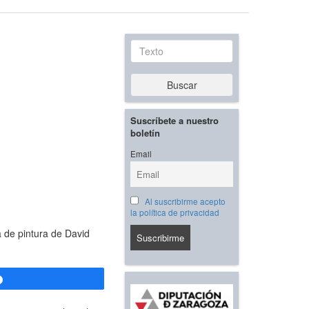
Texto
Buscar
Suscríbete a nuestro
boletín
Email
Al suscribirme acepto
la política de privacidad
a de pintura de David
Compartir