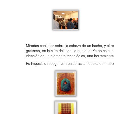
Miradas cenitales sobre la cabeza de un hacha, y el r
grafismo, en la cifra del ingenio humano. Ya no es el h
ideación de un elemento tecnológico, una herramienta 
Es imposible recoger con palabras la riqueza de matic