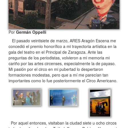
Por
Germán Oppelli
El pasado veintisiete de marzo, ARES Aragón Escena me
concedió el premio honorífico a mi trayectoria artística en la
gala del teatro en el Principal de Zaragoza.
Ante las
preguntas de los periodistas, volvieron a mi memoria mi
cariño por las artes circenses, especialmente la de payaso.
Mi pasión por el circo en mi pubertad lo despertaron
formaciones modestas, pero que a mí me parecían tan
importantes como lo fue posteriormente el Circo Americano.
Por aquel entonces, visitaban la ciudad siete u ocho circos