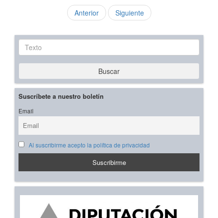
Anterior
Siguiente
Texto
Buscar
Suscríbete a nuestro boletín
Email
Al suscribirme acepto la política de privacidad