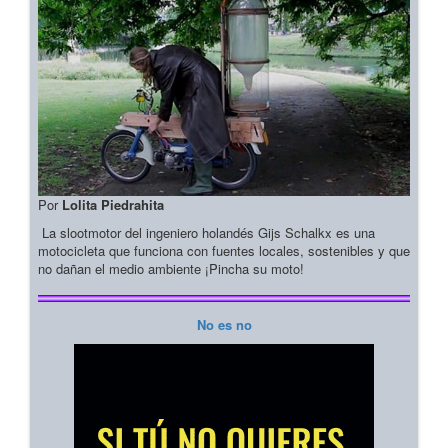
Por
Lolita Piedrahita
La slootmotor del ingeniero holandés Gijs Schalkx es una
motocicleta que funciona con fuentes locales, sostenibles y que
no dañan el medio ambiente ¡Pincha su moto!
No es no