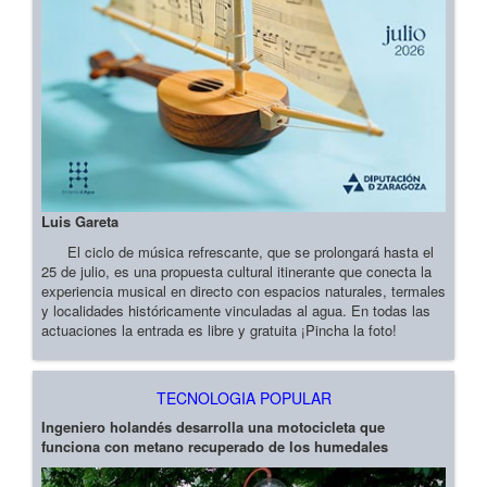
Luis Gareta
El ciclo de música refrescante, que se prolongará hasta el
25 de julio, es una propuesta cultural itinerante que conecta la
experiencia musical en directo con espacios naturales, termales
y localidades históricamente vinculadas al agua. En todas las
actuaciones la entrada es libre y gratuita ¡Pincha la foto!
TECNOLOGIA POPULAR
Ingeniero holandés desarrolla una motocicleta que
funciona con metano recuperado de los humedales