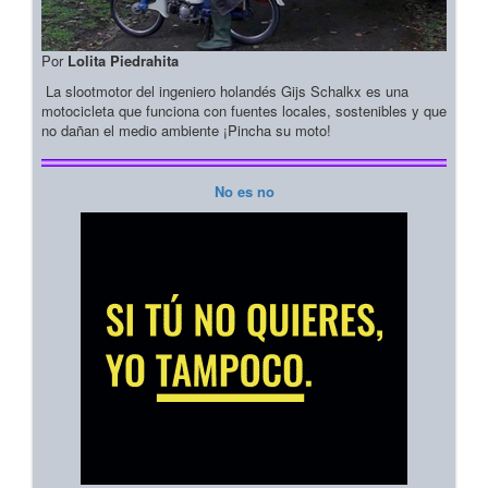
Por
Lolita Piedrahita
La slootmotor del ingeniero holandés Gijs Schalkx es una
motocicleta que funciona con fuentes locales, sostenibles y que
no dañan el medio ambiente ¡Pincha su moto!
No es no