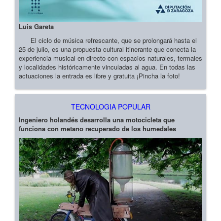
Luis Gareta
El ciclo de música refrescante, que se prolongará hasta el
25 de julio, es una propuesta cultural itinerante que conecta la
experiencia musical en directo con espacios naturales, termales
y localidades históricamente vinculadas al agua. En todas las
actuaciones la entrada es libre y gratuita ¡Pincha la foto!
TECNOLOGIA POPULAR
Ingeniero holandés desarrolla una motocicleta que
funciona con metano recuperado de los humedales