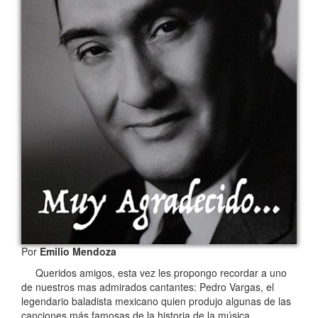
Por
Emilio Mendoza
Queridos amigos, esta vez les propongo recordar a uno
de nuestros mas admirados cantantes: Pedro Vargas, el
legendario baladista mexicano quien produjo algunas de las
canciones más famosas de la historia de la música