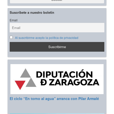
Suscríbete a nuestro boletín
Email
Al suscribirme acepto la política de privacidad
El ciclo “En torno al agua” arranca con Pilar Armalé