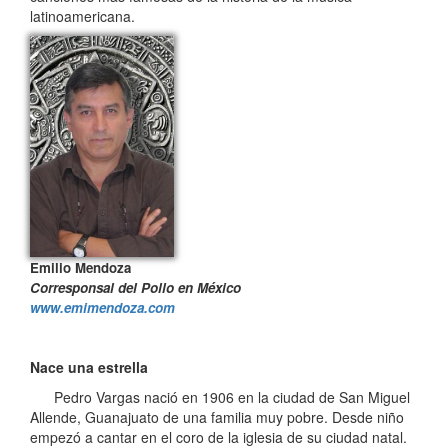
latinoamericana.
Emilio Mendoza
Corresponsal del Pollo en México
www.emimendoza.com
Nace una estrella
Pedro Vargas nació en 1906 en la ciudad de San Miguel
Allende, Guanajuato de una familia muy pobre. Desde niño
empezó a cantar en el coro de la iglesia de su ciudad natal.