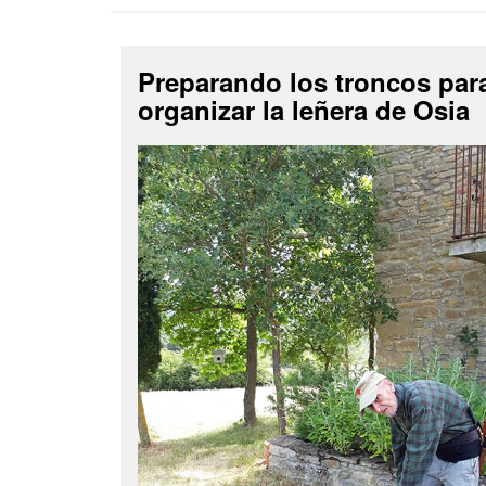
Preparando los troncos par
organizar la leñera de Osia