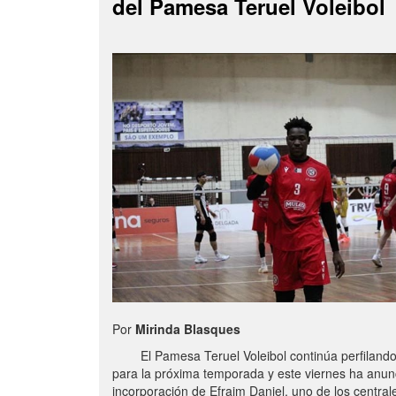
del Pamesa Teruel Voleibol
Por
Mirinda Blasques
El Pamesa Teruel Voleibol continúa perfilando s
para la próxima temporada y este viernes ha anun
incorporación de Efraim Daniel, uno de los centra