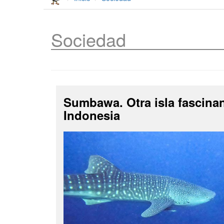
Sociedad
Sumbawa. Otra isla fascina
Indonesia