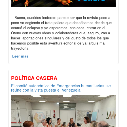
Bueno, queridos lectores: parece ser que la revista poco a
poco va cogiendo el trote pollero que deseábamos desde que
ocurrió el colapso y ya esperamos, ansiosos, entrar en el
Otoño con nuevas ideas y colaboradores que, seguro, van a
hacer aportaciones singulares y del gusto de todos los que
hacemos posible esta aventura editorial de ya larguísima
trayectoria.
Leer más
POLÍTICA CASERA
El comité autonómico de Emergencias humanitarias se
reúne con la vista puesta e Venezuela