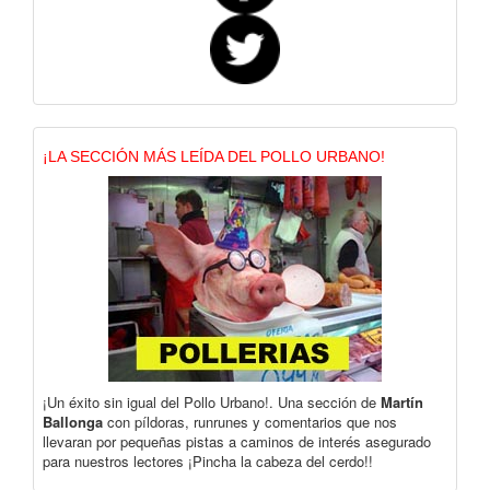
¡LA SECCIÓN MÁS LEÍDA DEL POLLO URBANO!
¡Un éxito sin igual del Pollo Urbano!. Una sección de
Martín
Ballonga
con píldoras, runrunes y comentarios que nos
llevaran por pequeñas pistas a caminos de interés asegurado
para nuestros lectores ¡Pincha la cabeza del cerdo!!