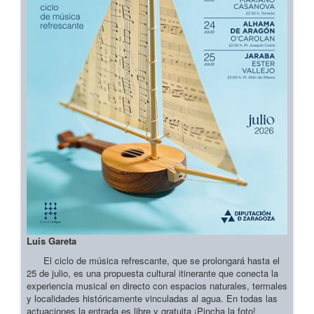
Luis Gareta
El ciclo de música refrescante, que se prolongará hasta el
25 de julio, es una propuesta cultural itinerante que conecta la
experiencia musical en directo con espacios naturales, termales
y localidades históricamente vinculadas al agua. En todas las
actuaciones la entrada es libre y gratuita ¡Pincha la foto!