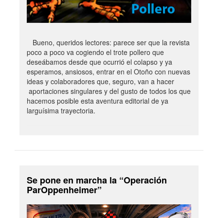
Bueno, queridos lectores: parece ser que la revista
poco a poco va cogiendo el trote pollero que
deseábamos desde que ocurrió el colapso y ya
esperamos, ansiosos, entrar en el Otoño con nuevas
ideas y colaboradores que, seguro, van a hacer
aportaciones singulares y del gusto de todos los que
hacemos posible esta aventura editorial de ya
larguísima trayectoria.
Se pone en marcha la “Operación
ParOppenheimer”