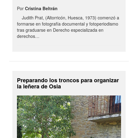
Por
Cristina Beltrán
Judith Prat, (Altorricón, Huesca, 1973) comenzó a
formarse en fotografía documental y fotoperiodismo
tras graduarse en Derecho especializada en
derechos…
Preparando los troncos para organizar
la leñera de Osia