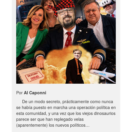
Por
Al Caponni
De un modo secreto, prácticamente como nunca
se había puesto en marcha una operación política en
esta comunidad, y una vez que los viejos dinosaurios
parece ser que han replegado velas
(aparentemente) los nuevos políticos…