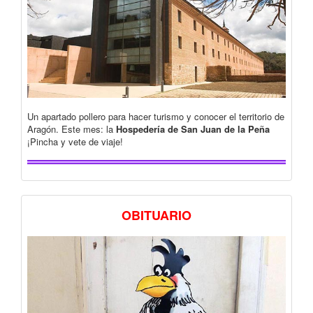
Un apartado pollero para hacer turismo y conocer el territorio de
Aragón. Este mes: la
Hospedería de San Juan de la Peña
¡Pincha y vete de viaje!
OBITUARIO