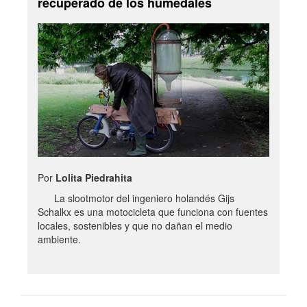
recuperado de los humedales
Por
Lolita Piedrahita
La slootmotor del ingeniero holandés Gijs
Schalkx es una motocicleta que funciona con fuentes
locales, sostenibles y que no dañan el medio
ambiente.