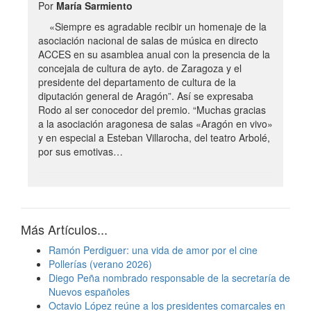
Por
María Sarmiento
«Siempre es agradable recibir un homenaje de la
asociación nacional de salas de música en directo
ACCES en su asamblea anual con la presencia de la
concejala de cultura de ayto. de Zaragoza y el
presidente del departamento de cultura de la
diputación general de Aragón”. Así se expresaba
Rodo al ser conocedor del premio. “Muchas gracias
a la asociación aragonesa de salas «Aragón en vivo»
y en especial a Esteban Villarocha, del teatro Arbolé,
por sus emotivas…
Más Artículos...
Ramón Perdiguer: una vida de amor por el cine
Pollerías (verano 2026)
Diego Peña nombrado responsable de la secretaría de
Nuevos españoles
Octavio López reúne a los presidentes comarcales en