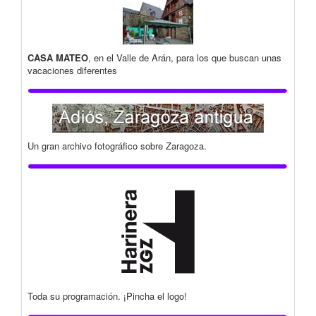
CASA MATEO
, en el Valle de Arán, para los que buscan unas
vacaciones diferentes
Un gran archivo fotográfico sobre Zaragoza.
Toda su programación. ¡Pincha el logo!