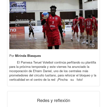
Por
Mirinda Blasques
El Pamesa Teruel Voleibol continúa perfilando su plantilla
para la próxima temporada y este viernes ha anunciado la
incorporación de Efraim Daniel, uno de los centrales más
prometedores del circuito lusitano, para reforzar el bloqueo y la
verticalidad en el centro de la red ¡Pincha su foto!
Redes y reflexión