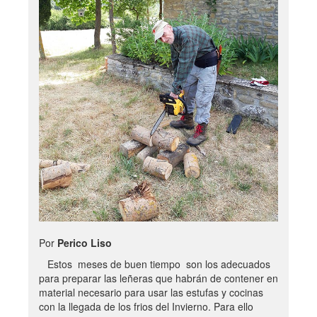
Por
Perico Liso
Estos meses de buen tiempo son los adecuados
para preparar las leñeras que habrán de contener en
material necesario para usar las estufas y cocinas
con la llegada de los frios del Invierno. Para ello