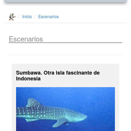
Inicio
Escenarios
Escenarios
Sumbawa. Otra isla fascinante de
Indonesia