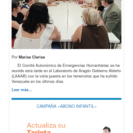
Por
Marisa Clarisa
El Comité Autonómico de Emergencias Humanitarias se ha
reunido esta tarde en el Laboratorio de Aragón Gobierno Abierto
(LAAAB) con la vista puesta en los terremotos que ha sufrido
Venezuela en los últimos días.
Leer más…
CAMPAÑA «ABONO INFANTIL»