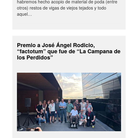
habremos hecho acopio de material de poda (entre
otros) restos de vigas de viejos tejados y todo
aquel…
Premio a José Ángel Rodicio,
“factotum” que fue de “La Campana de
los Perdidos”