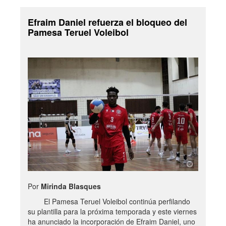
Efraim Daniel refuerza el bloqueo del
Pamesa Teruel Voleibol
Por
Mirinda Blasques
El Pamesa Teruel Voleibol continúa perfilando
su plantilla para la próxima temporada y este viernes
ha anunciado la incorporación de Efraim Daniel, uno