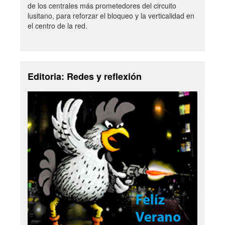
de los centrales más prometedores del circuito
lusitano, para reforzar el bloqueo y la verticalidad en
el centro de la red.
Editoria: Redes y reflexión