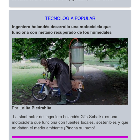
TECNOLOGIA POPULAR
Ingeniero holandés desarrolla una motocicleta que
funciona con metano recuperado de los humedales
Por
Lolita Piedrahita
La slootmotor del ingeniero holandés Gijs Schalkx es una
motocicleta que funciona con fuentes locales, sostenibles y que
no dañan el medio ambiente ¡Pincha su moto!