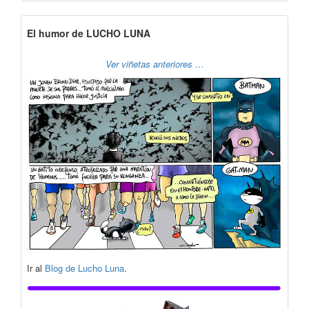
El humor de LUCHO LUNA
Ver viñetas anteriores …
Ir al
Blog de Lucho Luna
.