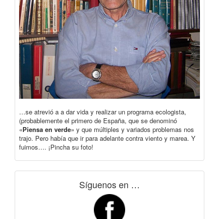
…se atrevió a a dar vida y realizar un programa ecologista,
(probablemente el primero de España, que se denominó
«
Piensa en verde
» y que múltiples y variados problemas nos
trajo. Pero había que ir para adelante contra viento y marea. Y
fuimos…. ¡Pincha su foto!
Síguenos en …