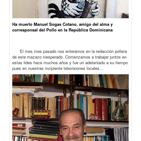
Ha muerto Manuel Sogas Cotano, amigo del alma y
corresponsal del Pollo en la República Dominicana
El mes mes pasado nos enteramos en la redacción pollera
de este mazazo inesperado. Comenzamos a trabajar juntos en
estas lides hace muchos años y fue un adelantado a su tiempo
pues en nuestras incipiente televisiones locales…