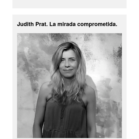
Judith Prat. La mirada comprometida.