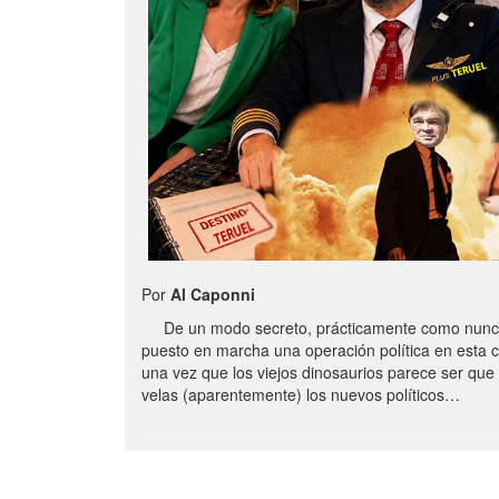
Por
Al Caponni
De un modo secreto, prácticamente como nunc
puesto en marcha una operación política en esta 
una vez que los viejos dinosaurios parece ser qu
velas (aparentemente) los nuevos políticos…