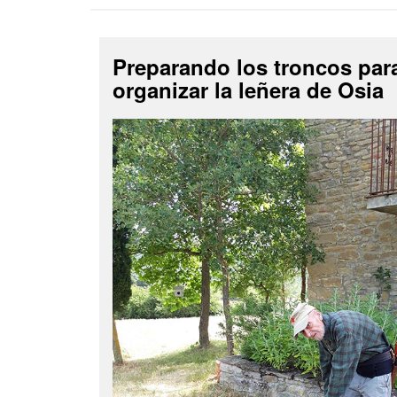
Preparando los troncos par
organizar la leñera de Osia