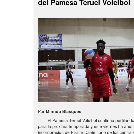
del Pamesa Teruel Voleibol
Por
Mirinda Blasques
El Pamesa Teruel Voleibol continúa perfilando s
para la próxima temporada y este viernes ha anun
incorporación de Efraim Daniel, uno de los centra