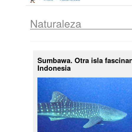
Naturaleza
Sumbawa. Otra isla fascina
Indonesia