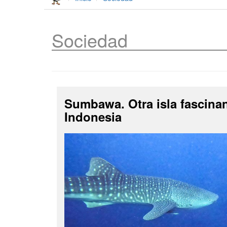
Sociedad
Sumbawa. Otra isla fascina
Indonesia