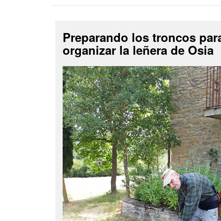
Preparando los troncos par
organizar la leñera de Osia