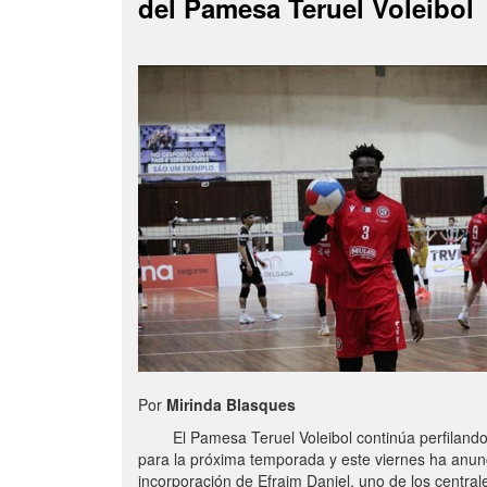
del Pamesa Teruel Voleibol
Por
Mirinda Blasques
El Pamesa Teruel Voleibol continúa perfilando s
para la próxima temporada y este viernes ha anun
incorporación de Efraim Daniel, uno de los centra