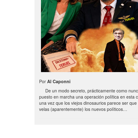
Por
Al Caponni
De un modo secreto, prácticamente como nunc
puesto en marcha una operación política en esta 
una vez que los viejos dinosaurios parece ser qu
velas (aparentemente) los nuevos políticos…