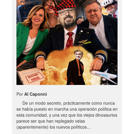
Por
Al Caponni
De un modo secreto, prácticamente como nunca
se había puesto en marcha una operación política en
esta comunidad, y una vez que los viejos dinosaurios
parece ser que han replegado velas
(aparentemente) los nuevos políticos…