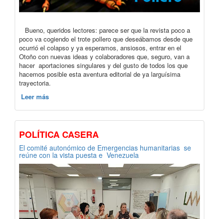
Bueno, queridos lectores: parece ser que la revista poco a
poco va cogiendo el trote pollero que deseábamos desde que
ocurrió el colapso y ya esperamos, ansiosos, entrar en el
Otoño con nuevas ideas y colaboradores que, seguro, van a
hacer aportaciones singulares y del gusto de todos los que
hacemos posible esta aventura editorial de ya larguísima
trayectoria.
Leer más
POLÍTICA CASERA
El comité autonómico de Emergencias humanitarias se
reúne con la vista puesta e Venezuela