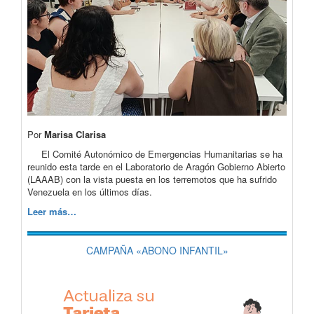
Por
Marisa Clarisa
El Comité Autonómico de Emergencias Humanitarias se ha
reunido esta tarde en el Laboratorio de Aragón Gobierno Abierto
(LAAAB) con la vista puesta en los terremotos que ha sufrido
Venezuela en los últimos días.
Leer más…
CAMPAÑA «ABONO INFANTIL»