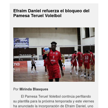
Efraim Daniel refuerza el bloqueo del
Pamesa Teruel Voleibol
Por
Mirinda Blasques
El Pamesa Teruel Voleibol continúa perfilando
su plantilla para la próxima temporada y este viernes
ha anunciado la incorporación de Efraim Daniel, uno