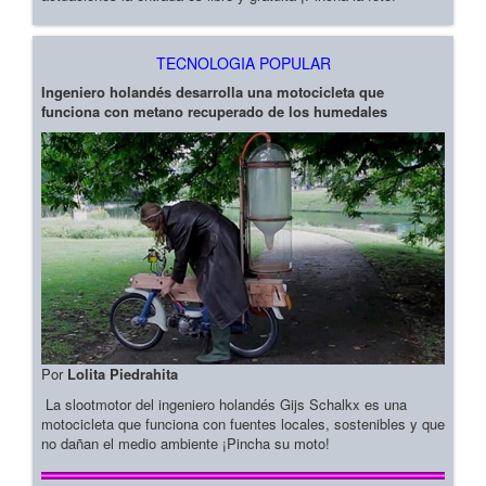
TECNOLOGIA POPULAR
Ingeniero holandés desarrolla una motocicleta que
funciona con metano recuperado de los humedales
Por
Lolita Piedrahita
La slootmotor del ingeniero holandés Gijs Schalkx es una
motocicleta que funciona con fuentes locales, sostenibles y que
no dañan el medio ambiente ¡Pincha su moto!