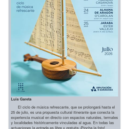
Luis Gareta
El ciclo de música refrescante, que se prolongará hasta el
25 de julio, es una propuesta cultural itinerante que conecta la
experiencia musical en directo con espacios naturales, termales
y localidades históricamente vinculadas al agua. En todas las
actuaciones la entrada es libre y gratuita ¡Pincha la foto!