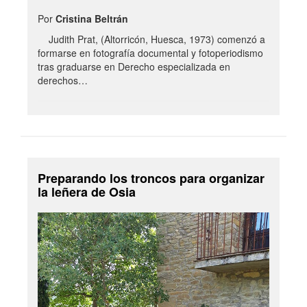
Por
Cristina Beltrán
Judith Prat, (Altorricón, Huesca, 1973) comenzó a
formarse en fotografía documental y fotoperiodismo
tras graduarse en Derecho especializada en
derechos…
Preparando los troncos para organizar
la leñera de Osia