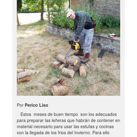
Por
Perico Liso
Estos meses de buen tiempo son los adecuados
para preparar las leñeras que habrán de contener en
material necesario para usar las estufas y cocinas
con la llegada de los frios del Invierno. Para ello