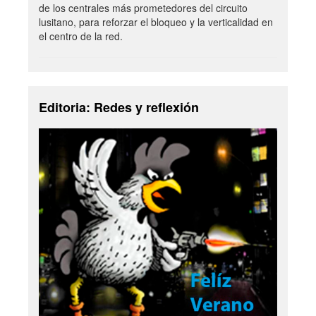
de los centrales más prometedores del circuito
lusitano, para reforzar el bloqueo y la verticalidad en
el centro de la red.
Editoria: Redes y reflexión