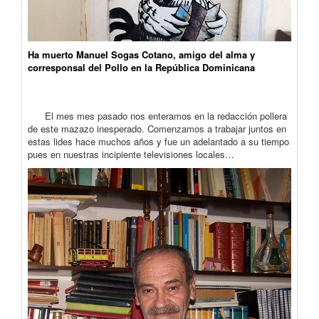
Ha muerto Manuel Sogas Cotano, amigo del alma y
corresponsal del Pollo en la República Dominicana
El mes mes pasado nos enteramos en la redacción pollera
de este mazazo inesperado. Comenzamos a trabajar juntos en
estas lides hace muchos años y fue un adelantado a su tiempo
pues en nuestras incipiente televisiones locales…