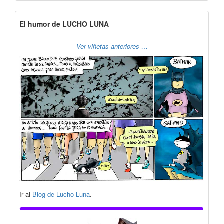
El humor de LUCHO LUNA
Ver viñetas anteriores …
Ir al
Blog de Lucho Luna
.