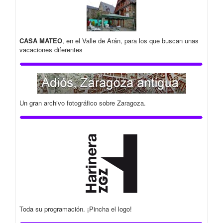
CASA MATEO
, en el Valle de Arán, para los que buscan unas
vacaciones diferentes
Un gran archivo fotográfico sobre Zaragoza.
Toda su programación. ¡Pincha el logo!