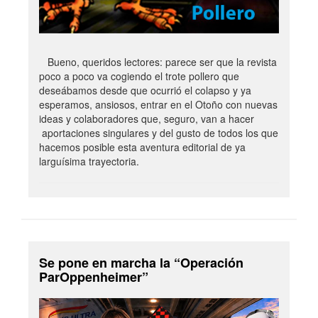
Bueno, queridos lectores: parece ser que la revista
poco a poco va cogiendo el trote pollero que
deseábamos desde que ocurrió el colapso y ya
esperamos, ansiosos, entrar en el Otoño con nuevas
ideas y colaboradores que, seguro, van a hacer
aportaciones singulares y del gusto de todos los que
hacemos posible esta aventura editorial de ya
larguísima trayectoria.
Se pone en marcha la “Operación
ParOppenheimer”