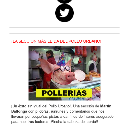
¡LA SECCIÓN MÁS LEÍDA DEL POLLO URBANO!
¡Un éxito sin igual del Pollo Urbano!. Una sección de
Martín
Ballonga
con píldoras, runrunes y comentarios que nos
llevaran por pequeñas pistas a caminos de interés asegurado
para nuestros lectores ¡Pincha la cabeza del cerdo!!