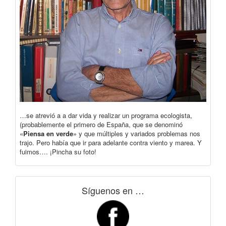
…se atrevió a a dar vida y realizar un programa ecologista,
(probablemente el primero de España, que se denominó
«
Piensa en verde
» y que múltiples y variados problemas nos
trajo. Pero había que ir para adelante contra viento y marea. Y
fuimos…. ¡Pincha su foto!
Síguenos en …