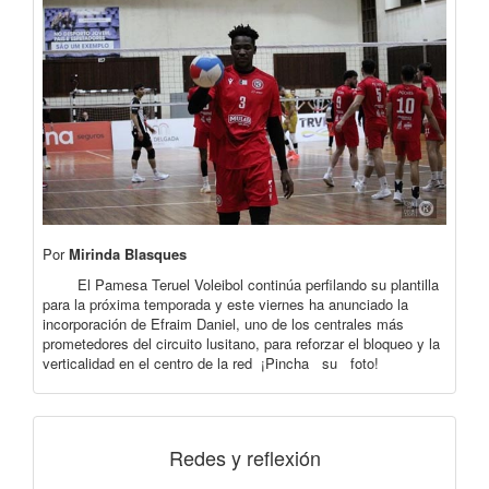
Por
Mirinda Blasques
El Pamesa Teruel Voleibol continúa perfilando su plantilla
para la próxima temporada y este viernes ha anunciado la
incorporación de Efraim Daniel, uno de los centrales más
prometedores del circuito lusitano, para reforzar el bloqueo y la
verticalidad en el centro de la red ¡Pincha su foto!
Redes y reflexión