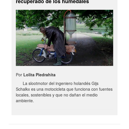
recuperado de los humedales
Por
Lolita Piedrahita
La slootmotor del ingeniero holandés Gijs
Schalkx es una motocicleta que funciona con fuentes
locales, sostenibles y que no dañan el medio
ambiente.