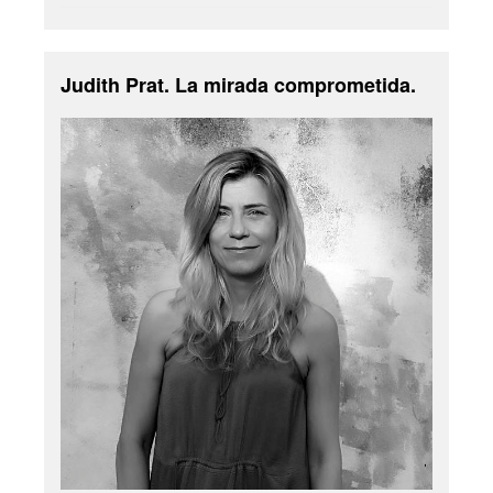
Judith Prat. La mirada comprometida.