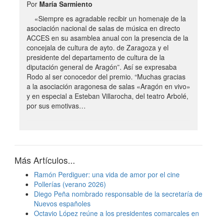
Por
María Sarmiento
«Siempre es agradable recibir un homenaje de la
asociación nacional de salas de música en directo
ACCES en su asamblea anual con la presencia de la
concejala de cultura de ayto. de Zaragoza y el
presidente del departamento de cultura de la
diputación general de Aragón”. Así se expresaba
Rodo al ser conocedor del premio. “Muchas gracias
a la asociación aragonesa de salas «Aragón en vivo»
y en especial a Esteban Villarocha, del teatro Arbolé,
por sus emotivas…
Más Artículos...
Ramón Perdiguer: una vida de amor por el cine
Pollerías (verano 2026)
Diego Peña nombrado responsable de la secretaría de
Nuevos españoles
Octavio López reúne a los presidentes comarcales en