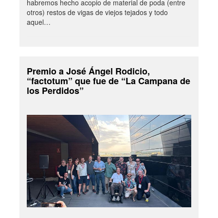
habremos hecho acopio de material de poda (entre
otros) restos de vigas de viejos tejados y todo
aquel…
Premio a José Ángel Rodicio,
“factotum” que fue de “La Campana de
los Perdidos”