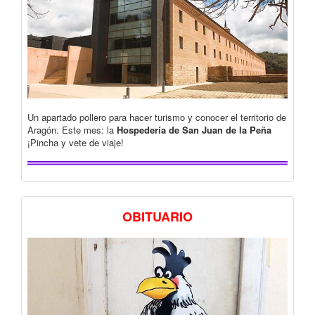
Un apartado pollero para hacer turismo y conocer el territorio de
Aragón. Este mes: la
Hospedería de San Juan de la Peña
¡Pincha y vete de viaje!
OBITUARIO