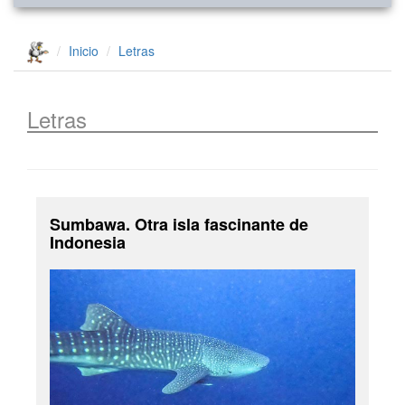
Inicio
Letras
Letras
Sumbawa. Otra isla fascinante de
Indonesia