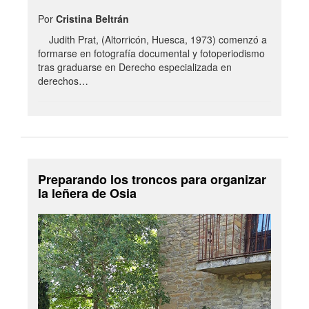
Por
Cristina Beltrán
Judith Prat, (Altorricón, Huesca, 1973) comenzó a
formarse en fotografía documental y fotoperiodismo
tras graduarse en Derecho especializada en
derechos…
Preparando los troncos para organizar
la leñera de Osia