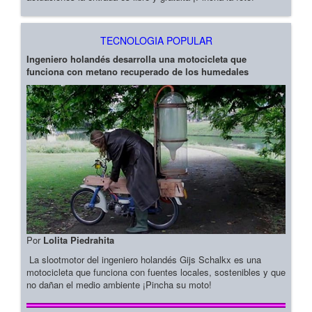
TECNOLOGIA POPULAR
Ingeniero holandés desarrolla una motocicleta que
funciona con metano recuperado de los humedales
Por
Lolita Piedrahita
La slootmotor del ingeniero holandés Gijs Schalkx es una
motocicleta que funciona con fuentes locales, sostenibles y que
no dañan el medio ambiente ¡Pincha su moto!