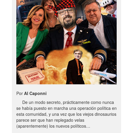
Por
Al Caponni
De un modo secreto, prácticamente como nunca
se había puesto en marcha una operación política en
esta comunidad, y una vez que los viejos dinosaurios
parece ser que han replegado velas
(aparentemente) los nuevos políticos…