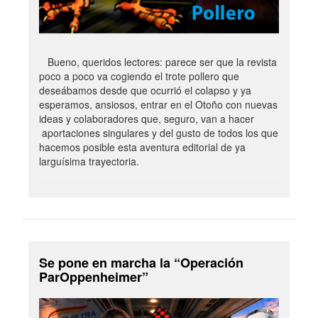
Bueno, queridos lectores: parece ser que la revista
poco a poco va cogiendo el trote pollero que
deseábamos desde que ocurrió el colapso y ya
esperamos, ansiosos, entrar en el Otoño con nuevas
ideas y colaboradores que, seguro, van a hacer
aportaciones singulares y del gusto de todos los que
hacemos posible esta aventura editorial de ya
larguísima trayectoria.
Se pone en marcha la “Operación
ParOppenheimer”