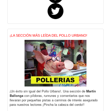
¡LA SECCIÓN MÁS LEÍDA DEL POLLO URBANO!
¡Un éxito sin igual del Pollo Urbano!. Una sección de
Martín
Ballonga
con píldoras, runrunes y comentarios que nos
llevaran por pequeñas pistas a caminos de interés asegurado
para nuestros lectores ¡Pincha la cabeza del cerdo!!