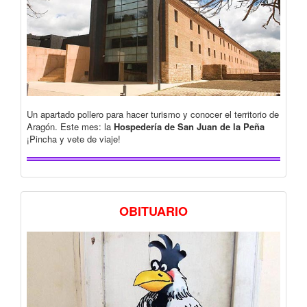
Un apartado pollero para hacer turismo y conocer el territorio de
Aragón. Este mes: la
Hospedería de San Juan de la Peña
¡Pincha y vete de viaje!
OBITUARIO