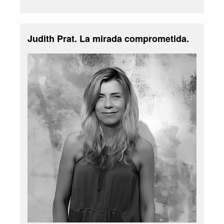
Judith Prat. La mirada comprometida.