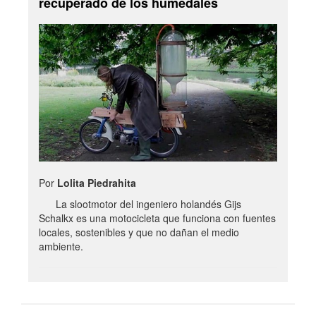
recuperado de los humedales
Por
Lolita Piedrahita
La slootmotor del ingeniero holandés Gijs
Schalkx es una motocicleta que funciona con fuentes
locales, sostenibles y que no dañan el medio
ambiente.