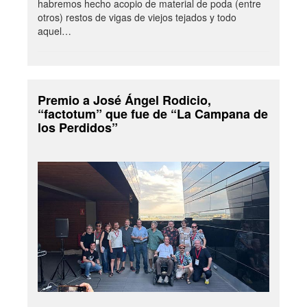
habremos hecho acopio de material de poda (entre
otros) restos de vigas de viejos tejados y todo
aquel…
Premio a José Ángel Rodicio,
“factotum” que fue de “La Campana de
los Perdidos”