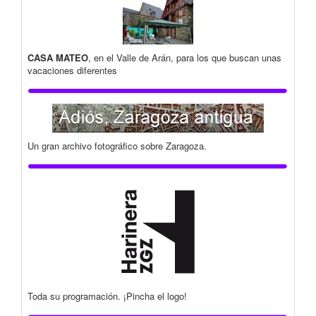
CASA MATEO
, en el Valle de Arán, para los que buscan unas
vacaciones diferentes
Un gran archivo fotográfico sobre Zaragoza.
Toda su programación. ¡Pincha el logo!