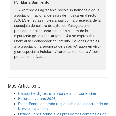
Por
María Sarmiento
«Siempre es agradable recibir un homenaje de la
asociación nacional de salas de música en directo
ACCES en su asamblea anual con la presencia de la
concejala de cultura de ayto. de Zaragoza y el
presidente del departamento de cultura de la
diputación general de Aragón”. Así se expresaba
Rodo al ser conocedor del premio. “Muchas gracias
a la asociación aragonesa de salas «Aragón en vivo»
y en especial a Esteban Villarocha, del teatro Arbolé,
por sus emotivas…
Más Artículos...
Ramón Perdiguer: una vida de amor por el cine
Pollerías (verano 2026)
Diego Peña nombrado responsable de la secretaría de
Nuevos españoles
Octavio López reúne a los presidentes comarcales en