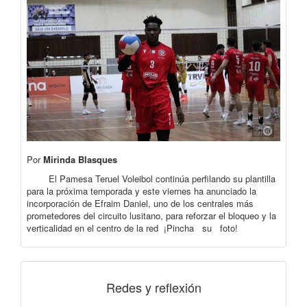
Por
Mirinda Blasques
El Pamesa Teruel Voleibol continúa perfilando su plantilla
para la próxima temporada y este viernes ha anunciado la
incorporación de Efraim Daniel, uno de los centrales más
prometedores del circuito lusitano, para reforzar el bloqueo y la
verticalidad en el centro de la red ¡Pincha su foto!
Redes y reflexión