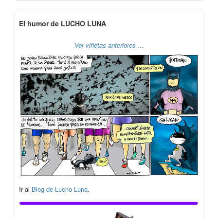
El humor de LUCHO LUNA
Ver viñetas anteriores …
Ir al
Blog de Lucho Luna
.