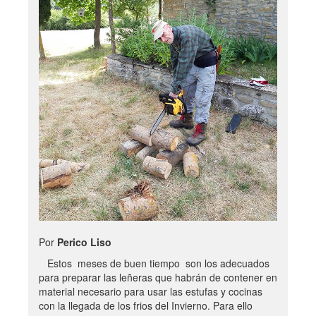
Por
Perico Liso
Estos meses de buen tiempo son los adecuados
para preparar las leñeras que habrán de contener en
material necesario para usar las estufas y cocinas
con la llegada de los frios del Invierno. Para ello