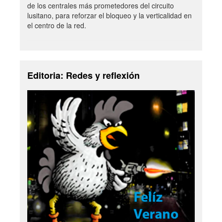
de los centrales más prometedores del circuito
lusitano, para reforzar el bloqueo y la verticalidad en
el centro de la red.
Editoria: Redes y reflexión