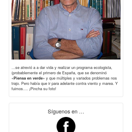
…se atrevió a a dar vida y realizar un programa ecologista,
(probablemente el primero de España, que se denominó
«
Piensa en verde
» y que múltiples y variados problemas nos
trajo. Pero había que ir para adelante contra viento y marea. Y
fuimos…. ¡Pincha su foto!
Síguenos en …