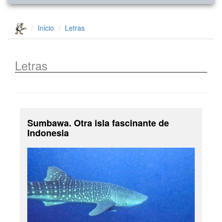
Inicio
Letras
Letras
Sumbawa. Otra isla fascinante de
Indonesia