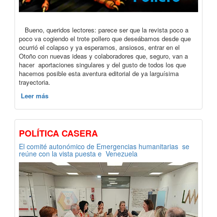
Bueno, queridos lectores: parece ser que la revista poco a
poco va cogiendo el trote pollero que deseábamos desde que
ocurrió el colapso y ya esperamos, ansiosos, entrar en el
Otoño con nuevas ideas y colaboradores que, seguro, van a
hacer aportaciones singulares y del gusto de todos los que
hacemos posible esta aventura editorial de ya larguísima
trayectoria.
Leer más
POLÍTICA CASERA
El comité autonómico de Emergencias humanitarias se
reúne con la vista puesta e Venezuela