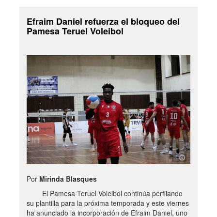
Efraim Daniel refuerza el bloqueo del
Pamesa Teruel Voleibol
Por
Mirinda Blasques
El Pamesa Teruel Voleibol continúa perfilando
su plantilla para la próxima temporada y este viernes
ha anunciado la incorporación de Efraim Daniel, uno