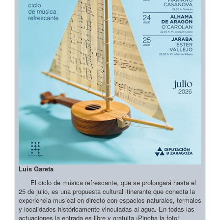
Luis Gareta
El ciclo de música refrescante, que se prolongará hasta el
25 de julio, es una propuesta cultural itinerante que conecta la
experiencia musical en directo con espacios naturales, termales
y localidades históricamente vinculadas al agua. En todas las
actuaciones la entrada es libre y gratuita ¡Pincha la foto!