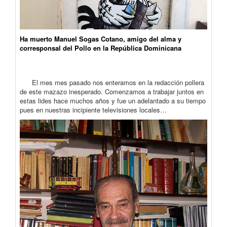
Ha muerto Manuel Sogas Cotano, amigo del alma y
corresponsal del Pollo en la República Dominicana
El mes mes pasado nos enteramos en la redacción pollera
de este mazazo inesperado. Comenzamos a trabajar juntos en
estas lides hace muchos años y fue un adelantado a su tiempo
pues en nuestras incipiente televisiones locales…