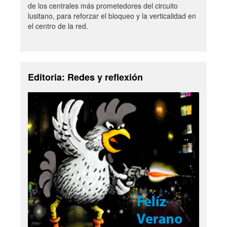
de los centrales más prometedores del circuito
lusitano, para reforzar el bloqueo y la verticalidad en
el centro de la red.
Editoria: Redes y reflexión