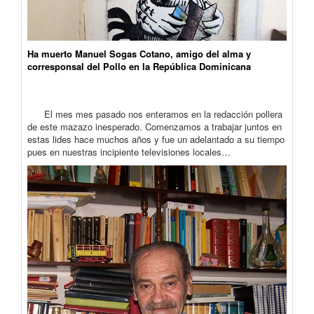
Ha muerto Manuel Sogas Cotano, amigo del alma y
corresponsal del Pollo en la República Dominicana
El mes mes pasado nos enteramos en la redacción pollera
de este mazazo inesperado. Comenzamos a trabajar juntos en
estas lides hace muchos años y fue un adelantado a su tiempo
pues en nuestras incipiente televisiones locales…