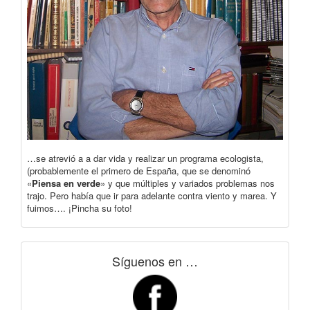
…se atrevió a a dar vida y realizar un programa ecologista,
(probablemente el primero de España, que se denominó
«
Piensa en verde
» y que múltiples y variados problemas nos
trajo. Pero había que ir para adelante contra viento y marea. Y
fuimos…. ¡Pincha su foto!
Síguenos en …