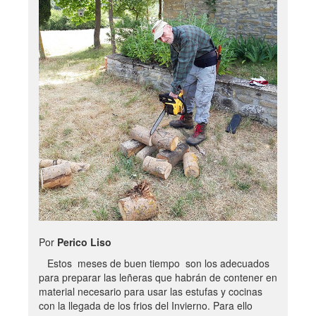
Por
Perico Liso
Estos meses de buen tiempo son los adecuados
para preparar las leñeras que habrán de contener en
material necesario para usar las estufas y cocinas
con la llegada de los frios del Invierno. Para ello