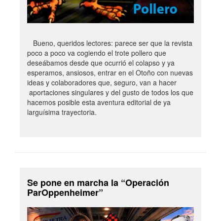
Bueno, queridos lectores: parece ser que la revista
poco a poco va cogiendo el trote pollero que
deseábamos desde que ocurrió el colapso y ya
esperamos, ansiosos, entrar en el Otoño con nuevas
ideas y colaboradores que, seguro, van a hacer
aportaciones singulares y del gusto de todos los que
hacemos posible esta aventura editorial de ya
larguísima trayectoria.
Se pone en marcha la “Operación
ParOppenheimer”