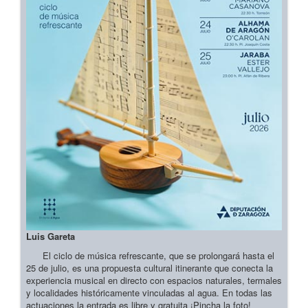
Luis Gareta
El ciclo de música refrescante, que se prolongará hasta el
25 de julio, es una propuesta cultural itinerante que conecta la
experiencia musical en directo con espacios naturales, termales
y localidades históricamente vinculadas al agua. En todas las
actuaciones la entrada es libre y gratuita ¡Pincha la foto!