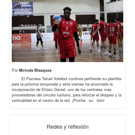
Por
Mirinda Blasques
El Pamesa Teruel Voleibol continúa perfilando su plantilla
para la próxima temporada y este viernes ha anunciado la
incorporación de Efraim Daniel, uno de los centrales más
prometedores del circuito lusitano, para reforzar el bloqueo y la
verticalidad en el centro de la red ¡Pincha su foto!
Redes y reflexión