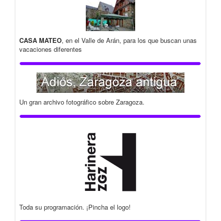
CASA MATEO
, en el Valle de Arán, para los que buscan unas
vacaciones diferentes
Un gran archivo fotográfico sobre Zaragoza.
Toda su programación. ¡Pincha el logo!