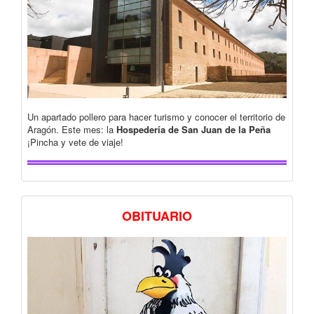
Un apartado pollero para hacer turismo y conocer el territorio de
Aragón. Este mes: la
Hospedería de San Juan de la Peña
¡Pincha y vete de viaje!
OBITUARIO