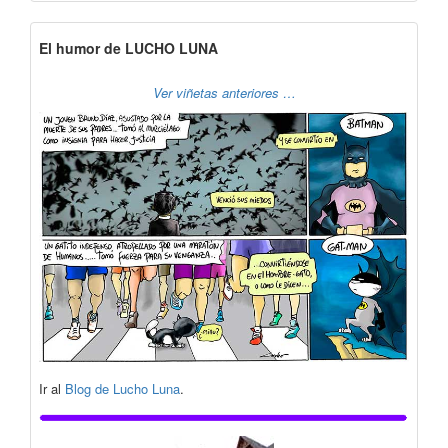
El humor de LUCHO LUNA
Ver viñetas anteriores …
Ir al
Blog de Lucho Luna
.