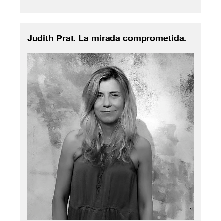
Judith Prat. La mirada comprometida.