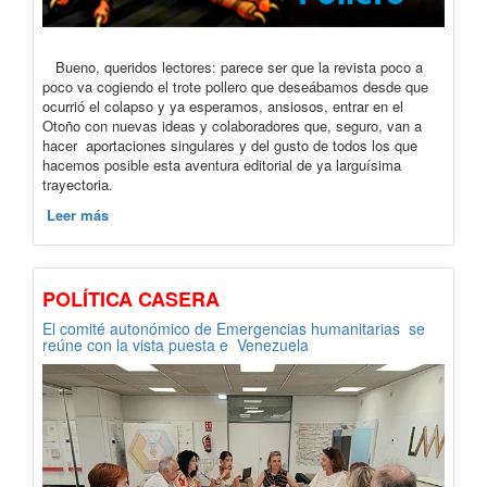
Bueno, queridos lectores: parece ser que la revista poco a
poco va cogiendo el trote pollero que deseábamos desde que
ocurrió el colapso y ya esperamos, ansiosos, entrar en el
Otoño con nuevas ideas y colaboradores que, seguro, van a
hacer aportaciones singulares y del gusto de todos los que
hacemos posible esta aventura editorial de ya larguísima
trayectoria.
Leer más
POLÍTICA CASERA
El comité autonómico de Emergencias humanitarias se
reúne con la vista puesta e Venezuela