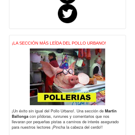
¡LA SECCIÓN MÁS LEÍDA DEL POLLO URBANO!
¡Un éxito sin igual del Pollo Urbano!. Una sección de
Martín
Ballonga
con píldoras, runrunes y comentarios que nos
llevaran por pequeñas pistas a caminos de interés asegurado
para nuestros lectores ¡Pincha la cabeza del cerdo!!