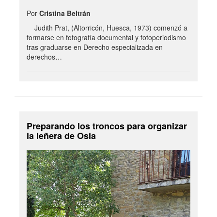
Por
Cristina Beltrán
Judith Prat, (Altorricón, Huesca, 1973) comenzó a
formarse en fotografía documental y fotoperiodismo
tras graduarse en Derecho especializada en
derechos…
Preparando los troncos para organizar
la leñera de Osia