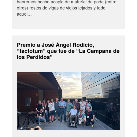
habremos hecho acopio de material de poda (entre
otros) restos de vigas de viejos tejados y todo
aquel…
Premio a José Ángel Rodicio,
“factotum” que fue de “La Campana de
los Perdidos”