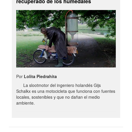
recuperado de los humedales
Por
Lolita Piedrahita
La slootmotor del ingeniero holandés Gijs
Schalkx es una motocicleta que funciona con fuentes
locales, sostenibles y que no dañan el medio
ambiente.