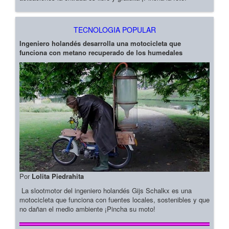
TECNOLOGIA POPULAR
Ingeniero holandés desarrolla una motocicleta que
funciona con metano recuperado de los humedales
Por
Lolita Piedrahita
La slootmotor del ingeniero holandés Gijs Schalkx es una
motocicleta que funciona con fuentes locales, sostenibles y que
no dañan el medio ambiente ¡Pincha su moto!