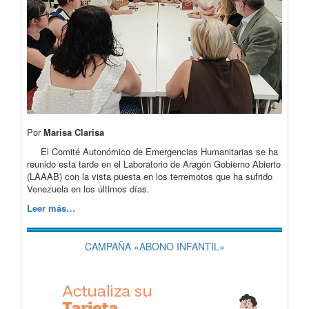
Por
Marisa Clarisa
El Comité Autonómico de Emergencias Humanitarias se ha
reunido esta tarde en el Laboratorio de Aragón Gobierno Abierto
(LAAAB) con la vista puesta en los terremotos que ha sufrido
Venezuela en los últimos días.
Leer más…
CAMPAÑA «ABONO INFANTIL»