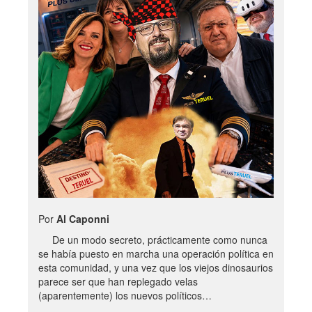
Por
Al Caponni
De un modo secreto, prácticamente como nunca
se había puesto en marcha una operación política en
esta comunidad, y una vez que los viejos dinosaurios
parece ser que han replegado velas
(aparentemente) los nuevos políticos…