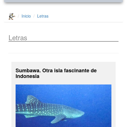
Inicio
Letras
Letras
Sumbawa. Otra isla fascinante de
Indonesia