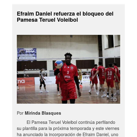
Efraim Daniel refuerza el bloqueo del
Pamesa Teruel Voleibol
Por
Mirinda Blasques
El Pamesa Teruel Voleibol continúa perfilando
su plantilla para la próxima temporada y este viernes
ha anunciado la incorporación de Efraim Daniel, uno