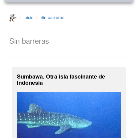
Inicio
Sin barreras
Sin barreras
Sumbawa. Otra isla fascinante de
Indonesia