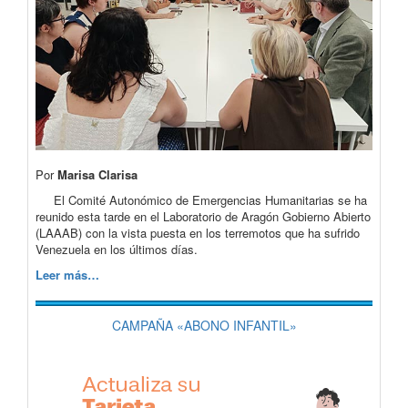
Por
Marisa Clarisa
El Comité Autonómico de Emergencias Humanitarias se ha
reunido esta tarde en el Laboratorio de Aragón Gobierno Abierto
(LAAAB) con la vista puesta en los terremotos que ha sufrido
Venezuela en los últimos días.
Leer más…
CAMPAÑA «ABONO INFANTIL»