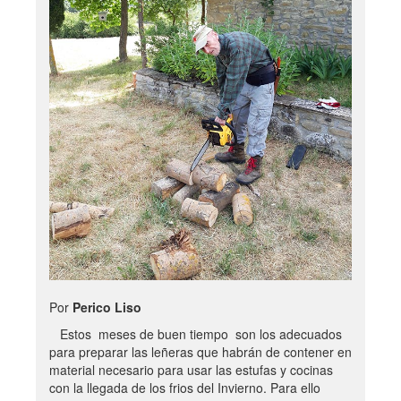
Por
Perico Liso
Estos meses de buen tiempo son los adecuados
para preparar las leñeras que habrán de contener en
material necesario para usar las estufas y cocinas
con la llegada de los frios del Invierno. Para ello