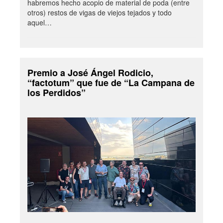
habremos hecho acopio de material de poda (entre
otros) restos de vigas de viejos tejados y todo
aquel…
Premio a José Ángel Rodicio,
“factotum” que fue de “La Campana de
los Perdidos”