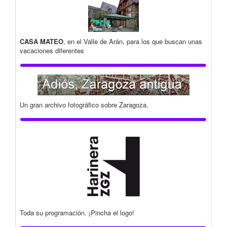
CASA MATEO
, en el Valle de Arán, para los que buscan unas
vacaciones diferentes
Un gran archivo fotográfico sobre Zaragoza.
Toda su programación. ¡Pincha el logo!