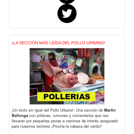
¡LA SECCIÓN MÁS LEÍDA DEL POLLO URBANO!
¡Un éxito sin igual del Pollo Urbano!. Una sección de
Martín
Ballonga
con píldoras, runrunes y comentarios que nos
llevaran por pequeñas pistas a caminos de interés asegurado
para nuestros lectores ¡Pincha la cabeza del cerdo!!