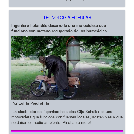
TECNOLOGIA POPULAR
Ingeniero holandés desarrolla una motocicleta que
funciona con metano recuperado de los humedales
Por
Lolita Piedrahita
La slootmotor del ingeniero holandés Gijs Schalkx es una
motocicleta que funciona con fuentes locales, sostenibles y que
no dañan el medio ambiente ¡Pincha su moto!