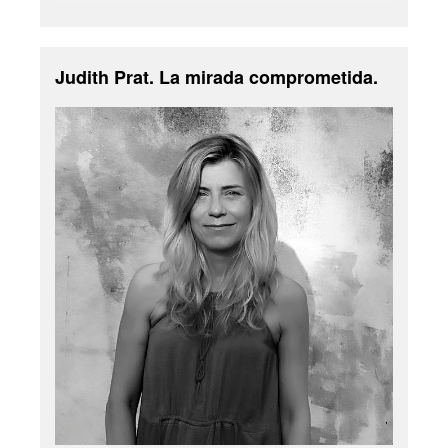
Judith Prat. La mirada comprometida.