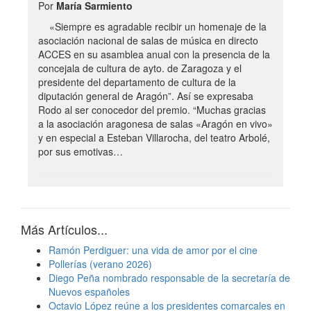
Por
María Sarmiento
«Siempre es agradable recibir un homenaje de la
asociación nacional de salas de música en directo
ACCES en su asamblea anual con la presencia de la
concejala de cultura de ayto. de Zaragoza y el
presidente del departamento de cultura de la
diputación general de Aragón”. Así se expresaba
Rodo al ser conocedor del premio. “Muchas gracias
a la asociación aragonesa de salas «Aragón en vivo»
y en especial a Esteban Villarocha, del teatro Arbolé,
por sus emotivas…
Más Artículos...
Ramón Perdiguer: una vida de amor por el cine
Pollerías (verano 2026)
Diego Peña nombrado responsable de la secretaría de
Nuevos españoles
Octavio López reúne a los presidentes comarcales en