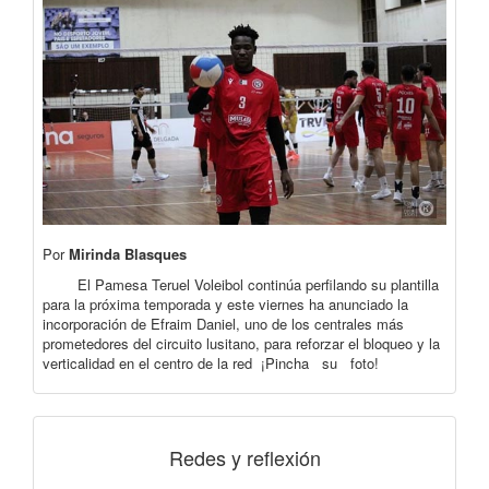
Por
Mirinda Blasques
El Pamesa Teruel Voleibol continúa perfilando su plantilla
para la próxima temporada y este viernes ha anunciado la
incorporación de Efraim Daniel, uno de los centrales más
prometedores del circuito lusitano, para reforzar el bloqueo y la
verticalidad en el centro de la red ¡Pincha su foto!
Redes y reflexión