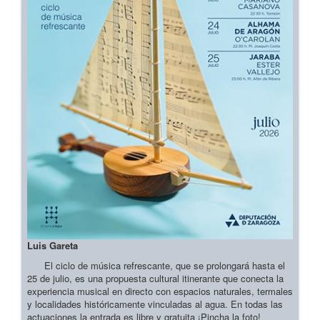
Luis Gareta
El ciclo de música refrescante, que se prolongará hasta el
25 de julio, es una propuesta cultural itinerante que conecta la
experiencia musical en directo con espacios naturales, termales
y localidades históricamente vinculadas al agua. En todas las
actuaciones la entrada es libre y gratuita ¡Pincha la foto!