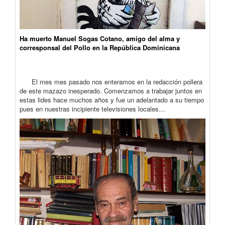
Ha muerto Manuel Sogas Cotano, amigo del alma y
corresponsal del Pollo en la República Dominicana
El mes mes pasado nos enteramos en la redacción pollera
de este mazazo inesperado. Comenzamos a trabajar juntos en
estas lides hace muchos años y fue un adelantado a su tiempo
pues en nuestras incipiente televisiones locales…