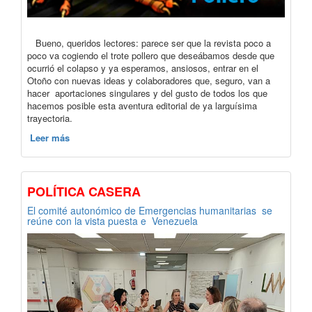
Bueno, queridos lectores: parece ser que la revista poco a
poco va cogiendo el trote pollero que deseábamos desde que
ocurrió el colapso y ya esperamos, ansiosos, entrar en el
Otoño con nuevas ideas y colaboradores que, seguro, van a
hacer aportaciones singulares y del gusto de todos los que
hacemos posible esta aventura editorial de ya larguísima
trayectoria.
Leer más
POLÍTICA CASERA
El comité autonómico de Emergencias humanitarias se
reúne con la vista puesta e Venezuela