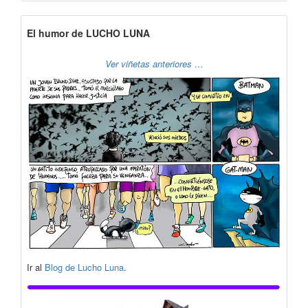
El humor de LUCHO LUNA
Ver viñetas anteriores …
Ir al
Blog de Lucho Luna
.