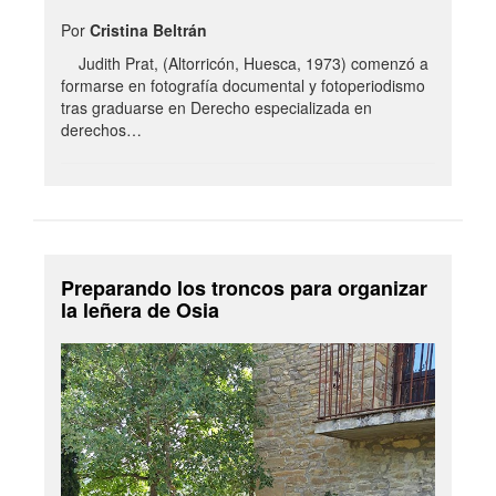
Por
Cristina Beltrán
Judith Prat, (Altorricón, Huesca, 1973) comenzó a
formarse en fotografía documental y fotoperiodismo
tras graduarse en Derecho especializada en
derechos…
Preparando los troncos para organizar
la leñera de Osia