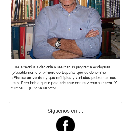
…se atrevió a a dar vida y realizar un programa ecologista,
(probablemente el primero de España, que se denominó
«
Piensa en verde
» y que múltiples y variados problemas nos
trajo. Pero había que ir para adelante contra viento y marea. Y
fuimos…. ¡Pincha su foto!
Síguenos en …