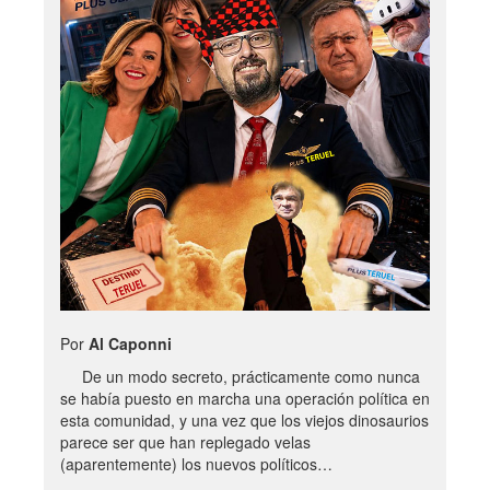
Por
Al Caponni
De un modo secreto, prácticamente como nunca
se había puesto en marcha una operación política en
esta comunidad, y una vez que los viejos dinosaurios
parece ser que han replegado velas
(aparentemente) los nuevos políticos…