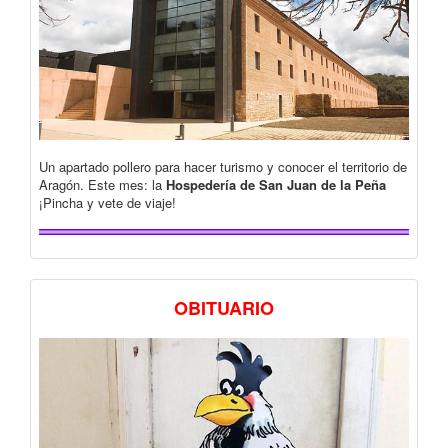
Un apartado pollero para hacer turismo y conocer el territorio de
Aragón. Este mes: la
Hospedería de San Juan de la Peña
¡Pincha y vete de viaje!
OBITUARIO