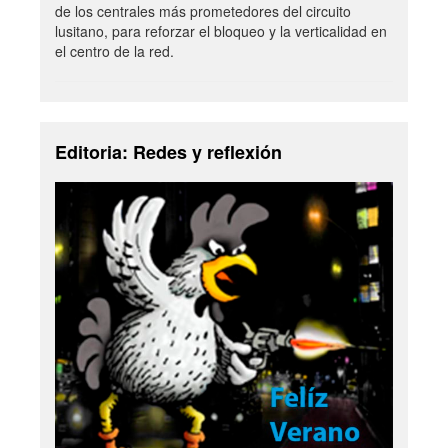
de los centrales más prometedores del circuito
lusitano, para reforzar el bloqueo y la verticalidad en
el centro de la red.
Editoria: Redes y reflexión