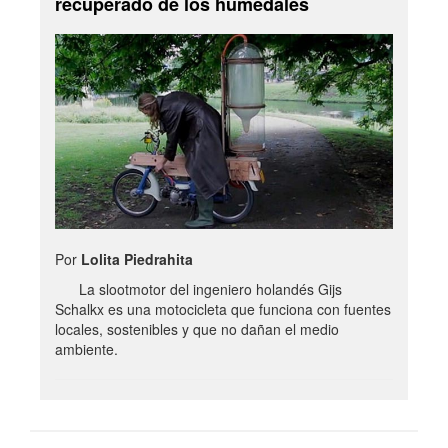
recuperado de los humedales
Por
Lolita Piedrahita
La slootmotor del ingeniero holandés Gijs
Schalkx es una motocicleta que funciona con fuentes
locales, sostenibles y que no dañan el medio
ambiente.