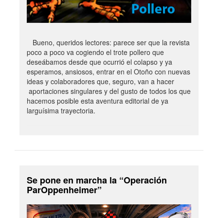
Bueno, queridos lectores: parece ser que la revista
poco a poco va cogiendo el trote pollero que
deseábamos desde que ocurrió el colapso y ya
esperamos, ansiosos, entrar en el Otoño con nuevas
ideas y colaboradores que, seguro, van a hacer
aportaciones singulares y del gusto de todos los que
hacemos posible esta aventura editorial de ya
larguísima trayectoria.
Se pone en marcha la “Operación
ParOppenheimer”