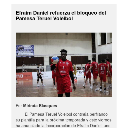
Efraim Daniel refuerza el bloqueo del
Pamesa Teruel Voleibol
Por
Mirinda Blasques
El Pamesa Teruel Voleibol continúa perfilando
su plantilla para la próxima temporada y este viernes
ha anunciado la incorporación de Efraim Daniel, uno