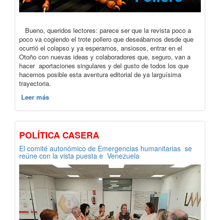
Bueno, queridos lectores: parece ser que la revista poco a
poco va cogiendo el trote pollero que deseábamos desde que
ocurrió el colapso y ya esperamos, ansiosos, entrar en el
Otoño con nuevas ideas y colaboradores que, seguro, van a
hacer aportaciones singulares y del gusto de todos los que
hacemos posible esta aventura editorial de ya larguísima
trayectoria.
Leer más
POLÍTICA CASERA
El comité autonómico de Emergencias humanitarias se
reúne con la vista puesta e Venezuela