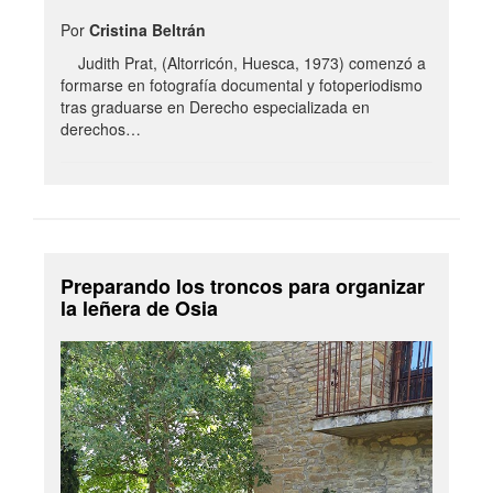
Por
Cristina Beltrán
Judith Prat, (Altorricón, Huesca, 1973) comenzó a
formarse en fotografía documental y fotoperiodismo
tras graduarse en Derecho especializada en
derechos…
Preparando los troncos para organizar
la leñera de Osia