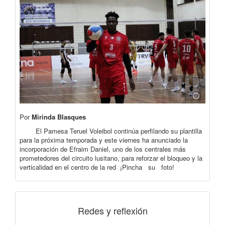
Por
Mirinda Blasques
El Pamesa Teruel Voleibol continúa perfilando su plantilla
para la próxima temporada y este viernes ha anunciado la
incorporación de Efraim Daniel, uno de los centrales más
prometedores del circuito lusitano, para reforzar el bloqueo y la
verticalidad en el centro de la red ¡Pincha su foto!
Redes y reflexión