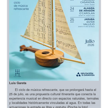
Luis Gareta
El ciclo de música refrescante, que se prolongará hasta el
25 de julio, es una propuesta cultural itinerante que conecta la
experiencia musical en directo con espacios naturales, termales
y localidades históricamente vinculadas al agua. En todas las
actuaciones la entrada es libre y gratuita ¡Pincha la foto!