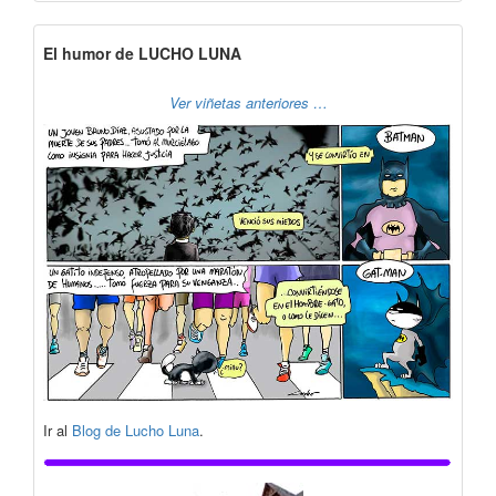
El humor de LUCHO LUNA
Ver viñetas anteriores …
Ir al
Blog de Lucho Luna
.