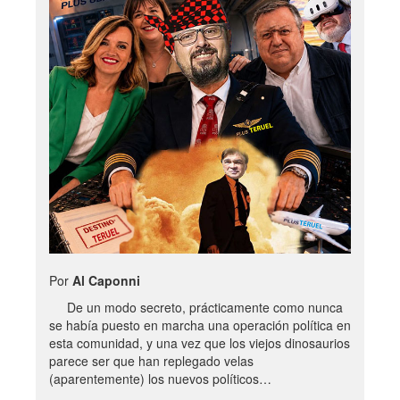
Por
Al Caponni
De un modo secreto, prácticamente como nunca
se había puesto en marcha una operación política en
esta comunidad, y una vez que los viejos dinosaurios
parece ser que han replegado velas
(aparentemente) los nuevos políticos…