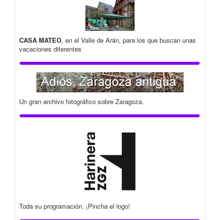
CASA MATEO
, en el Valle de Arán, para los que buscan unas
vacaciones diferentes
Un gran archivo fotográfico sobre Zaragoza.
Toda su programación. ¡Pincha el logo!