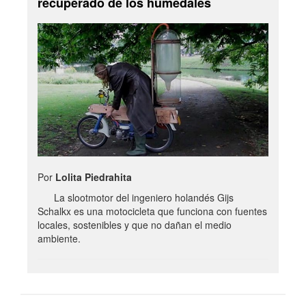
recuperado de los humedales
Por
Lolita Piedrahita
La slootmotor del ingeniero holandés Gijs
Schalkx es una motocicleta que funciona con fuentes
locales, sostenibles y que no dañan el medio
ambiente.