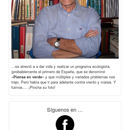
…se atrevió a a dar vida y realizar un programa ecologista,
(probablemente el primero de España, que se denominó
«
Piensa en verde
» y que múltiples y variados problemas nos
trajo. Pero había que ir para adelante contra viento y marea. Y
fuimos…. ¡Pincha su foto!
Síguenos en …