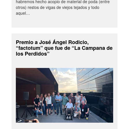
habremos hecho acopio de material de poda (entre
otros) restos de vigas de viejos tejados y todo
aquel…
Premio a José Ángel Rodicio,
“factotum” que fue de “La Campana de
los Perdidos”