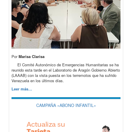
Por
Marisa Clarisa
El Comité Autonómico de Emergencias Humanitarias se ha
reunido esta tarde en el Laboratorio de Aragón Gobierno Abierto
(LAAAB) con la vista puesta en los terremotos que ha sufrido
Venezuela en los últimos días.
Leer más…
CAMPAÑA «ABONO INFANTIL»