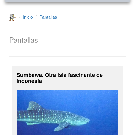
Inicio
Pantallas
Pantallas
Sumbawa. Otra isla fascinante de
Indonesia