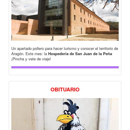
Un apartado pollero para hacer turismo y conocer el territorio de
Aragón. Este mes: la
Hospedería de San Juan de la Peña
¡Pincha y vete de viaje!
OBITUARIO