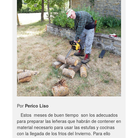
Por
Perico Liso
Estos meses de buen tiempo son los adecuados
para preparar las leñeras que habrán de contener en
material necesario para usar las estufas y cocinas
con la llegada de los frios del Invierno. Para ello