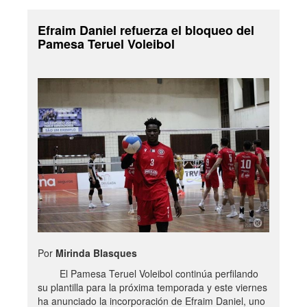
Efraim Daniel refuerza el bloqueo del
Pamesa Teruel Voleibol
Por
Mirinda Blasques
El Pamesa Teruel Voleibol continúa perfilando
su plantilla para la próxima temporada y este viernes
ha anunciado la incorporación de Efraim Daniel, uno