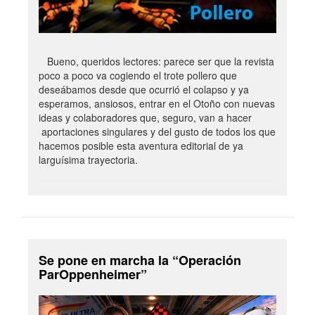
Bueno, queridos lectores: parece ser que la revista
poco a poco va cogiendo el trote pollero que
deseábamos desde que ocurrió el colapso y ya
esperamos, ansiosos, entrar en el Otoño con nuevas
ideas y colaboradores que, seguro, van a hacer
aportaciones singulares y del gusto de todos los que
hacemos posible esta aventura editorial de ya
larguísima trayectoria.
Se pone en marcha la “Operación
ParOppenheimer”