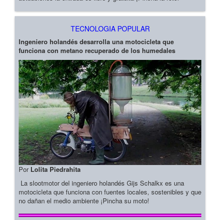
TECNOLOGIA POPULAR
Ingeniero holandés desarrolla una motocicleta que
funciona con metano recuperado de los humedales
Por
Lolita Piedrahita
La slootmotor del ingeniero holandés Gijs Schalkx es una
motocicleta que funciona con fuentes locales, sostenibles y que
no dañan el medio ambiente ¡Pincha su moto!