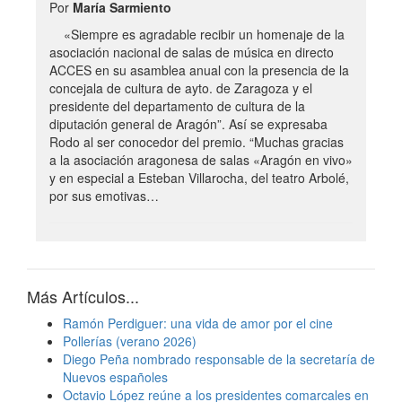
Por
María Sarmiento
«Siempre es agradable recibir un homenaje de la
asociación nacional de salas de música en directo
ACCES en su asamblea anual con la presencia de la
concejala de cultura de ayto. de Zaragoza y el
presidente del departamento de cultura de la
diputación general de Aragón”. Así se expresaba
Rodo al ser conocedor del premio. “Muchas gracias
a la asociación aragonesa de salas «Aragón en vivo»
y en especial a Esteban Villarocha, del teatro Arbolé,
por sus emotivas…
Más Artículos...
Ramón Perdiguer: una vida de amor por el cine
Pollerías (verano 2026)
Diego Peña nombrado responsable de la secretaría de
Nuevos españoles
Octavio López reúne a los presidentes comarcales en