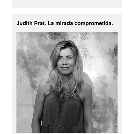
Judith Prat. La mirada comprometida.