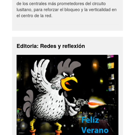
de los centrales más prometedores del circuito
lusitano, para reforzar el bloqueo y la verticalidad en
el centro de la red.
Editoria: Redes y reflexión