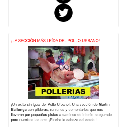
¡LA SECCIÓN MÁS LEÍDA DEL POLLO URBANO!
¡Un éxito sin igual del Pollo Urbano!. Una sección de
Martín
Ballonga
con píldoras, runrunes y comentarios que nos
llevaran por pequeñas pistas a caminos de interés asegurado
para nuestros lectores ¡Pincha la cabeza del cerdo!!