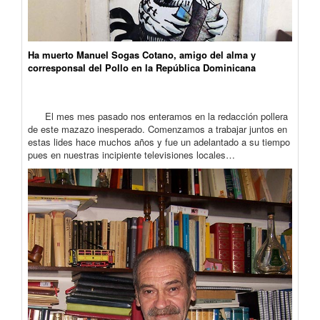
Ha muerto Manuel Sogas Cotano, amigo del alma y
corresponsal del Pollo en la República Dominicana
El mes mes pasado nos enteramos en la redacción pollera
de este mazazo inesperado. Comenzamos a trabajar juntos en
estas lides hace muchos años y fue un adelantado a su tiempo
pues en nuestras incipiente televisiones locales…