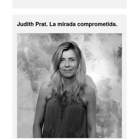
Judith Prat. La mirada comprometida.