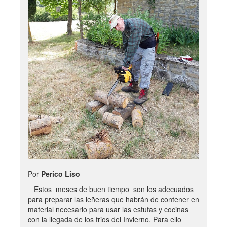
Por
Perico Liso
Estos meses de buen tiempo son los adecuados
para preparar las leñeras que habrán de contener en
material necesario para usar las estufas y cocinas
con la llegada de los frios del Invierno. Para ello