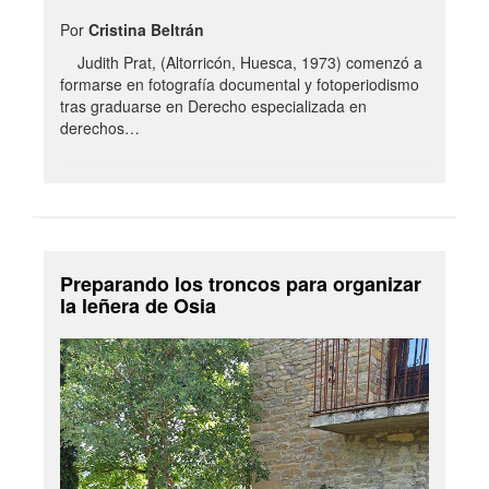
Por
Cristina Beltrán
Judith Prat, (Altorricón, Huesca, 1973) comenzó a
formarse en fotografía documental y fotoperiodismo
tras graduarse en Derecho especializada en
derechos…
Preparando los troncos para organizar
la leñera de Osia