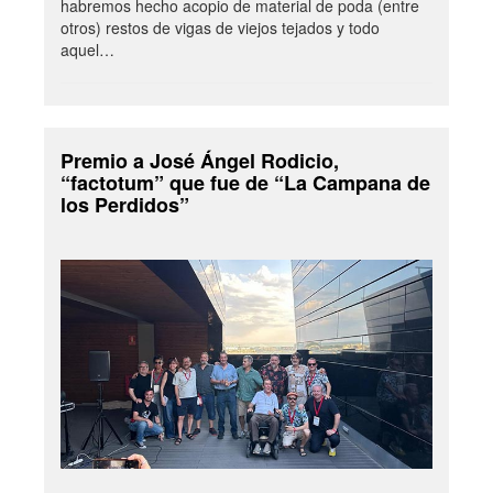
habremos hecho acopio de material de poda (entre
otros) restos de vigas de viejos tejados y todo
aquel…
Premio a José Ángel Rodicio,
“factotum” que fue de “La Campana de
los Perdidos”