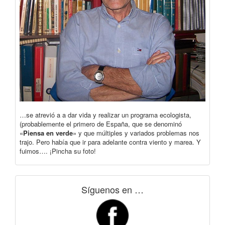
…se atrevió a a dar vida y realizar un programa ecologista,
(probablemente el primero de España, que se denominó
«
Piensa en verde
» y que múltiples y variados problemas nos
trajo. Pero había que ir para adelante contra viento y marea. Y
fuimos…. ¡Pincha su foto!
Síguenos en …