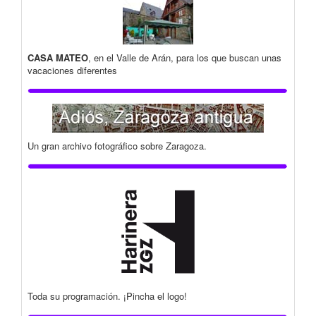
CASA MATEO
, en el Valle de Arán, para los que buscan unas
vacaciones diferentes
Un gran archivo fotográfico sobre Zaragoza.
Toda su programación. ¡Pincha el logo!