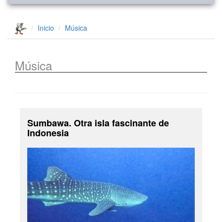
Inicio
Música
Música
Sumbawa. Otra isla fascinante de
Indonesia