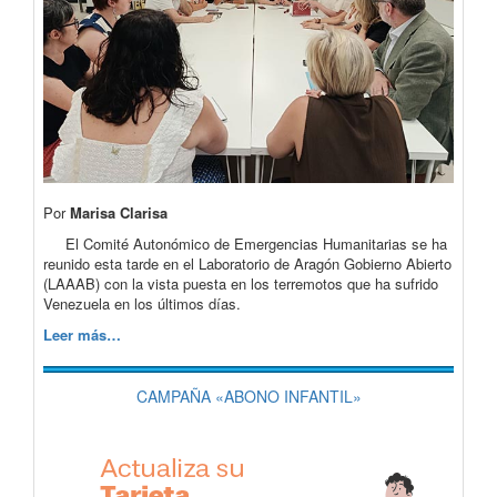
Por
Marisa Clarisa
El Comité Autonómico de Emergencias Humanitarias se ha
reunido esta tarde en el Laboratorio de Aragón Gobierno Abierto
(LAAAB) con la vista puesta en los terremotos que ha sufrido
Venezuela en los últimos días.
Leer más…
CAMPAÑA «ABONO INFANTIL»