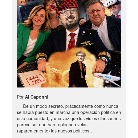
Por
Al Caponni
De un modo secreto, prácticamente como nunca
se había puesto en marcha una operación política en
esta comunidad, y una vez que los viejos dinosaurios
parece ser que han replegado velas
(aparentemente) los nuevos políticos…