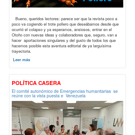
Bueno, queridos lectores: parece ser que la revista poco a
poco va cogiendo el trote pollero que deseábamos desde que
ocurrió el colapso y ya esperamos, ansiosos, entrar en el
Otoño con nuevas ideas y colaboradores que, seguro, van a
hacer aportaciones singulares y del gusto de todos los que
hacemos posible esta aventura editorial de ya larguísima
trayectoria.
Leer más
POLÍTICA CASERA
El comité autonómico de Emergencias humanitarias se
reúne con la vista puesta e Venezuela