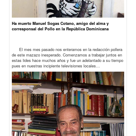
Ha muerto Manuel Sogas Cotano, amigo del alma y
corresponsal del Pollo en la República Dominicana
El mes mes pasado nos enteramos en la redacción pollera
de este mazazo inesperado. Comenzamos a trabajar juntos en
estas lides hace muchos años y fue un adelantado a su tiempo
pues en nuestras incipiente televisiones locales…