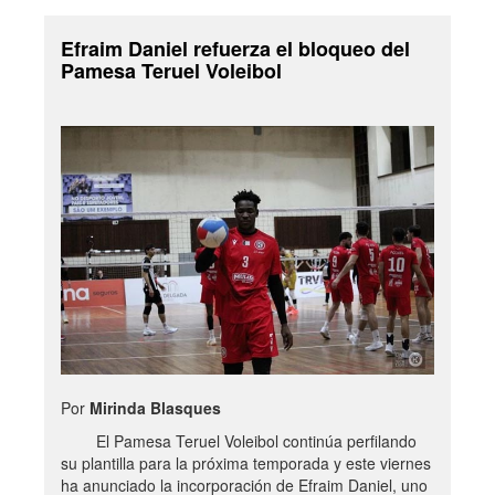
Efraim Daniel refuerza el bloqueo del
Pamesa Teruel Voleibol
Por
Mirinda Blasques
El Pamesa Teruel Voleibol continúa perfilando
su plantilla para la próxima temporada y este viernes
ha anunciado la incorporación de Efraim Daniel, uno