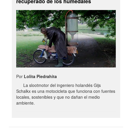
recuperado de los humedales
Por
Lolita Piedrahita
La slootmotor del ingeniero holandés Gijs
Schalkx es una motocicleta que funciona con fuentes
locales, sostenibles y que no dañan el medio
ambiente.