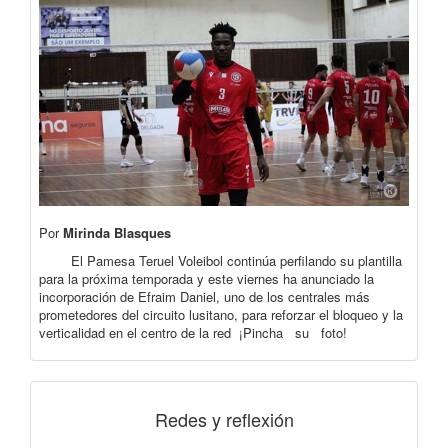
Por
Mirinda Blasques
El Pamesa Teruel Voleibol continúa perfilando su plantilla
para la próxima temporada y este viernes ha anunciado la
incorporación de Efraim Daniel, uno de los centrales más
prometedores del circuito lusitano, para reforzar el bloqueo y la
verticalidad en el centro de la red ¡Pincha su foto!
Redes y reflexión