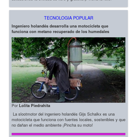
TECNOLOGIA POPULAR
Ingeniero holandés desarrolla una motocicleta que
funciona con metano recuperado de los humedales
Por
Lolita Piedrahita
La slootmotor del ingeniero holandés Gijs Schalkx es una
motocicleta que funciona con fuentes locales, sostenibles y que
no dañan el medio ambiente ¡Pincha su moto!