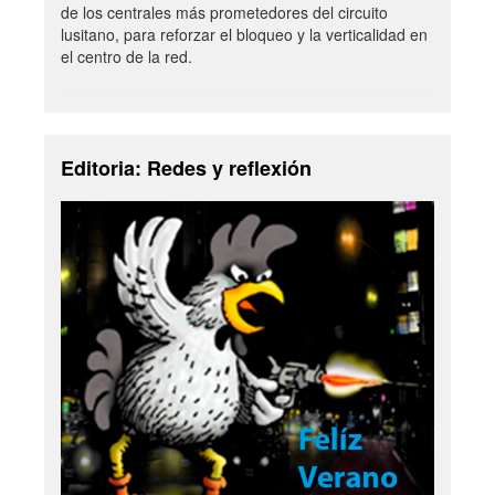
de los centrales más prometedores del circuito
lusitano, para reforzar el bloqueo y la verticalidad en
el centro de la red.
Editoria: Redes y reflexión