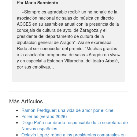
Por
María Sarmiento
«Siempre es agradable recibir un homenaje de la
asociación nacional de salas de música en directo
ACCES en su asamblea anual con la presencia de la
concejala de cultura de ayto. de Zaragoza y el
presidente del departamento de cultura de la
diputación general de Aragón”. Así se expresaba
Rodo al ser conocedor del premio. “Muchas gracias
a la asociación aragonesa de salas «Aragón en vivo»
y en especial a Esteban Villarocha, del teatro Arbolé,
por sus emotivas…
Más Artículos...
Ramón Perdiguer: una vida de amor por el cine
Pollerías (verano 2026)
Diego Peña nombrado responsable de la secretaría de
Nuevos españoles
Octavio López reúne a los presidentes comarcales en