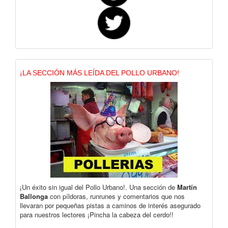
¡LA SECCIÓN MÁS LEÍDA DEL POLLO URBANO!
¡Un éxito sin igual del Pollo Urbano!. Una sección de
Martín
Ballonga
con píldoras, runrunes y comentarios que nos
llevaran por pequeñas pistas a caminos de interés asegurado
para nuestros lectores ¡Pincha la cabeza del cerdo!!