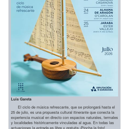
Luis Gareta
El ciclo de música refrescante, que se prolongará hasta el
25 de julio, es una propuesta cultural itinerante que conecta la
experiencia musical en directo con espacios naturales, termales
y localidades históricamente vinculadas al agua. En todas las
actuaciones la entrada es libre y gratuita ¡Pincha la foto!