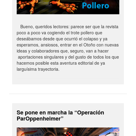
Bueno, queridos lectores: parece ser que la revista
poco a poco va cogiendo el trote pollero que
deseábamos desde que ocurrió el colapso y ya
esperamos, ansiosos, entrar en el Otoño con nuevas
ideas y colaboradores que, seguro, van a hacer
aportaciones singulares y del gusto de todos los que
hacemos posible esta aventura editorial de ya
larguísima trayectoria.
Se pone en marcha la “Operación
ParOppenheimer”