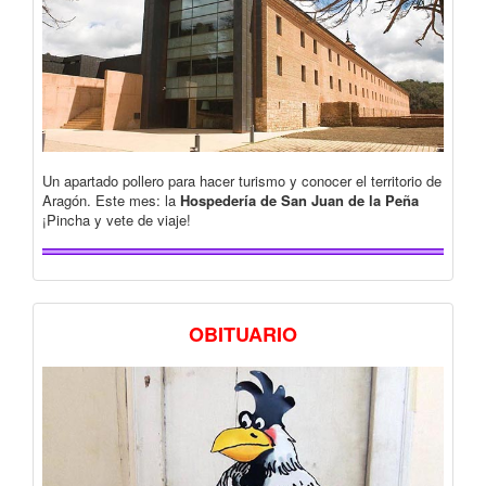
Un apartado pollero para hacer turismo y conocer el territorio de
Aragón. Este mes: la
Hospedería de San Juan de la Peña
¡Pincha y vete de viaje!
OBITUARIO