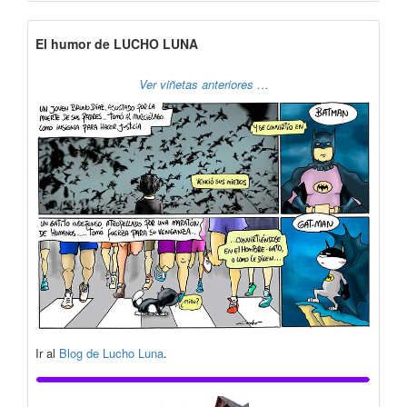
El humor de LUCHO LUNA
Ver viñetas anteriores …
Ir al
Blog de Lucho Luna
.