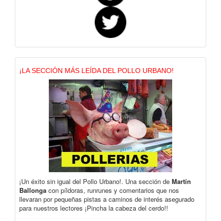
¡LA SECCIÓN MÁS LEÍDA DEL POLLO URBANO!
¡Un éxito sin igual del Pollo Urbano!. Una sección de
Martín
Ballonga
con píldoras, runrunes y comentarios que nos
llevaran por pequeñas pistas a caminos de interés asegurado
para nuestros lectores ¡Pincha la cabeza del cerdo!!