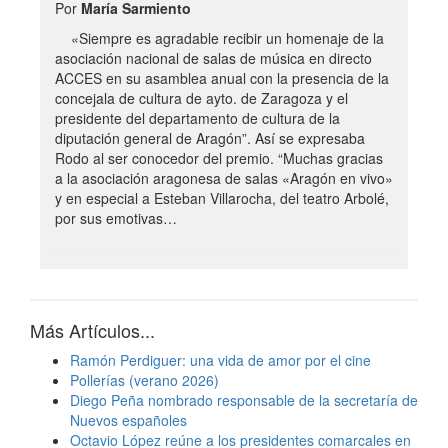
Por
María Sarmiento
«Siempre es agradable recibir un homenaje de la
asociación nacional de salas de música en directo
ACCES en su asamblea anual con la presencia de la
concejala de cultura de ayto. de Zaragoza y el
presidente del departamento de cultura de la
diputación general de Aragón”. Así se expresaba
Rodo al ser conocedor del premio. “Muchas gracias
a la asociación aragonesa de salas «Aragón en vivo»
y en especial a Esteban Villarocha, del teatro Arbolé,
por sus emotivas…
Más Artículos...
Ramón Perdiguer: una vida de amor por el cine
Pollerías (verano 2026)
Diego Peña nombrado responsable de la secretaría de
Nuevos españoles
Octavio López reúne a los presidentes comarcales en