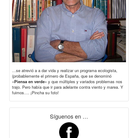
…se atrevió a a dar vida y realizar un programa ecologista,
(probablemente el primero de España, que se denominó
«
Piensa en verde
» y que múltiples y variados problemas nos
trajo. Pero había que ir para adelante contra viento y marea. Y
fuimos…. ¡Pincha su foto!
Síguenos en …