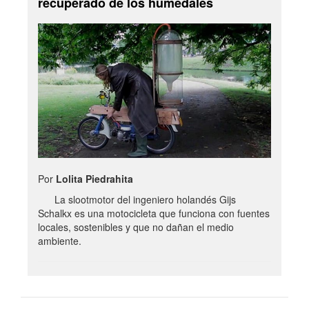
recuperado de los humedales
Por
Lolita Piedrahita
La slootmotor del ingeniero holandés Gijs
Schalkx es una motocicleta que funciona con fuentes
locales, sostenibles y que no dañan el medio
ambiente.