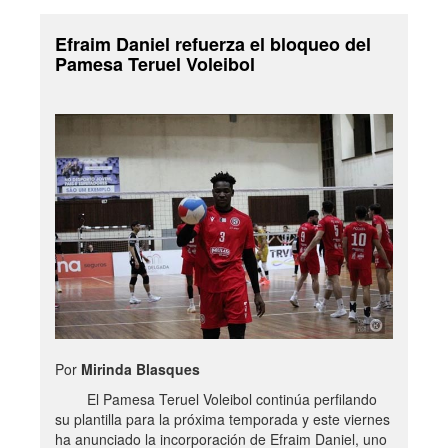
Efraim Daniel refuerza el bloqueo del
Pamesa Teruel Voleibol
Por
Mirinda Blasques
El Pamesa Teruel Voleibol continúa perfilando
su plantilla para la próxima temporada y este viernes
ha anunciado la incorporación de Efraim Daniel, uno