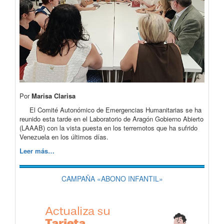
Por
Marisa Clarisa
El Comité Autonómico de Emergencias Humanitarias se ha
reunido esta tarde en el Laboratorio de Aragón Gobierno Abierto
(LAAAB) con la vista puesta en los terremotos que ha sufrido
Venezuela en los últimos días.
Leer más…
CAMPAÑA «ABONO INFANTIL»