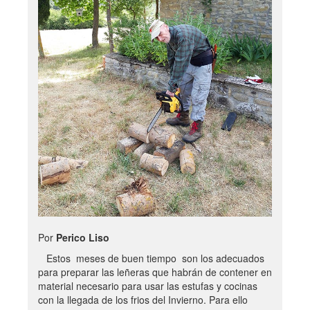
Por
Perico Liso
Estos meses de buen tiempo son los adecuados
para preparar las leñeras que habrán de contener en
material necesario para usar las estufas y cocinas
con la llegada de los frios del Invierno. Para ello