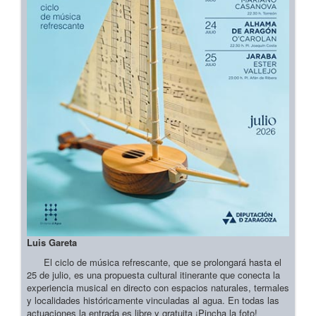
Luis Gareta
El ciclo de música refrescante, que se prolongará hasta el
25 de julio, es una propuesta cultural itinerante que conecta la
experiencia musical en directo con espacios naturales, termales
y localidades históricamente vinculadas al agua. En todas las
actuaciones la entrada es libre y gratuita ¡Pincha la foto!