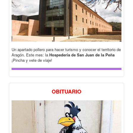
Un apartado pollero para hacer turismo y conocer el territorio de
Aragón. Este mes: la
Hospedería de San Juan de la Peña
¡Pincha y vete de viaje!
OBITUARIO