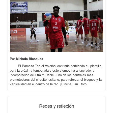
Por
Mirinda Blasques
El Pamesa Teruel Voleibol continúa perfilando su plantilla
para la próxima temporada y este viernes ha anunciado la
incorporación de Efraim Daniel, uno de los centrales más
prometedores del circuito lusitano, para reforzar el bloqueo y la
verticalidad en el centro de la red ¡Pincha su foto!
Redes y reflexión