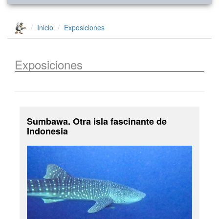
Inicio
Exposiciones
Exposiciones
Sumbawa. Otra isla fascinante de
Indonesia