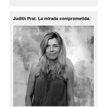
Judith Prat. La mirada comprometida.