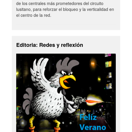
de los centrales más prometedores del circuito
lusitano, para reforzar el bloqueo y la verticalidad en
el centro de la red.
Editoria: Redes y reflexión