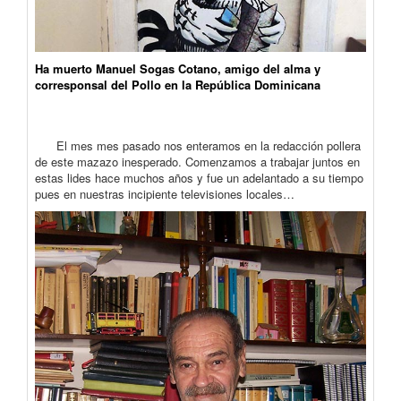
Ha muerto Manuel Sogas Cotano, amigo del alma y
corresponsal del Pollo en la República Dominicana
El mes mes pasado nos enteramos en la redacción pollera
de este mazazo inesperado. Comenzamos a trabajar juntos en
estas lides hace muchos años y fue un adelantado a su tiempo
pues en nuestras incipiente televisiones locales…