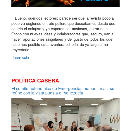
Bueno, queridos lectores: parece ser que la revista poco a
poco va cogiendo el trote pollero que deseábamos desde que
ocurrió el colapso y ya esperamos, ansiosos, entrar en el
Otoño con nuevas ideas y colaboradores que, seguro, van a
hacer aportaciones singulares y del gusto de todos los que
hacemos posible esta aventura editorial de ya larguísima
trayectoria.
Leer más
POLÍTICA CASERA
El comité autonómico de Emergencias humanitarias se
reúne con la vista puesta e Venezuela