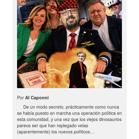
Por
Al Caponni
De un modo secreto, prácticamente como nunca
se había puesto en marcha una operación política en
esta comunidad, y una vez que los viejos dinosaurios
parece ser que han replegado velas
(aparentemente) los nuevos políticos…