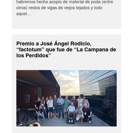
habremos hecho acopio de material de poda (entre
otros) restos de vigas de viejos tejados y todo
aquel…
Premio a José Ángel Rodicio,
“factotum” que fue de “La Campana de
los Perdidos”