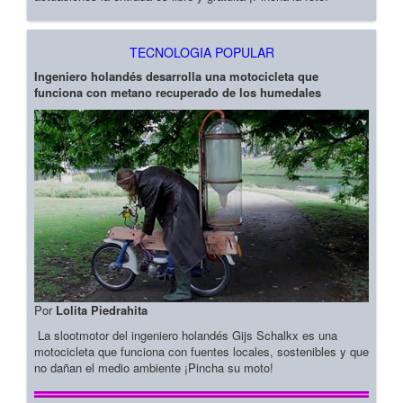
TECNOLOGIA POPULAR
Ingeniero holandés desarrolla una motocicleta que
funciona con metano recuperado de los humedales
Por
Lolita Piedrahita
La slootmotor del ingeniero holandés Gijs Schalkx es una
motocicleta que funciona con fuentes locales, sostenibles y que
no dañan el medio ambiente ¡Pincha su moto!