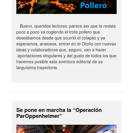
Bueno, queridos lectores: parece ser que la revista
poco a poco va cogiendo el trote pollero que
deseábamos desde que ocurrió el colapso y ya
esperamos, ansiosos, entrar en el Otoño con nuevas
ideas y colaboradores que, seguro, van a hacer
aportaciones singulares y del gusto de todos los que
hacemos posible esta aventura editorial de ya
larguísima trayectoria.
Se pone en marcha la “Operación
ParOppenheimer”