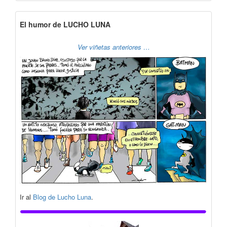
El humor de LUCHO LUNA
Ver viñetas anteriores …
Ir al
Blog de Lucho Luna
.