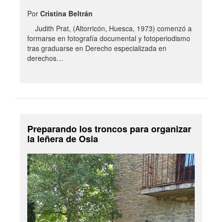
Por
Cristina Beltrán
Judith Prat, (Altorricón, Huesca, 1973) comenzó a
formarse en fotografía documental y fotoperiodismo
tras graduarse en Derecho especializada en
derechos…
Preparando los troncos para organizar
la leñera de Osia