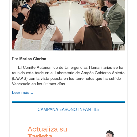
Por
Marisa Clarisa
El Comité Autonómico de Emergencias Humanitarias se ha
reunido esta tarde en el Laboratorio de Aragón Gobierno Abierto
(LAAAB) con la vista puesta en los terremotos que ha sufrido
Venezuela en los últimos días.
Leer más…
CAMPAÑA «ABONO INFANTIL»