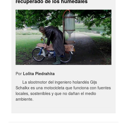
recuperado de los humedales
Por
Lolita Piedrahita
La slootmotor del ingeniero holandés Gijs
Schalkx es una motocicleta que funciona con fuentes
locales, sostenibles y que no dañan el medio
ambiente.