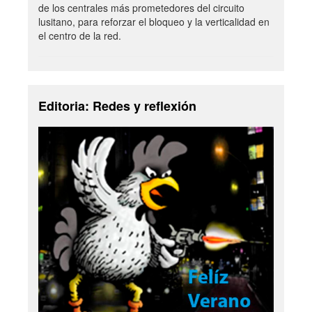
de los centrales más prometedores del circuito
lusitano, para reforzar el bloqueo y la verticalidad en
el centro de la red.
Editoria: Redes y reflexión