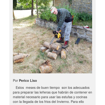
Por
Perico Liso
Estos meses de buen tiempo son los adecuados
para preparar las leñeras que habrán de contener en
material necesario para usar las estufas y cocinas
con la llegada de los frios del Invierno. Para ello