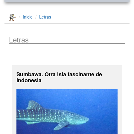
Inicio
Letras
Letras
Sumbawa. Otra isla fascinante de
Indonesia