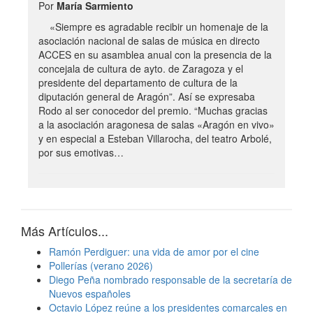
Por
María Sarmiento
«Siempre es agradable recibir un homenaje de la
asociación nacional de salas de música en directo
ACCES en su asamblea anual con la presencia de la
concejala de cultura de ayto. de Zaragoza y el
presidente del departamento de cultura de la
diputación general de Aragón”. Así se expresaba
Rodo al ser conocedor del premio. “Muchas gracias
a la asociación aragonesa de salas «Aragón en vivo»
y en especial a Esteban Villarocha, del teatro Arbolé,
por sus emotivas…
Más Artículos...
Ramón Perdiguer: una vida de amor por el cine
Pollerías (verano 2026)
Diego Peña nombrado responsable de la secretaría de
Nuevos españoles
Octavio López reúne a los presidentes comarcales en