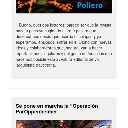
Bueno, queridos lectores: parece ser que la revista
poco a poco va cogiendo el trote pollero que
deseábamos desde que ocurrió el colapso y ya
esperamos, ansiosos, entrar en el Otoño con nuevas
ideas y colaboradores que, seguro, van a hacer
aportaciones singulares y del gusto de todos los que
hacemos posible esta aventura editorial de ya
larguísima trayectoria.
Se pone en marcha la “Operación
ParOppenheimer”