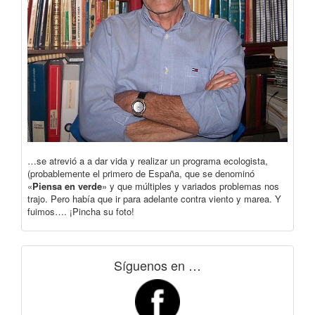
…se atrevió a a dar vida y realizar un programa ecologista,
(probablemente el primero de España, que se denominó
«
Piensa en verde
» y que múltiples y variados problemas nos
trajo. Pero había que ir para adelante contra viento y marea. Y
fuimos…. ¡Pincha su foto!
Síguenos en …