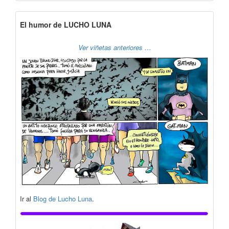
El humor de LUCHO LUNA
Ver viñetas anteriores …
Ir al
Blog de Lucho Luna
.