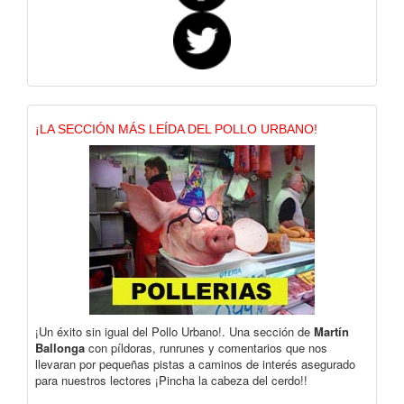
¡LA SECCIÓN MÁS LEÍDA DEL POLLO URBANO!
¡Un éxito sin igual del Pollo Urbano!. Una sección de
Martín
Ballonga
con píldoras, runrunes y comentarios que nos
llevaran por pequeñas pistas a caminos de interés asegurado
para nuestros lectores ¡Pincha la cabeza del cerdo!!