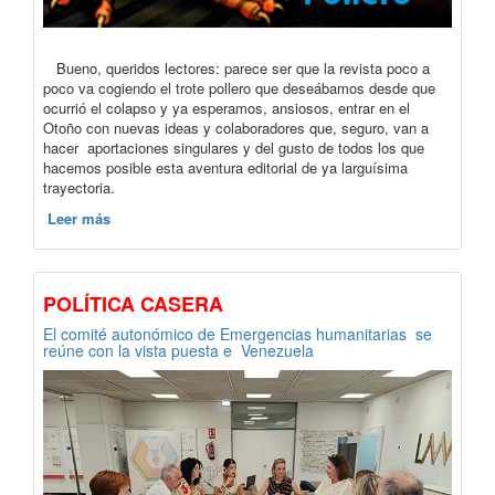
Bueno, queridos lectores: parece ser que la revista poco a
poco va cogiendo el trote pollero que deseábamos desde que
ocurrió el colapso y ya esperamos, ansiosos, entrar en el
Otoño con nuevas ideas y colaboradores que, seguro, van a
hacer aportaciones singulares y del gusto de todos los que
hacemos posible esta aventura editorial de ya larguísima
trayectoria.
Leer más
POLÍTICA CASERA
El comité autonómico de Emergencias humanitarias se
reúne con la vista puesta e Venezuela