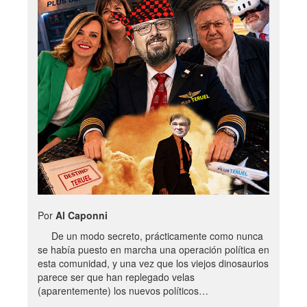
Por
Al Caponni
De un modo secreto, prácticamente como nunca
se había puesto en marcha una operación política en
esta comunidad, y una vez que los viejos dinosaurios
parece ser que han replegado velas
(aparentemente) los nuevos políticos…