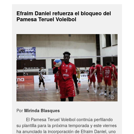
Efraim Daniel refuerza el bloqueo del
Pamesa Teruel Voleibol
Por
Mirinda Blasques
El Pamesa Teruel Voleibol continúa perfilando
su plantilla para la próxima temporada y este viernes
ha anunciado la incorporación de Efraim Daniel, uno