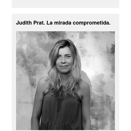
Judith Prat. La mirada comprometida.