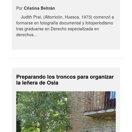
Por
Cristina Beltrán
Judith Prat, (Altorricón, Huesca, 1973) comenzó a
formarse en fotografía documental y fotoperiodismo
tras graduarse en Derecho especializada en
derechos…
Preparando los troncos para organizar
la leñera de Osia