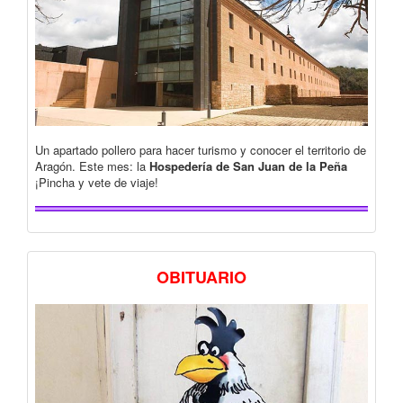
Un apartado pollero para hacer turismo y conocer el territorio de
Aragón. Este mes: la
Hospedería de San Juan de la Peña
¡Pincha y vete de viaje!
OBITUARIO