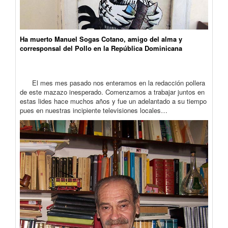
Ha muerto Manuel Sogas Cotano, amigo del alma y
corresponsal del Pollo en la República Dominicana
El mes mes pasado nos enteramos en la redacción pollera
de este mazazo inesperado. Comenzamos a trabajar juntos en
estas lides hace muchos años y fue un adelantado a su tiempo
pues en nuestras incipiente televisiones locales…