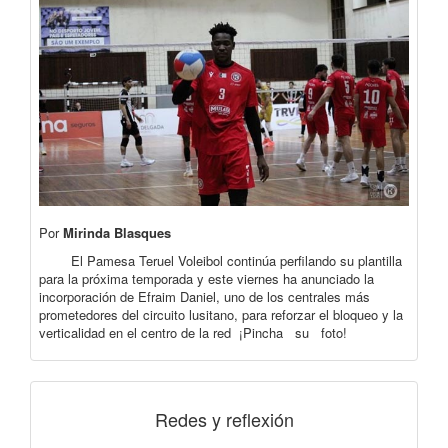
Por
Mirinda Blasques
El Pamesa Teruel Voleibol continúa perfilando su plantilla
para la próxima temporada y este viernes ha anunciado la
incorporación de Efraim Daniel, uno de los centrales más
prometedores del circuito lusitano, para reforzar el bloqueo y la
verticalidad en el centro de la red ¡Pincha su foto!
Redes y reflexión