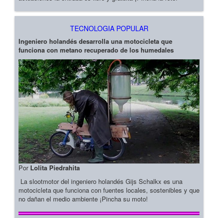
TECNOLOGIA POPULAR
Ingeniero holandés desarrolla una motocicleta que
funciona con metano recuperado de los humedales
Por
Lolita Piedrahita
La slootmotor del ingeniero holandés Gijs Schalkx es una
motocicleta que funciona con fuentes locales, sostenibles y que
no dañan el medio ambiente ¡Pincha su moto!