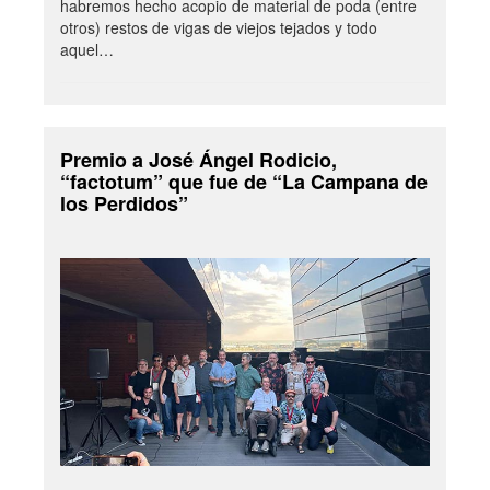
habremos hecho acopio de material de poda (entre
otros) restos de vigas de viejos tejados y todo
aquel…
Premio a José Ángel Rodicio,
“factotum” que fue de “La Campana de
los Perdidos”