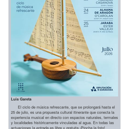
Luis Gareta
El ciclo de música refrescante, que se prolongará hasta el
25 de julio, es una propuesta cultural itinerante que conecta la
experiencia musical en directo con espacios naturales, termales
y localidades históricamente vinculadas al agua. En todas las
actuaciones la entrada es libre y gratuita ¡Pincha la foto!