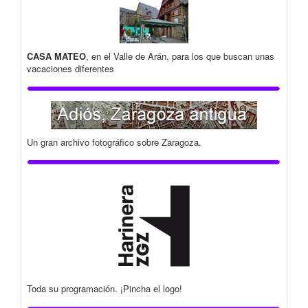
CASA MATEO
, en el Valle de Arán, para los que buscan unas
vacaciones diferentes
Un gran archivo fotográfico sobre Zaragoza.
Toda su programación. ¡Pincha el logo!