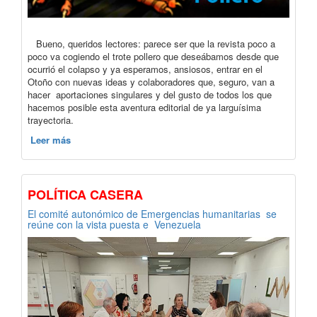
Bueno, queridos lectores: parece ser que la revista poco a
poco va cogiendo el trote pollero que deseábamos desde que
ocurrió el colapso y ya esperamos, ansiosos, entrar en el
Otoño con nuevas ideas y colaboradores que, seguro, van a
hacer aportaciones singulares y del gusto de todos los que
hacemos posible esta aventura editorial de ya larguísima
trayectoria.
Leer más
POLÍTICA CASERA
El comité autonómico de Emergencias humanitarias se
reúne con la vista puesta e Venezuela