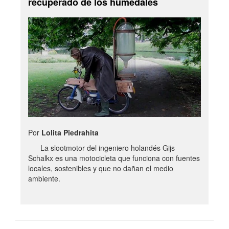
recuperado de los humedales
Por
Lolita Piedrahita
La slootmotor del ingeniero holandés Gijs
Schalkx es una motocicleta que funciona con fuentes
locales, sostenibles y que no dañan el medio
ambiente.