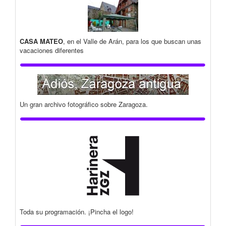
CASA MATEO
, en el Valle de Arán, para los que buscan unas
vacaciones diferentes
Un gran archivo fotográfico sobre Zaragoza.
Toda su programación. ¡Pincha el logo!