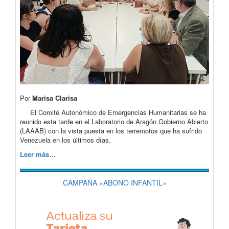
Por
Marisa Clarisa
El Comité Autonómico de Emergencias Humanitarias se ha
reunido esta tarde en el Laboratorio de Aragón Gobierno Abierto
(LAAAB) con la vista puesta en los terremotos que ha sufrido
Venezuela en los últimos días.
Leer más…
CAMPAÑA «ABONO INFANTIL»