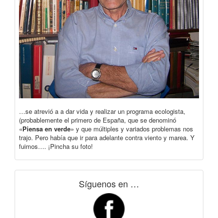
…se atrevió a a dar vida y realizar un programa ecologista,
(probablemente el primero de España, que se denominó
«
Piensa en verde
» y que múltiples y variados problemas nos
trajo. Pero había que ir para adelante contra viento y marea. Y
fuimos…. ¡Pincha su foto!
Síguenos en …