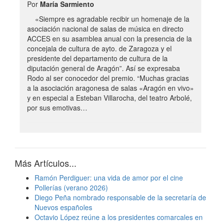
Por
María Sarmiento
«Siempre es agradable recibir un homenaje de la
asociación nacional de salas de música en directo
ACCES en su asamblea anual con la presencia de la
concejala de cultura de ayto. de Zaragoza y el
presidente del departamento de cultura de la
diputación general de Aragón”. Así se expresaba
Rodo al ser conocedor del premio. “Muchas gracias
a la asociación aragonesa de salas «Aragón en vivo»
y en especial a Esteban Villarocha, del teatro Arbolé,
por sus emotivas…
Más Artículos...
Ramón Perdiguer: una vida de amor por el cine
Pollerías (verano 2026)
Diego Peña nombrado responsable de la secretaría de
Nuevos españoles
Octavio López reúne a los presidentes comarcales en