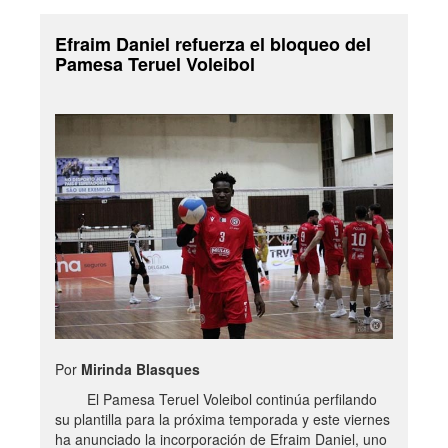
Efraim Daniel refuerza el bloqueo del
Pamesa Teruel Voleibol
Por
Mirinda Blasques
El Pamesa Teruel Voleibol continúa perfilando
su plantilla para la próxima temporada y este viernes
ha anunciado la incorporación de Efraim Daniel, uno