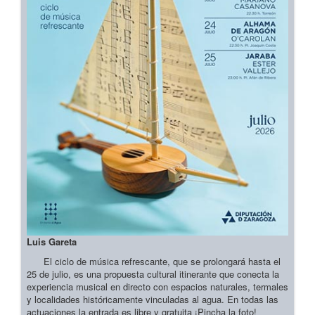
Luis Gareta
El ciclo de música refrescante, que se prolongará hasta el
25 de julio, es una propuesta cultural itinerante que conecta la
experiencia musical en directo con espacios naturales, termales
y localidades históricamente vinculadas al agua. En todas las
actuaciones la entrada es libre y gratuita ¡Pincha la foto!