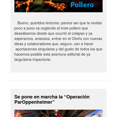
Bueno, queridos lectores: parece ser que la revista
poco a poco va cogiendo el trote pollero que
deseábamos desde que ocurrió el colapso y ya
esperamos, ansiosos, entrar en el Otoño con nuevas
ideas y colaboradores que, seguro, van a hacer
aportaciones singulares y del gusto de todos los que
hacemos posible esta aventura editorial de ya
larguísima trayectoria.
Se pone en marcha la “Operación
ParOppenheimer”