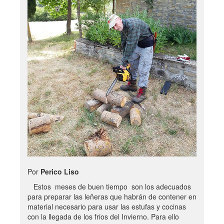
Por
Perico Liso
Estos meses de buen tiempo son los adecuados
para preparar las leñeras que habrán de contener en
material necesario para usar las estufas y cocinas
con la llegada de los frios del Invierno. Para ello