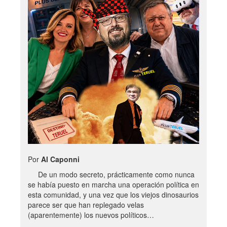
Por
Al Caponni
De un modo secreto, prácticamente como nunca
se había puesto en marcha una operación política en
esta comunidad, y una vez que los viejos dinosaurios
parece ser que han replegado velas
(aparentemente) los nuevos políticos…