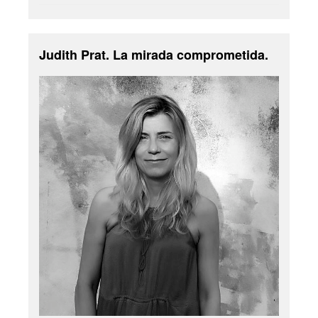
Judith Prat. La mirada comprometida.