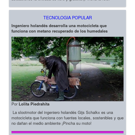
TECNOLOGIA POPULAR
Ingeniero holandés desarrolla una motocicleta que
funciona con metano recuperado de los humedales
Por
Lolita Piedrahita
La slootmotor del ingeniero holandés Gijs Schalkx es una
motocicleta que funciona con fuentes locales, sostenibles y que
no dañan el medio ambiente ¡Pincha su moto!