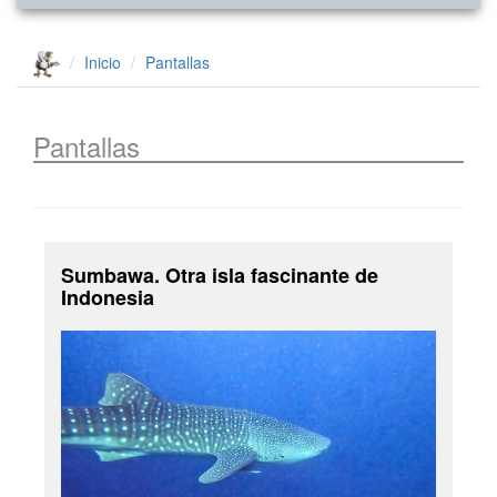
Inicio
Pantallas
Pantallas
Sumbawa. Otra isla fascinante de
Indonesia