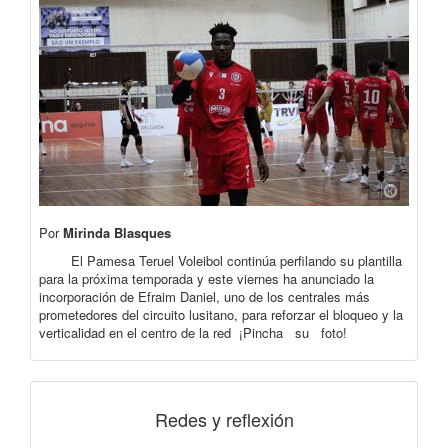
Por
Mirinda Blasques
El Pamesa Teruel Voleibol continúa perfilando su plantilla
para la próxima temporada y este viernes ha anunciado la
incorporación de Efraim Daniel, uno de los centrales más
prometedores del circuito lusitano, para reforzar el bloqueo y la
verticalidad en el centro de la red ¡Pincha su foto!
Redes y reflexión