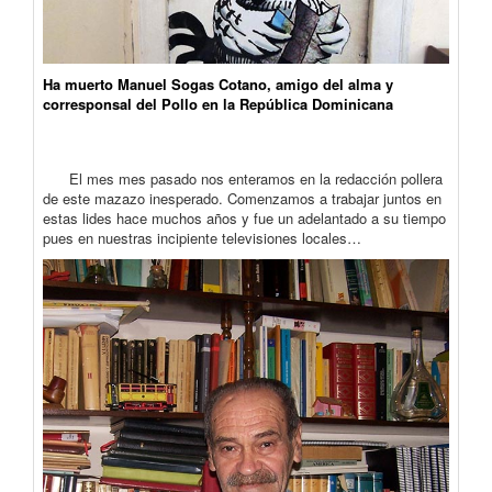
Ha muerto Manuel Sogas Cotano, amigo del alma y
corresponsal del Pollo en la República Dominicana
El mes mes pasado nos enteramos en la redacción pollera
de este mazazo inesperado. Comenzamos a trabajar juntos en
estas lides hace muchos años y fue un adelantado a su tiempo
pues en nuestras incipiente televisiones locales…