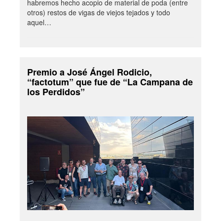
habremos hecho acopio de material de poda (entre
otros) restos de vigas de viejos tejados y todo
aquel…
Premio a José Ángel Rodicio,
“factotum” que fue de “La Campana de
los Perdidos”