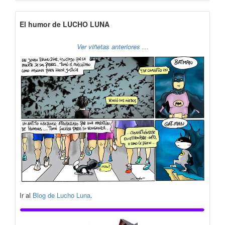
El humor de LUCHO LUNA
Ver viñetas anteriores …
Ir al
Blog de Lucho Luna
.