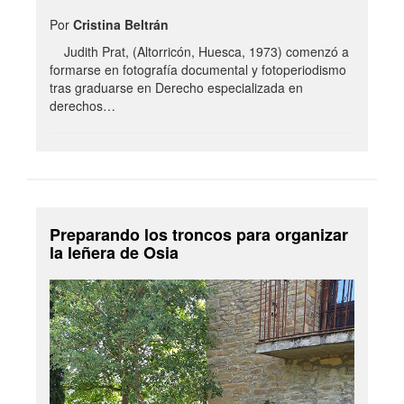
Por
Cristina Beltrán
Judith Prat, (Altorricón, Huesca, 1973) comenzó a
formarse en fotografía documental y fotoperiodismo
tras graduarse en Derecho especializada en
derechos…
Preparando los troncos para organizar
la leñera de Osia