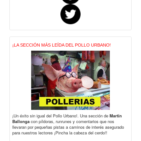
¡LA SECCIÓN MÁS LEÍDA DEL POLLO URBANO!
¡Un éxito sin igual del Pollo Urbano!. Una sección de
Martín
Ballonga
con píldoras, runrunes y comentarios que nos
llevaran por pequeñas pistas a caminos de interés asegurado
para nuestros lectores ¡Pincha la cabeza del cerdo!!