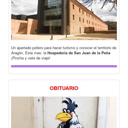
Un apartado pollero para hacer turismo y conocer el territorio de
Aragón. Este mes: la
Hospedería de San Juan de la Peña
¡Pincha y vete de viaje!
OBITUARIO