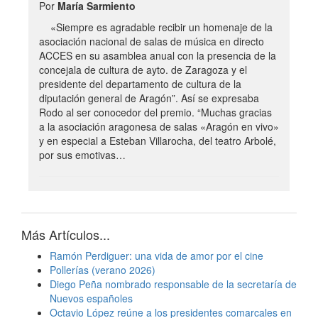
Por
María Sarmiento
«Siempre es agradable recibir un homenaje de la
asociación nacional de salas de música en directo
ACCES en su asamblea anual con la presencia de la
concejala de cultura de ayto. de Zaragoza y el
presidente del departamento de cultura de la
diputación general de Aragón”. Así se expresaba
Rodo al ser conocedor del premio. “Muchas gracias
a la asociación aragonesa de salas «Aragón en vivo»
y en especial a Esteban Villarocha, del teatro Arbolé,
por sus emotivas…
Más Artículos...
Ramón Perdiguer: una vida de amor por el cine
Pollerías (verano 2026)
Diego Peña nombrado responsable de la secretaría de
Nuevos españoles
Octavio López reúne a los presidentes comarcales en