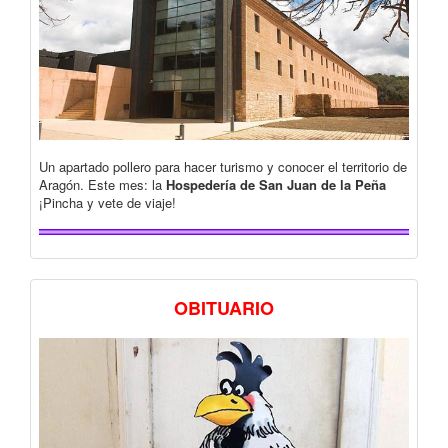
Un apartado pollero para hacer turismo y conocer el territorio de
Aragón. Este mes: la
Hospedería de San Juan de la Peña
¡Pincha y vete de viaje!
OBITUARIO