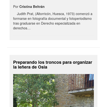
Por
Cristina Beltrán
Judith Prat, (Altorricón, Huesca, 1973) comenzó a
formarse en fotografía documental y fotoperiodismo
tras graduarse en Derecho especializada en
derechos…
Preparando los troncos para organizar
la leñera de Osia