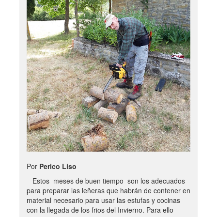
Por
Perico Liso
Estos meses de buen tiempo son los adecuados
para preparar las leñeras que habrán de contener en
material necesario para usar las estufas y cocinas
con la llegada de los frios del Invierno. Para ello