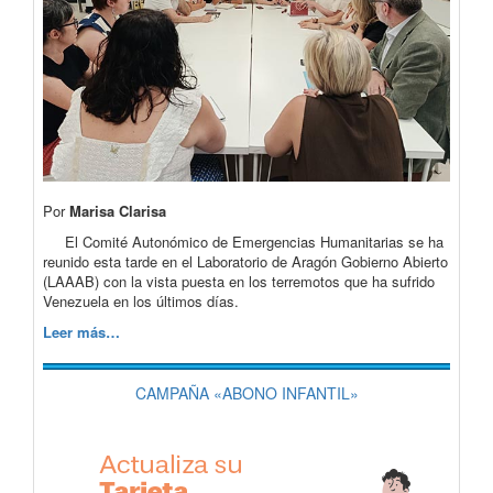
Por
Marisa Clarisa
El Comité Autonómico de Emergencias Humanitarias se ha
reunido esta tarde en el Laboratorio de Aragón Gobierno Abierto
(LAAAB) con la vista puesta en los terremotos que ha sufrido
Venezuela en los últimos días.
Leer más…
CAMPAÑA «ABONO INFANTIL»