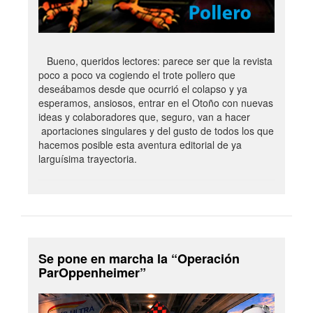
Bueno, queridos lectores: parece ser que la revista
poco a poco va cogiendo el trote pollero que
deseábamos desde que ocurrió el colapso y ya
esperamos, ansiosos, entrar en el Otoño con nuevas
ideas y colaboradores que, seguro, van a hacer
aportaciones singulares y del gusto de todos los que
hacemos posible esta aventura editorial de ya
larguísima trayectoria.
Se pone en marcha la “Operación
ParOppenheimer”