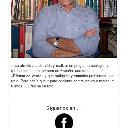
…se atrevió a a dar vida y realizar un programa ecologista,
(probablemente el primero de España, que se denominó
«
Piensa en verde
» y que múltiples y variados problemas nos
trajo. Pero había que ir para adelante contra viento y marea. Y
fuimos…. ¡Pincha su foto!
Síguenos en …