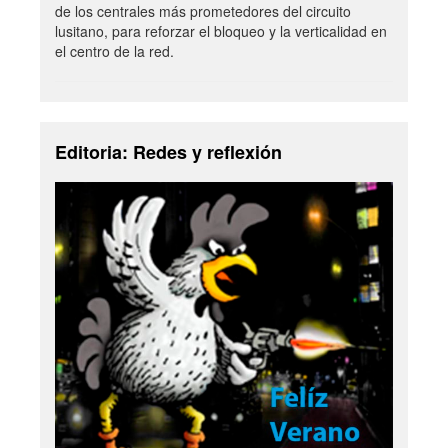
de los centrales más prometedores del circuito
lusitano, para reforzar el bloqueo y la verticalidad en
el centro de la red.
Editoria: Redes y reflexión