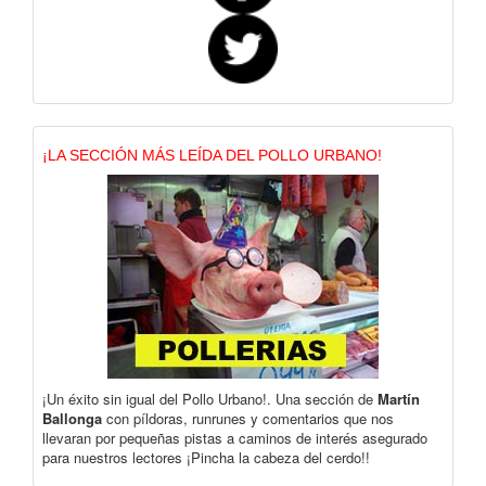
¡LA SECCIÓN MÁS LEÍDA DEL POLLO URBANO!
¡Un éxito sin igual del Pollo Urbano!. Una sección de
Martín
Ballonga
con píldoras, runrunes y comentarios que nos
llevaran por pequeñas pistas a caminos de interés asegurado
para nuestros lectores ¡Pincha la cabeza del cerdo!!