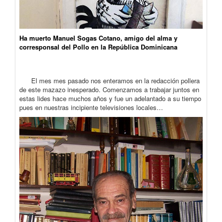
Ha muerto Manuel Sogas Cotano, amigo del alma y
corresponsal del Pollo en la República Dominicana
El mes mes pasado nos enteramos en la redacción pollera
de este mazazo inesperado. Comenzamos a trabajar juntos en
estas lides hace muchos años y fue un adelantado a su tiempo
pues en nuestras incipiente televisiones locales…