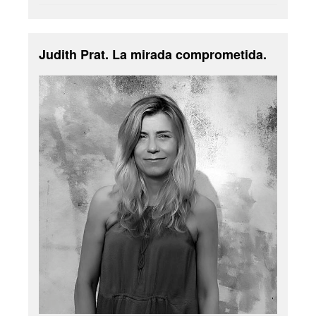
Judith Prat. La mirada comprometida.