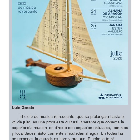
Luis Gareta
El ciclo de música refrescante, que se prolongará hasta el
25 de julio, es una propuesta cultural itinerante que conecta la
experiencia musical en directo con espacios naturales, termales
y localidades históricamente vinculadas al agua. En todas las
actuaciones la entrada es libre y gratuita ¡Pincha la foto!