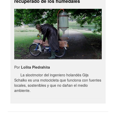
recuperado de los humedales
Por
Lolita Piedrahita
La slootmotor del ingeniero holandés Gijs
Schalkx es una motocicleta que funciona con fuentes
locales, sostenibles y que no dañan el medio
ambiente.