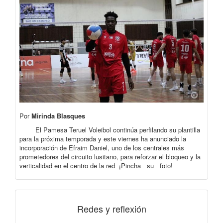
Por
Mirinda Blasques
El Pamesa Teruel Voleibol continúa perfilando su plantilla
para la próxima temporada y este viernes ha anunciado la
incorporación de Efraim Daniel, uno de los centrales más
prometedores del circuito lusitano, para reforzar el bloqueo y la
verticalidad en el centro de la red ¡Pincha su foto!
Redes y reflexión