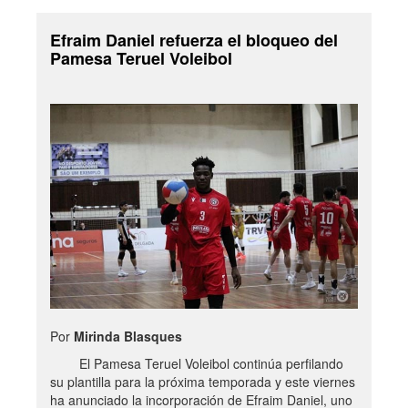
Efraim Daniel refuerza el bloqueo del
Pamesa Teruel Voleibol
Por
Mirinda Blasques
El Pamesa Teruel Voleibol continúa perfilando
su plantilla para la próxima temporada y este viernes
ha anunciado la incorporación de Efraim Daniel, uno