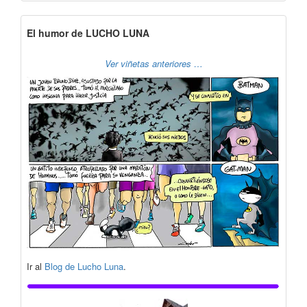
El humor de LUCHO LUNA
Ver viñetas anteriores …
Ir al
Blog de Lucho Luna
.