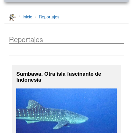
Inicio
Reportajes
Reportajes
Sumbawa. Otra isla fascinante de
Indonesia