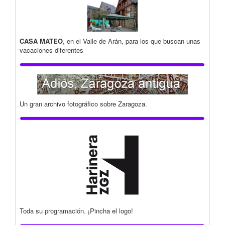
CASA MATEO
, en el Valle de Arán, para los que buscan unas
vacaciones diferentes
Un gran archivo fotográfico sobre Zaragoza.
Toda su programación. ¡Pincha el logo!