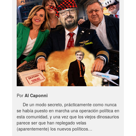
Por
Al Caponni
De un modo secreto, prácticamente como nunca
se había puesto en marcha una operación política en
esta comunidad, y una vez que los viejos dinosaurios
parece ser que han replegado velas
(aparentemente) los nuevos políticos…