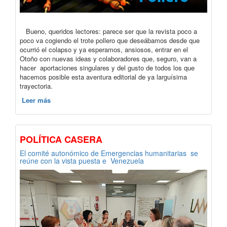
Bueno, queridos lectores: parece ser que la revista poco a
poco va cogiendo el trote pollero que deseábamos desde que
ocurrió el colapso y ya esperamos, ansiosos, entrar en el
Otoño con nuevas ideas y colaboradores que, seguro, van a
hacer aportaciones singulares y del gusto de todos los que
hacemos posible esta aventura editorial de ya larguísima
trayectoria.
Leer más
POLÍTICA CASERA
El comité autonómico de Emergencias humanitarias se
reúne con la vista puesta e Venezuela