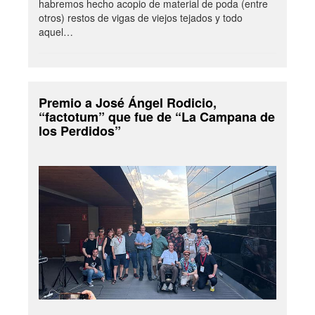
habremos hecho acopio de material de poda (entre
otros) restos de vigas de viejos tejados y todo
aquel…
Premio a José Ángel Rodicio,
“factotum” que fue de “La Campana de
los Perdidos”