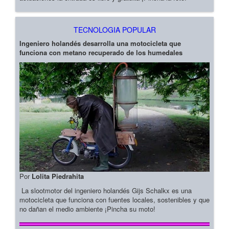
TECNOLOGIA POPULAR
Ingeniero holandés desarrolla una motocicleta que
funciona con metano recuperado de los humedales
Por
Lolita Piedrahita
La slootmotor del ingeniero holandés Gijs Schalkx es una
motocicleta que funciona con fuentes locales, sostenibles y que
no dañan el medio ambiente ¡Pincha su moto!