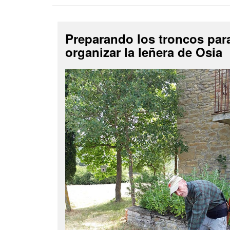
Preparando los troncos par
organizar la leñera de Osia