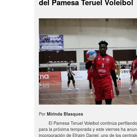
del Pamesa Teruel Voleibol
Por
Mirinda Blasques
El Pamesa Teruel Voleibol continúa perfilando s
para la próxima temporada y este viernes ha anun
incorporación de Efraim Daniel, uno de los centra