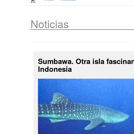
Noticias
Sumbawa. Otra isla fascina
Indonesia