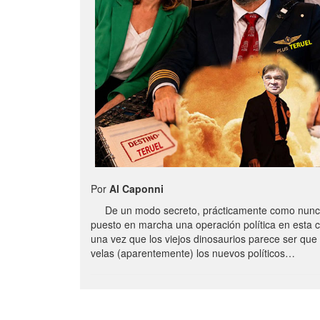
Por
Al Caponni
De un modo secreto, prácticamente como nunc
puesto en marcha una operación política en esta 
una vez que los viejos dinosaurios parece ser qu
velas (aparentemente) los nuevos políticos…