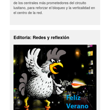
de los centrales más prometedores del circuito
lusitano, para reforzar el bloqueo y la verticalidad en
el centro de la red.
Editoria: Redes y reflexión