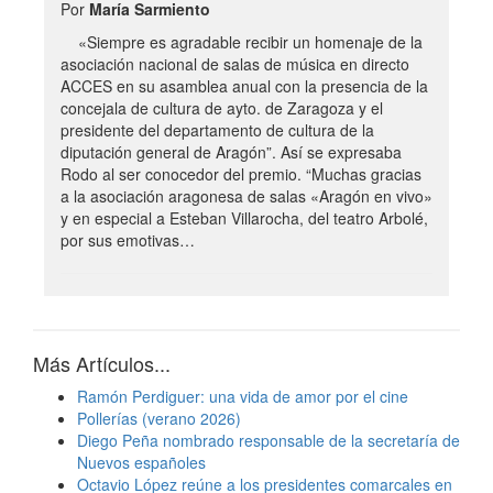
Por
María Sarmiento
«Siempre es agradable recibir un homenaje de la
asociación nacional de salas de música en directo
ACCES en su asamblea anual con la presencia de la
concejala de cultura de ayto. de Zaragoza y el
presidente del departamento de cultura de la
diputación general de Aragón”. Así se expresaba
Rodo al ser conocedor del premio. “Muchas gracias
a la asociación aragonesa de salas «Aragón en vivo»
y en especial a Esteban Villarocha, del teatro Arbolé,
por sus emotivas…
Más Artículos...
Ramón Perdiguer: una vida de amor por el cine
Pollerías (verano 2026)
Diego Peña nombrado responsable de la secretaría de
Nuevos españoles
Octavio López reúne a los presidentes comarcales en