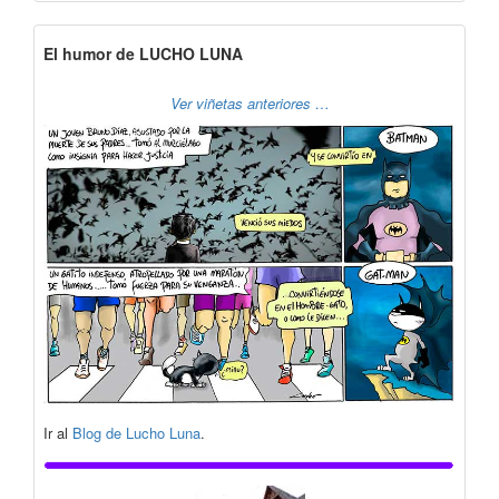
El humor de LUCHO LUNA
Ver viñetas anteriores …
Ir al
Blog de Lucho Luna
.