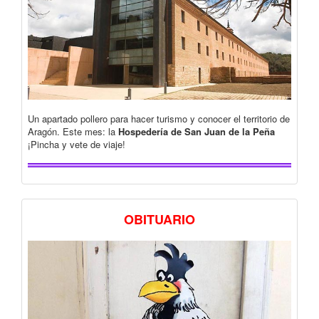
Un apartado pollero para hacer turismo y conocer el territorio de
Aragón. Este mes: la
Hospedería de San Juan de la Peña
¡Pincha y vete de viaje!
OBITUARIO