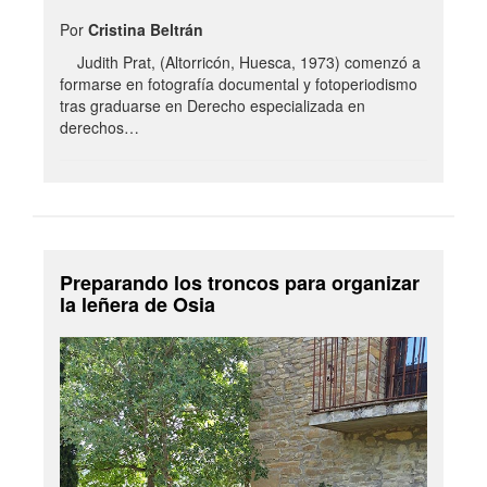
Por
Cristina Beltrán
Judith Prat, (Altorricón, Huesca, 1973) comenzó a
formarse en fotografía documental y fotoperiodismo
tras graduarse en Derecho especializada en
derechos…
Preparando los troncos para organizar
la leñera de Osia