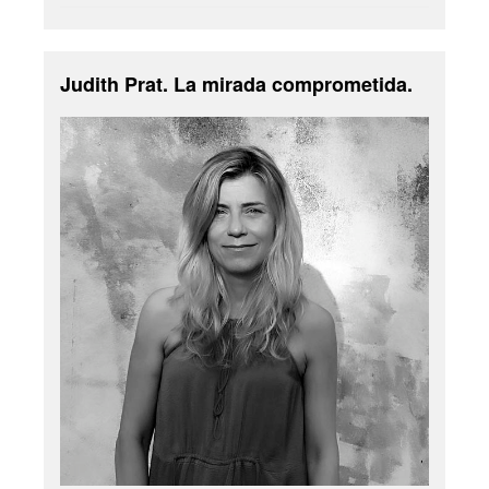
Judith Prat. La mirada comprometida.