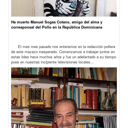
Ha muerto Manuel Sogas Cotano, amigo del alma y
corresponsal del Pollo en la República Dominicana
El mes mes pasado nos enteramos en la redacción pollera
de este mazazo inesperado. Comenzamos a trabajar juntos en
estas lides hace muchos años y fue un adelantado a su tiempo
pues en nuestras incipiente televisiones locales…