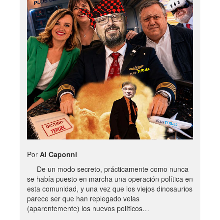
Por
Al Caponni
De un modo secreto, prácticamente como nunca
se había puesto en marcha una operación política en
esta comunidad, y una vez que los viejos dinosaurios
parece ser que han replegado velas
(aparentemente) los nuevos políticos…