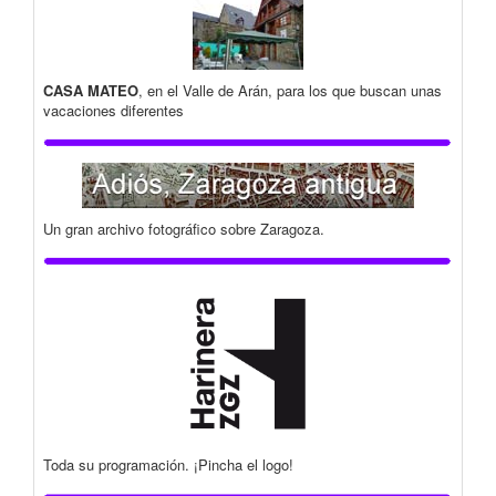
CASA MATEO
, en el Valle de Arán, para los que buscan unas
vacaciones diferentes
Un gran archivo fotográfico sobre Zaragoza.
Toda su programación. ¡Pincha el logo!