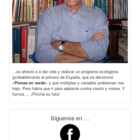
…se atrevió a a dar vida y realizar un programa ecologista,
(probablemente el primero de España, que se denominó
«
Piensa en verde
» y que múltiples y variados problemas nos
trajo. Pero había que ir para adelante contra viento y marea. Y
fuimos…. ¡Pincha su foto!
Síguenos en …