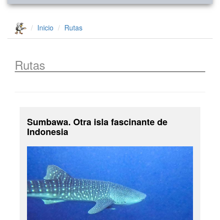
Inicio
Rutas
Rutas
Sumbawa. Otra isla fascinante de
Indonesia