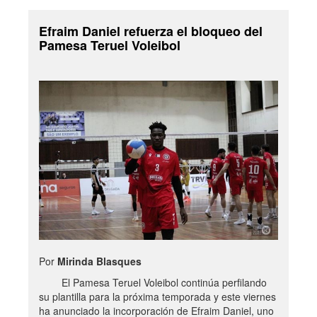
Efraim Daniel refuerza el bloqueo del
Pamesa Teruel Voleibol
Por
Mirinda Blasques
El Pamesa Teruel Voleibol continúa perfilando
su plantilla para la próxima temporada y este viernes
ha anunciado la incorporación de Efraim Daniel, uno