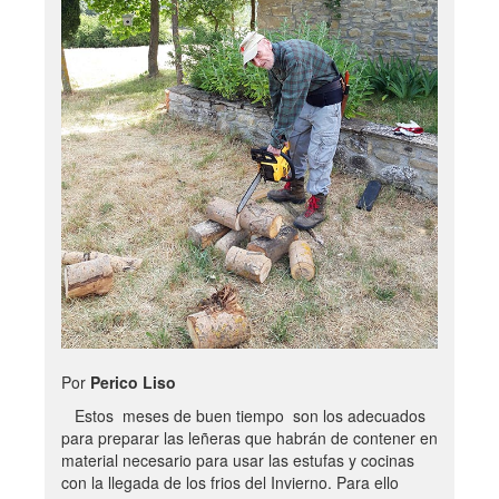
Por
Perico Liso
Estos meses de buen tiempo son los adecuados
para preparar las leñeras que habrán de contener en
material necesario para usar las estufas y cocinas
con la llegada de los frios del Invierno. Para ello