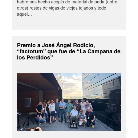
habremos hecho acopio de material de poda (entre
otros) restos de vigas de viejos tejados y todo
aquel…
Premio a José Ángel Rodicio,
“factotum” que fue de “La Campana de
los Perdidos”