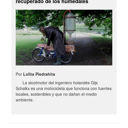
recuperado de los humedales
Por
Lolita Piedrahita
La slootmotor del ingeniero holandés Gijs
Schalkx es una motocicleta que funciona con fuentes
locales, sostenibles y que no dañan el medio
ambiente.