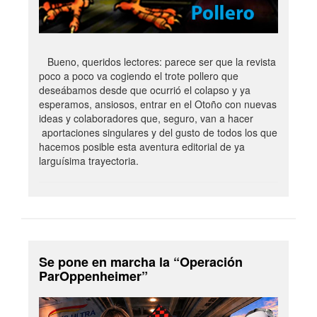
Bueno, queridos lectores: parece ser que la revista
poco a poco va cogiendo el trote pollero que
deseábamos desde que ocurrió el colapso y ya
esperamos, ansiosos, entrar en el Otoño con nuevas
ideas y colaboradores que, seguro, van a hacer
aportaciones singulares y del gusto de todos los que
hacemos posible esta aventura editorial de ya
larguísima trayectoria.
Se pone en marcha la “Operación
ParOppenheimer”