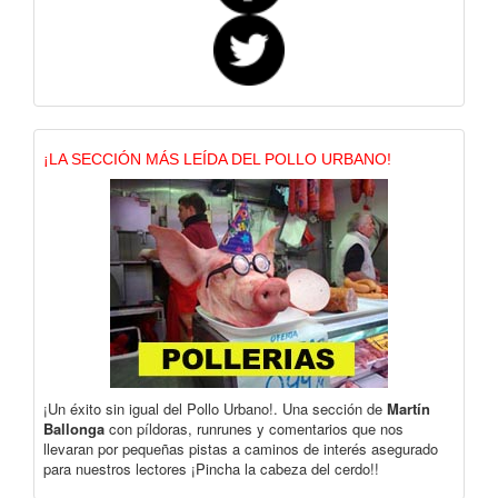
¡LA SECCIÓN MÁS LEÍDA DEL POLLO URBANO!
¡Un éxito sin igual del Pollo Urbano!. Una sección de
Martín
Ballonga
con píldoras, runrunes y comentarios que nos
llevaran por pequeñas pistas a caminos de interés asegurado
para nuestros lectores ¡Pincha la cabeza del cerdo!!