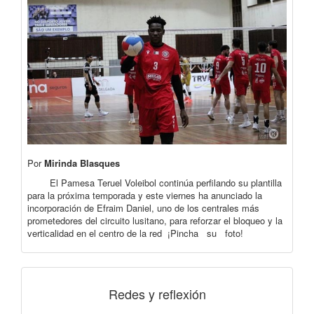
Por
Mirinda Blasques
El Pamesa Teruel Voleibol continúa perfilando su plantilla
para la próxima temporada y este viernes ha anunciado la
incorporación de Efraim Daniel, uno de los centrales más
prometedores del circuito lusitano, para reforzar el bloqueo y la
verticalidad en el centro de la red ¡Pincha su foto!
Redes y reflexión