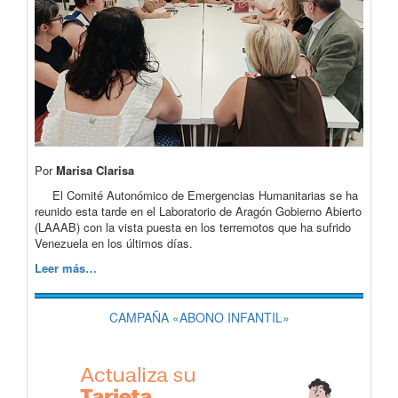
Por
Marisa Clarisa
El Comité Autonómico de Emergencias Humanitarias se ha
reunido esta tarde en el Laboratorio de Aragón Gobierno Abierto
(LAAAB) con la vista puesta en los terremotos que ha sufrido
Venezuela en los últimos días.
Leer más…
CAMPAÑA «ABONO INFANTIL»