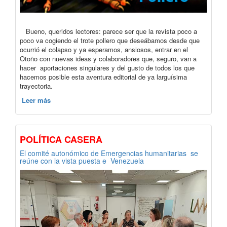
Bueno, queridos lectores: parece ser que la revista poco a
poco va cogiendo el trote pollero que deseábamos desde que
ocurrió el colapso y ya esperamos, ansiosos, entrar en el
Otoño con nuevas ideas y colaboradores que, seguro, van a
hacer aportaciones singulares y del gusto de todos los que
hacemos posible esta aventura editorial de ya larguísima
trayectoria.
Leer más
POLÍTICA CASERA
El comité autonómico de Emergencias humanitarias se
reúne con la vista puesta e Venezuela