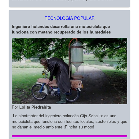
TECNOLOGIA POPULAR
Ingeniero holandés desarrolla una motocicleta que
funciona con metano recuperado de los humedales
Por
Lolita Piedrahita
La slootmotor del ingeniero holandés Gijs Schalkx es una
motocicleta que funciona con fuentes locales, sostenibles y que
no dañan el medio ambiente ¡Pincha su moto!