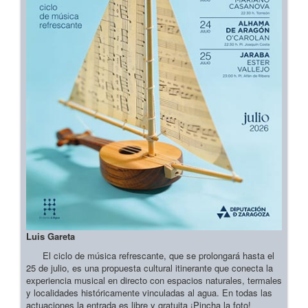
Luis Gareta
El ciclo de música refrescante, que se prolongará hasta el
25 de julio, es una propuesta cultural itinerante que conecta la
experiencia musical en directo con espacios naturales, termales
y localidades históricamente vinculadas al agua. En todas las
actuaciones la entrada es libre y gratuita ¡Pincha la foto!