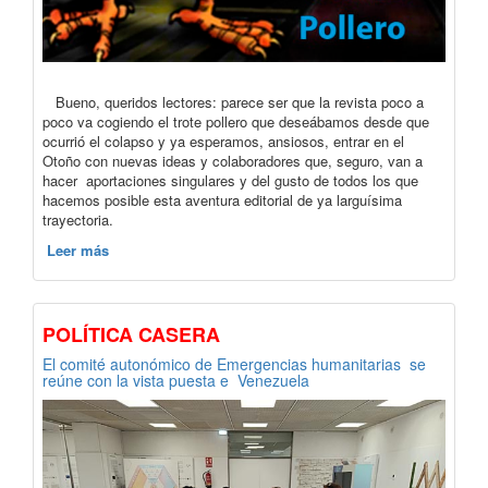
Bueno, queridos lectores: parece ser que la revista poco a
poco va cogiendo el trote pollero que deseábamos desde que
ocurrió el colapso y ya esperamos, ansiosos, entrar en el
Otoño con nuevas ideas y colaboradores que, seguro, van a
hacer aportaciones singulares y del gusto de todos los que
hacemos posible esta aventura editorial de ya larguísima
trayectoria.
Leer más
POLÍTICA CASERA
El comité autonómico de Emergencias humanitarias se
reúne con la vista puesta e Venezuela