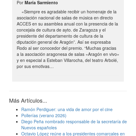
Por
María Sarmiento
«Siempre es agradable recibir un homenaje de la
asociación nacional de salas de música en directo
ACCES en su asamblea anual con la presencia de la
concejala de cultura de ayto. de Zaragoza y el
presidente del departamento de cultura de la
diputación general de Aragón”. Así se expresaba
Rodo al ser conocedor del premio. “Muchas gracias
a la asociación aragonesa de salas «Aragón en vivo»
y en especial a Esteban Villarocha, del teatro Arbolé,
por sus emotivas…
Más Artículos...
Ramón Perdiguer: una vida de amor por el cine
Pollerías (verano 2026)
Diego Peña nombrado responsable de la secretaría de
Nuevos españoles
Octavio López reúne a los presidentes comarcales en