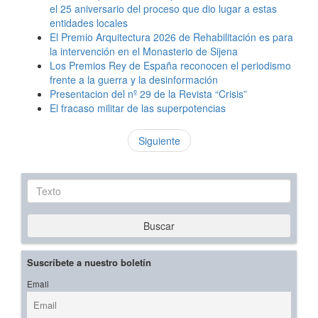
el 25 aniversario del proceso que dio lugar a estas
entidades locales
El Premio Arquitectura 2026 de Rehabilitación es para
la intervención en el Monasterio de Sijena
Los Premios Rey de España reconocen el periodismo
frente a la guerra y la desinformación
Presentacion del nº 29 de la Revista “Crisis”
El fracaso militar de las superpotencias
Siguiente
Texto
Buscar
Suscríbete a nuestro boletín
Email