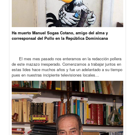
Ha muerto Manuel Sogas Cotano, amigo del alma y
corresponsal del Pollo en la República Dominicana
El mes mes pasado nos enteramos en la redacción pollera
de este mazazo inesperado. Comenzamos a trabajar juntos en
estas lides hace muchos años y fue un adelantado a su tiempo
pues en nuestras incipiente televisiones locales…