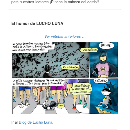
para nuestros lectores ¡Pincha la cabeza del cerdo!!
El humor de LUCHO LUNA
Ver viñetas anteriores …
Ir al
Blog de Lucho Luna
.