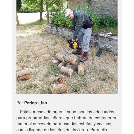
Por
Perico Liso
Estos meses de buen tiempo son los adecuados
para preparar las leñeras que habrán de contener en
material necesario para usar las estufas y cocinas
con la llegada de los frios del Invierno. Para ello