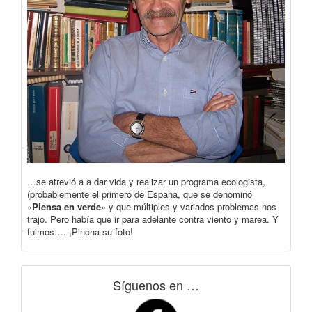
…se atrevió a a dar vida y realizar un programa ecologista,
(probablemente el primero de España, que se denominó
«
Piensa en verde
» y que múltiples y variados problemas nos
trajo. Pero había que ir para adelante contra viento y marea. Y
fuimos…. ¡Pincha su foto!
Síguenos en …