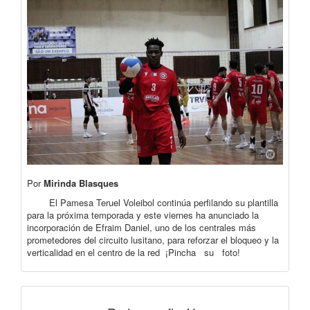
Por
Mirinda Blasques
El Pamesa Teruel Voleibol continúa perfilando su plantilla
para la próxima temporada y este viernes ha anunciado la
incorporación de Efraim Daniel, uno de los centrales más
prometedores del circuito lusitano, para reforzar el bloqueo y la
verticalidad en el centro de la red ¡Pincha su foto!