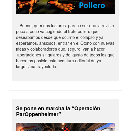
Bueno, queridos lectores: parece ser que la revista
poco a poco va cogiendo el trote pollero que
deseábamos desde que ocurrió el colapso y ya
esperamos, ansiosos, entrar en el Otoño con nuevas
ideas y colaboradores que, seguro, van a hacer
aportaciones singulares y del gusto de todos los que
hacemos posible esta aventura editorial de ya
larguísima trayectoria.
Se pone en marcha la “Operación
ParOppenheimer”