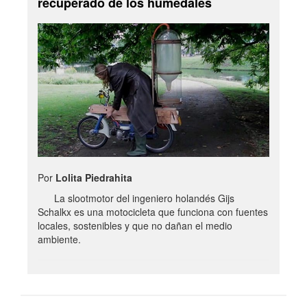
recuperado de los humedales
Por
Lolita Piedrahita
La slootmotor del ingeniero holandés Gijs
Schalkx es una motocicleta que funciona con fuentes
locales, sostenibles y que no dañan el medio
ambiente.