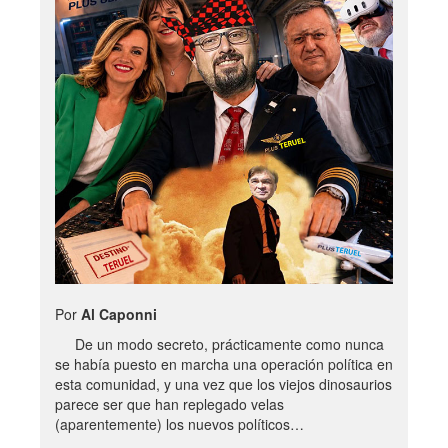
Por
Al Caponni
De un modo secreto, prácticamente como nunca
se había puesto en marcha una operación política en
esta comunidad, y una vez que los viejos dinosaurios
parece ser que han replegado velas
(aparentemente) los nuevos políticos…