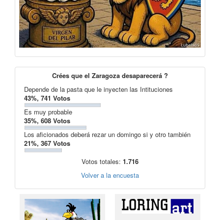
Crées que el Zaragoza desaparecerá ?
Depende de la pasta que le inyecten las Intituciones
43%, 741 Votos
Es muy probable
35%, 608 Votos
Los aficionados deberá rezar un domingo si y otro también
21%, 367 Votos
Votos totales:
1.716
Volver a la encuesta