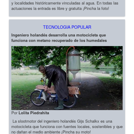
y localidades históricamente vinculadas al agua. En todas las
actuaciones la entrada es libre y gratuita ¡Pincha la foto!
TECNOLOGIA POPULAR
Ingeniero holandés desarrolla una motocicleta que
funciona con metano recuperado de los humedales
Por
Lolita Piedrahita
La slootmotor del ingeniero holandés Gijs Schalkx es una
motocicleta que funciona con fuentes locales, sostenibles y que
no dañan el medio ambiente ¡Pincha su moto!