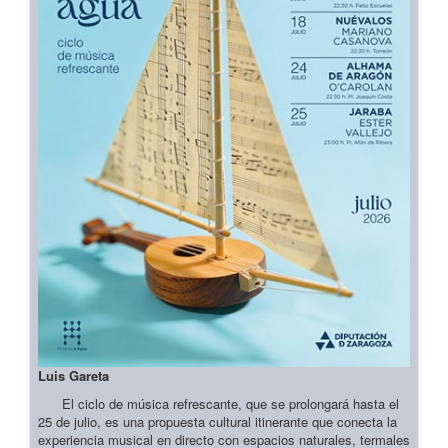
Luis Gareta
El ciclo de música refrescante, que se prolongará hasta el
25 de julio, es una propuesta cultural itinerante que conecta la
experiencia musical en directo con espacios naturales, termales