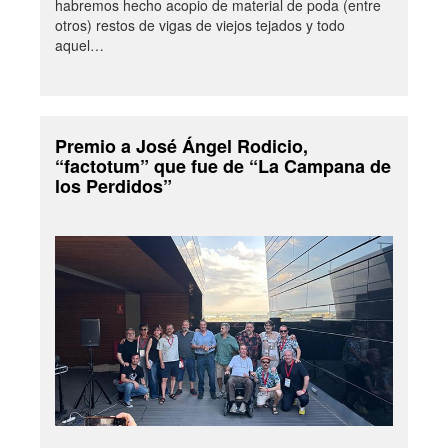
habremos hecho acopio de material de poda (entre
otros) restos de vigas de viejos tejados y todo
aquel…
Premio a José Ángel Rodicio,
“factotum” que fue de “La Campana de
los Perdidos”