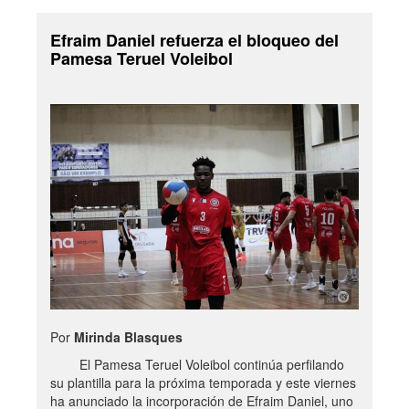
Efraim Daniel refuerza el bloqueo del
Pamesa Teruel Voleibol
Por
Mirinda Blasques
El Pamesa Teruel Voleibol continúa perfilando
su plantilla para la próxima temporada y este viernes
ha anunciado la incorporación de Efraim Daniel, uno