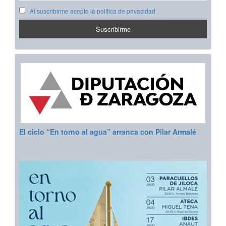
Al suscribirme acepto la política de privacidad
El ciclo “En torno al agua” arranca con Pilar Armalé