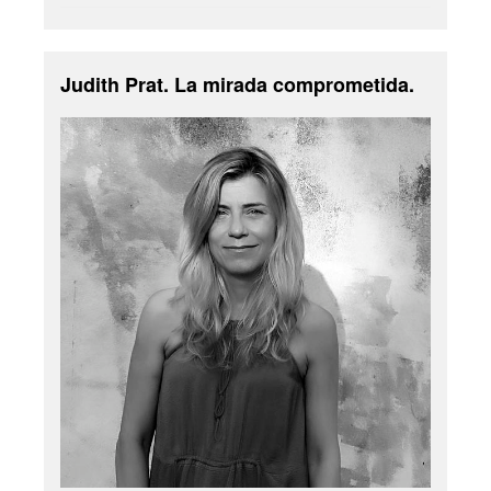
Judith Prat. La mirada comprometida.