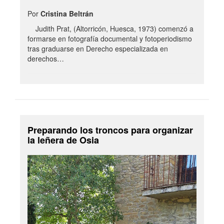
Por
Cristina Beltrán
Judith Prat, (Altorricón, Huesca, 1973) comenzó a
formarse en fotografía documental y fotoperiodismo
tras graduarse en Derecho especializada en
derechos…
Preparando los troncos para organizar
la leñera de Osia