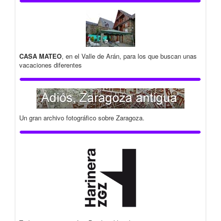
CASA MATEO
, en el Valle de Arán, para los que buscan unas
vacaciones diferentes
Un gran archivo fotográfico sobre Zaragoza.