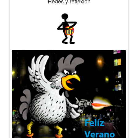
Redes y reflexión