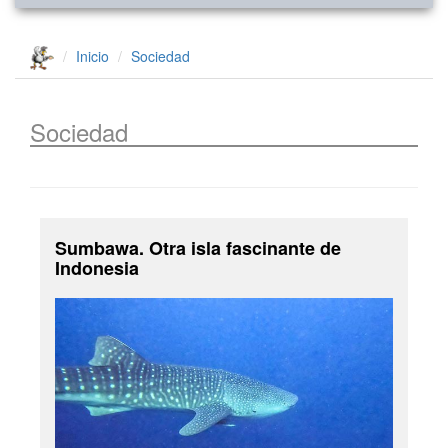
Inicio
Sociedad
Sociedad
Sumbawa. Otra isla fascinante de
Indonesia