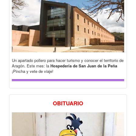
Un apartado pollero para hacer turismo y conocer el territorio de
Aragón. Este mes: la
Hospedería de San Juan de la Peña
¡Pincha y vete de viaje!
OBITUARIO