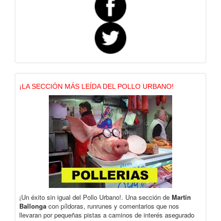
¡LA SECCIÓN MÁS LEÍDA DEL POLLO URBANO!
¡Un éxito sin igual del Pollo Urbano!. Una sección de
Martín
Ballonga
con píldoras, runrunes y comentarios que nos
llevaran por pequeñas pistas a caminos de interés asegurado