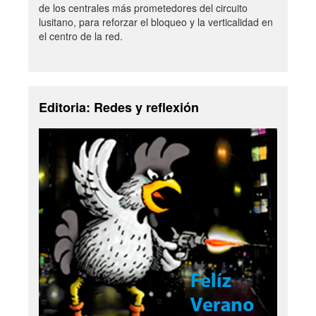
de los centrales más prometedores del circuito
lusitano, para reforzar el bloqueo y la verticalidad en
el centro de la red.
Editoria: Redes y reflexión