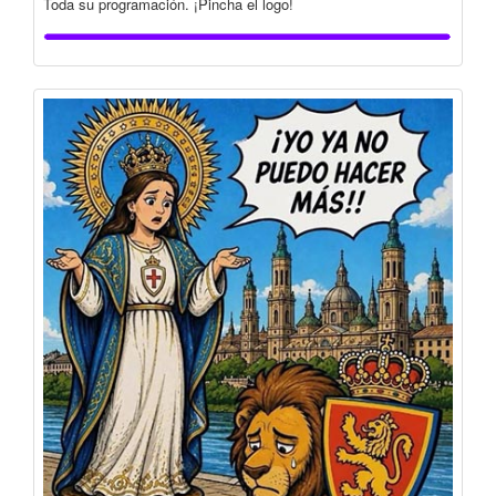
Toda su programación. ¡Pincha el logo!