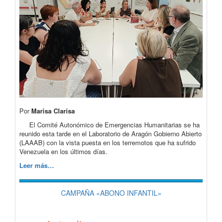
Por
Marisa Clarisa
El Comité Autonómico de Emergencias Humanitarias se ha
reunido esta tarde en el Laboratorio de Aragón Gobierno Abierto
(LAAAB) con la vista puesta en los terremotos que ha sufrido
Venezuela en los últimos días.
Leer más…
CAMPAÑA «ABONO INFANTIL»