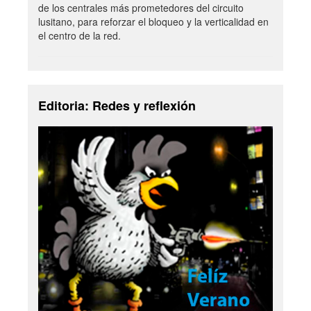
de los centrales más prometedores del circuito
lusitano, para reforzar el bloqueo y la verticalidad en
el centro de la red.
Editoria: Redes y reflexión