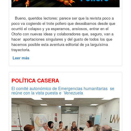
Bueno, queridos lectores: parece ser que la revista poco a
poco va cogiendo el trote pollero que deseábamos desde que
ocurrió el colapso y ya esperamos, ansiosos, entrar en el
Otoño con nuevas ideas y colaboradores que, seguro, van a
hacer aportaciones singulares y del gusto de todos los que
hacemos posible esta aventura editorial de ya larguísima
trayectoria.
Leer más
POLÍTICA CASERA
El comité autonómico de Emergencias humanitarias se
reúne con la vista puesta e Venezuela