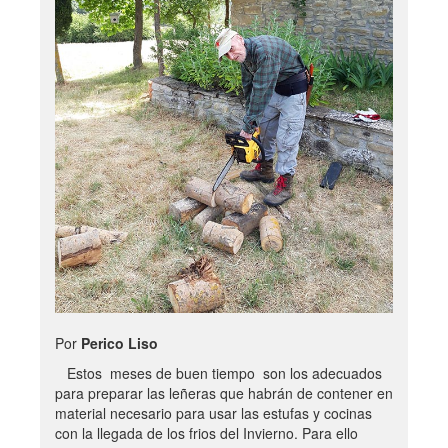
Por
Perico Liso
Estos meses de buen tiempo son los adecuados
para preparar las leñeras que habrán de contener en
material necesario para usar las estufas y cocinas
con la llegada de los frios del Invierno. Para ello