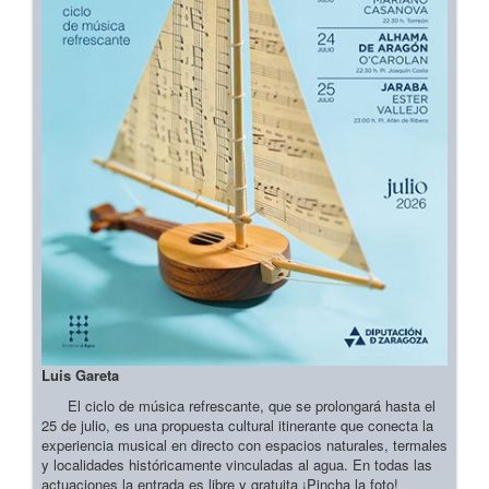
Luis Gareta
El ciclo de música refrescante, que se prolongará hasta el
25 de julio, es una propuesta cultural itinerante que conecta la
experiencia musical en directo con espacios naturales, termales
y localidades históricamente vinculadas al agua. En todas las
actuaciones la entrada es libre y gratuita ¡Pincha la foto!