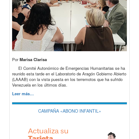
Por
Marisa Clarisa
El Comité Autonómico de Emergencias Humanitarias se ha
reunido esta tarde en el Laboratorio de Aragón Gobierno Abierto
(LAAAB) con la vista puesta en los terremotos que ha sufrido
Venezuela en los últimos días.
Leer más…
CAMPAÑA «ABONO INFANTIL»