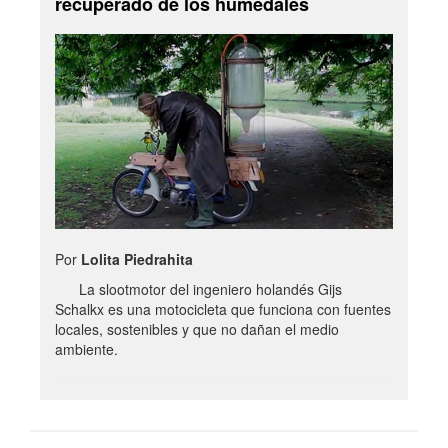
recuperado de los humedales
Por
Lolita Piedrahita
La slootmotor del ingeniero holandés Gijs
Schalkx es una motocicleta que funciona con fuentes
locales, sostenibles y que no dañan el medio
ambiente.