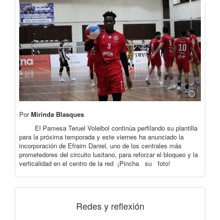
Por
Mirinda Blasques
El Pamesa Teruel Voleibol continúa perfilando su plantilla
para la próxima temporada y este viernes ha anunciado la
incorporación de Efraim Daniel, uno de los centrales más
prometedores del circuito lusitano, para reforzar el bloqueo y la
verticalidad en el centro de la red ¡Pincha su foto!
Redes y reflexión