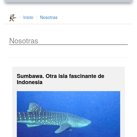
Inicio
Nosotras
Nosotras
Sumbawa. Otra isla fascinante de
Indonesia