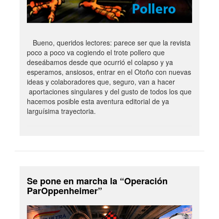
Bueno, queridos lectores: parece ser que la revista
poco a poco va cogiendo el trote pollero que
deseábamos desde que ocurrió el colapso y ya
esperamos, ansiosos, entrar en el Otoño con nuevas
ideas y colaboradores que, seguro, van a hacer
aportaciones singulares y del gusto de todos los que
hacemos posible esta aventura editorial de ya
larguísima trayectoria.
Se pone en marcha la “Operación
ParOppenheimer”