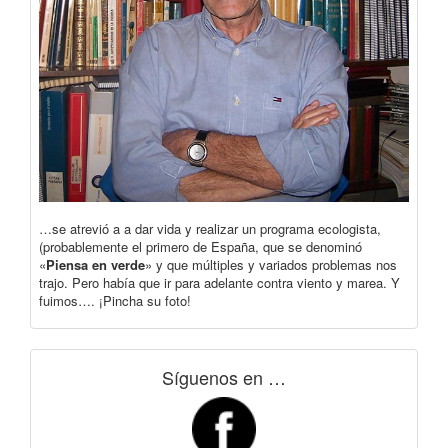
…se atrevió a a dar vida y realizar un programa ecologista,
(probablemente el primero de España, que se denominó
«
Piensa en verde
» y que múltiples y variados problemas nos
trajo. Pero había que ir para adelante contra viento y marea. Y
fuimos…. ¡Pincha su foto!
Síguenos en …