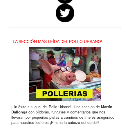
¡LA SECCIÓN MÁS LEÍDA DEL POLLO URBANO!
¡Un éxito sin igual del Pollo Urbano!. Una sección de
Martín
Ballonga
con píldoras, runrunes y comentarios que nos
llevaran por pequeñas pistas a caminos de interés asegurado
para nuestros lectores ¡Pincha la cabeza del cerdo!!