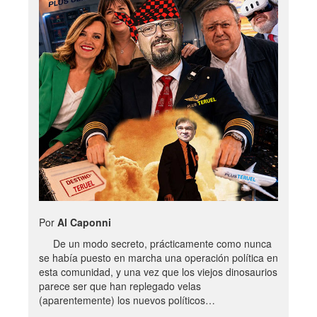
Por
Al Caponni
De un modo secreto, prácticamente como nunca
se había puesto en marcha una operación política en
esta comunidad, y una vez que los viejos dinosaurios
parece ser que han replegado velas
(aparentemente) los nuevos políticos…