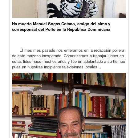
Ha muerto Manuel Sogas Cotano, amigo del alma y
corresponsal del Pollo en la República Dominicana
El mes mes pasado nos enteramos en la redacción pollera
de este mazazo inesperado. Comenzamos a trabajar juntos en
estas lides hace muchos años y fue un adelantado a su tiempo
pues en nuestras incipiente televisiones locales…