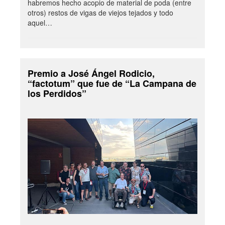
habremos hecho acopio de material de poda (entre
otros) restos de vigas de viejos tejados y todo
aquel…
Premio a José Ángel Rodicio,
“factotum” que fue de “La Campana de
los Perdidos”