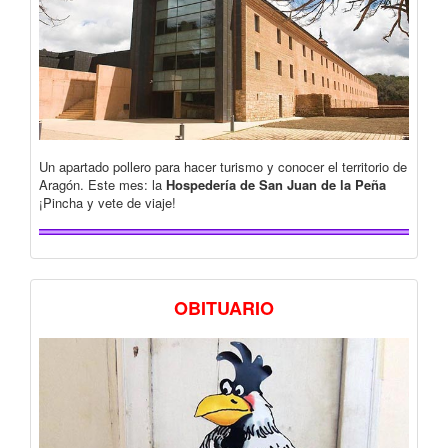
Un apartado pollero para hacer turismo y conocer el territorio de
Aragón. Este mes: la
Hospedería de San Juan de la Peña
¡Pincha y vete de viaje!
OBITUARIO