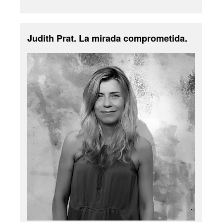
Judith Prat. La mirada comprometida.