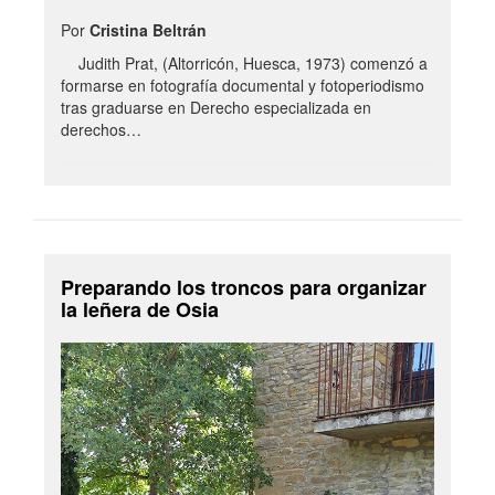
Por
Cristina Beltrán
Judith Prat, (Altorricón, Huesca, 1973) comenzó a
formarse en fotografía documental y fotoperiodismo
tras graduarse en Derecho especializada en
derechos…
Preparando los troncos para organizar
la leñera de Osia