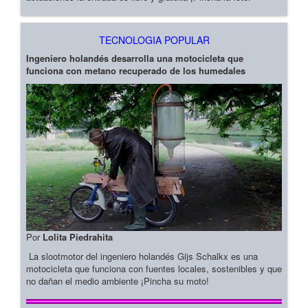
TECNOLOGIA POPULAR
Ingeniero holandés desarrolla una motocicleta que
funciona con metano recuperado de los humedales
Por
Lolita Piedrahita
La slootmotor del ingeniero holandés Gijs Schalkx es una
motocicleta que funciona con fuentes locales, sostenibles y que
no dañan el medio ambiente ¡Pincha su moto!