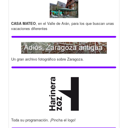
CASA MATEO
, en el Valle de Arán, para los que buscan unas
vacaciones diferentes
Un gran archivo fotográfico sobre Zaragoza.
Toda su programación. ¡Pincha el logo!