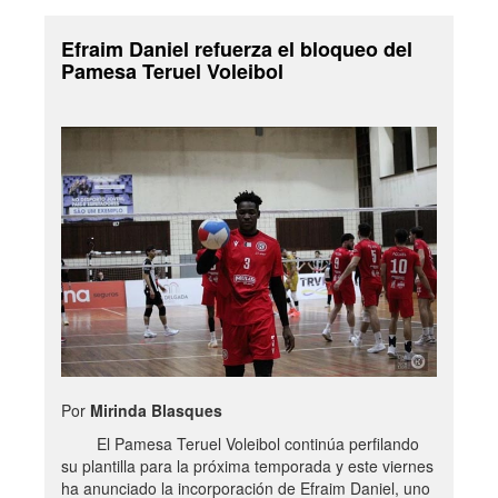
Efraim Daniel refuerza el bloqueo del
Pamesa Teruel Voleibol
Por
Mirinda Blasques
El Pamesa Teruel Voleibol continúa perfilando
su plantilla para la próxima temporada y este viernes
ha anunciado la incorporación de Efraim Daniel, uno