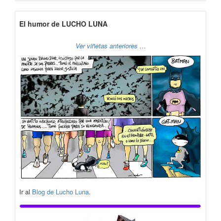
El humor de LUCHO LUNA
Ver viñetas anteriores …
Ir al
Blog de Lucho Luna
.