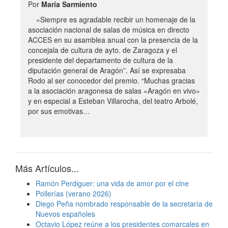
Por
María Sarmiento
«Siempre es agradable recibir un homenaje de la
asociación nacional de salas de música en directo
ACCES en su asamblea anual con la presencia de la
concejala de cultura de ayto. de Zaragoza y el
presidente del departamento de cultura de la
diputación general de Aragón”. Así se expresaba
Rodo al ser conocedor del premio. “Muchas gracias
a la asociación aragonesa de salas «Aragón en vivo»
y en especial a Esteban Villarocha, del teatro Arbolé,
por sus emotivas…
Más Artículos...
Ramón Perdiguer: una vida de amor por el cine
Pollerías (verano 2026)
Diego Peña nombrado responsable de la secretaría de
Nuevos españoles
Octavio López reúne a los presidentes comarcales en